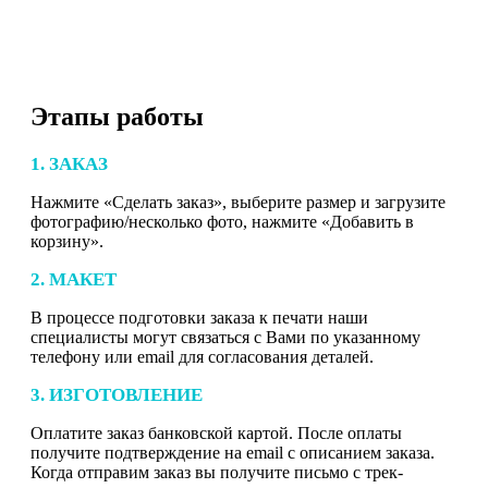
Этапы работы
1. ЗАКАЗ
Нажмите «Сделать заказ», выберите размер и загрузите
фотографию/несколько фото, нажмите «Добавить в
корзину».
2. МАКЕТ
В процессе подготовки заказа к печати наши
специалисты могут связаться с Вами по указанному
телефону или email для согласования деталей.
3. ИЗГОТОВЛЕНИЕ
Оплатите заказ банковской картой. После оплаты
получите подтверждение на email с описанием заказа.
Когда отправим заказ вы получите письмо с трек-