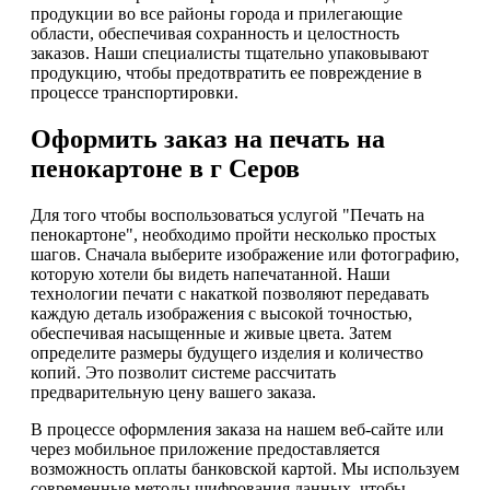
продукции во все районы города и прилегающие
области, обеспечивая сохранность и целостность
заказов. Наши специалисты тщательно упаковывают
продукцию, чтобы предотвратить ее повреждение в
процессе транспортировки.
Оформить заказ на печать на
пенокартоне в г Серов
Для того чтобы воспользоваться услугой "Печать на
пенокартоне", необходимо пройти несколько простых
шагов. Сначала выберите изображение или фотографию,
которую хотели бы видеть напечатанной. Наши
технологии печати с накаткой позволяют передавать
каждую деталь изображения с высокой точностью,
обеспечивая насыщенные и живые цвета. Затем
определите размеры будущего изделия и количество
копий. Это позволит системе рассчитать
предварительную цену вашего заказа.
В процессе оформления заказа на нашем веб-сайте или
через мобильное приложение предоставляется
возможность оплаты банковской картой. Мы используем
современные методы шифрования данных, чтобы