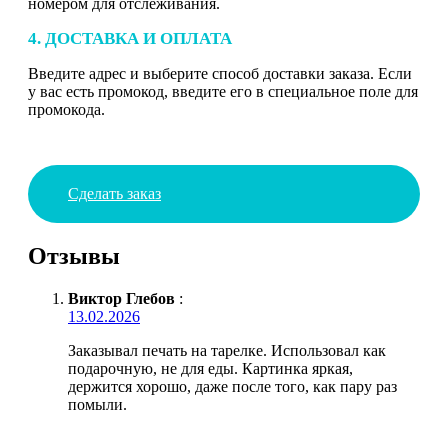
номером для отслеживания.
4. ДОСТАВКА И ОПЛАТА
Введите адрес и выберите способ доставки заказа. Если
у вас есть промокод, введите его в специальное поле для
промокода.
Сделать заказ
Отзывы
Виктор Глебов
:
13.02.2026
Заказывал печать на тарелке. Использовал как
подарочную, не для еды. Картинка яркая,
держится хорошо, даже после того, как пару раз
помыли.