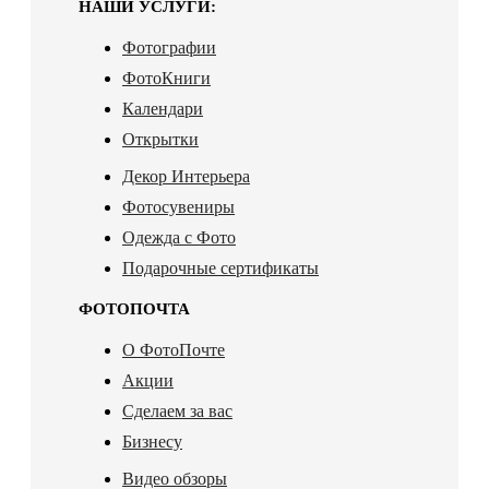
НАШИ УСЛУГИ:
Фотографии
ФотоКниги
Календари
Открытки
Декор Интерьера
Фотосувениры
Одежда с Фото
Подарочные сертификаты
ФОТОПОЧТА
О ФотоПочте
Акции
Сделаем за вас
Бизнесу
Видео обзоры