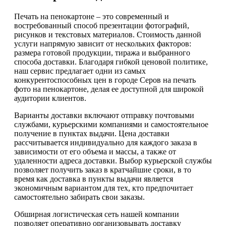
Печать на пенокартоне – это современный и
востребованный способ презентации фотографий,
рисунков и текстовых материалов. Стоимость данной
услуги напрямую зависит от нескольких факторов:
размера готовой продукции, тиража и выбранного
способа доставки. Благодаря гибкой ценовой политике,
наш сервис предлагает одни из самых
конкурентоспособных цен в городе Серов на печать
фото на пенокартоне, делая ее доступной для широкой
аудитории клиентов.
Варианты доставки включают отправку почтовыми
службами, курьерскими компаниями и самостоятельное
получение в пунктах выдачи. Цена доставки
рассчитывается индивидуально для каждого заказа в
зависимости от его объема и массы, а также от
удаленности адреса доставки. Выбор курьерской службы
позволяет получить заказ в кратчайшие сроки, в то
время как доставка в пункты выдачи является
экономичным вариантом для тех, кто предпочитает
самостоятельно забирать свои заказы.
Обширная логистическая сеть нашей компании
позволяет оперативно организовывать доставку