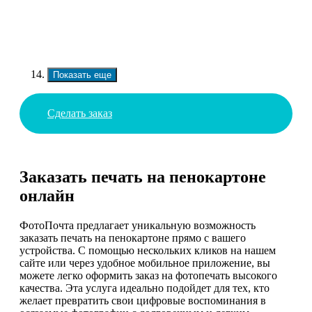
Показать еще
Сделать заказ
Заказать печать на пенокартоне
онлайн
ФотоПочта предлагает уникальную возможность
заказать печать на пенокартоне прямо с вашего
устройства. С помощью нескольких кликов на нашем
сайте или через удобное мобильное приложение, вы
можете легко оформить заказ на фотопечать высокого
качества. Эта услуга идеально подойдет для тех, кто
желает превратить свои цифровые воспоминания в