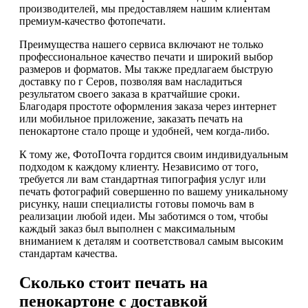
производителей, мы предоставляем нашим клиентам
премиум-качество фотопечати.
Преимущества нашего сервиса включают не только
профессиональное качество печати и широкий выбор
размеров и форматов. Мы также предлагаем быструю
доставку по г Серов, позволяя вам насладиться
результатом своего заказа в кратчайшие сроки.
Благодаря простоте оформления заказа через интернет
или мобильное приложение, заказать печать на
пенокартоне стало проще и удобней, чем когда-либо.
К тому же, ФотоПочта гордится своим индивидуальным
подходом к каждому клиенту. Независимо от того,
требуется ли вам стандартная типография услуг или
печать фотографий совершенно по вашему уникальному
рисунку, наши специалисты готовы помочь вам в
реализации любой идеи. Мы заботимся о том, чтобы
каждый заказ был выполнен с максимальным
вниманием к деталям и соответствовал самым высоким
стандартам качества.
Сколько стоит печать на
пенокартоне с доставкой