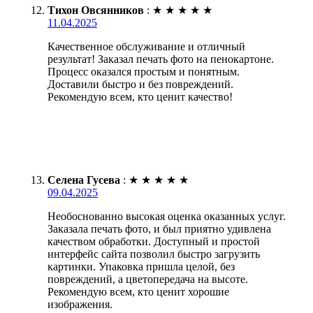
Тихон Овсянников
:
★
★
★
★
★
11.04.2025
Качественное обслуживание и отличный
результат! Заказал печать фото на пенокартоне.
Процесс оказался простым и понятным.
Доставили быстро и без повреждений.
Рекомендую всем, кто ценит качество!
Селена Гусева
:
★
★
★
★
★
09.04.2025
Необоснованно высокая оценка оказанных услуг.
Заказала печать фото, и был приятно удивлена
качеством обработки. Доступный и простой
интерфейс сайта позволил быстро загрузить
картинки. Упаковка пришла целой, без
повреждений, а цветопередача на высоте.
Рекомендую всем, кто ценит хорошие
изображения.