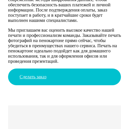
обеспечить безопасность ваших платежей и личной
информации. После подтверждения оплаты, заказ
поступает в работу, и в кратчайшие сроки будет
выполнен нашими специалистами.
Мы приглашаем вас оценить высокое качество нашей
печати и профессионализм команды. Заказывайте печать
фотографий на пенокартоне прямо сейчас, чтобы
убедиться в преимуществах нашего сервиса. Печать на
пенокартоне идеально подойдет как для домашнего
использования, так и для оформления офисов или
проведения презентаций.
Сделать заказ