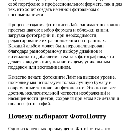
своё портфолио в профессиональном формате, так и для
тех, кто хочет создать именной фотоальбом с
воспоминаниями.
Процесс создания фотокниги Лайт занимает несколько
простых шагов: выбор формата и обложки книги,
загрузка фотографий и, при необходимости,
редактирование их расположения на страницах.
Каждый альбом может быть персонализирован
благодаря разнообразному выбору дизайнов и
возможности добавления текста к фотографиям, что
делает каждую книгу по-настоящему уникальным
подарком или воспоминанием.
Качество печати фотокниги Лайт на высшем уровне,
поскольку мы используем только лучшую бумагу и
современные технологии фотопечати. Это позволяет
достичь исключительной четкости изображений и
насыщенности цветов, сохраняя при этом все детали и
нюансы фотографий.
Почему выбирают ФотоПочту
Одно из ключевых преимуществ ФотоПочты - это