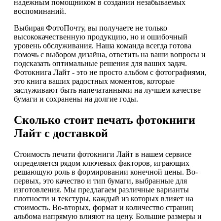
надежным помощником в создании незабываемых
воспоминаний.
Выбирая ФотоПочту, вы получаете не только
высококачественную продукцию, но и ошибочный
уровень обслуживания. Наша команда всегда готова
помочь с выбором дизайна, ответить на ваши вопросы и
подсказать оптимальные решения для ваших задач.
Фотокнига Лайт - это не просто альбом с фотографиями,
это книга ваших радостных моментов, которые
заслуживают быть напечатанными на лучшем качестве
бумаги и сохранены на долгие годы.
Сколько стоит печать фотокниги
Лайт с доставкой
Стоимость печати фотокниги Лайт в нашем сервисе
определяется рядом ключевых факторов, играющих
решающую роль в формировании конечной цены. Во-
первых, это качество и тип бумаги, выбранные для
изготовления. Мы предлагаем различные варианты
плотности и текстуры, каждый из которых влияет на
стоимость. Во-вторых, формат и количество страниц
альбома напрямую влияют на цену. Большие размеры и