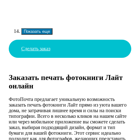
Показать еще
Сделать заказ
Заказать печать фотокниги Лайт
онлайн
ФотоПочта предлагает уникальную возможность
заказать печать фотокниги Лайт прямо из уюта вашего
дома, не затрачивая лишнее время и силы на поиски
типографии. Всего в несколько кликов на нашем сайте
или через мобильное приложение вы сможете сделать
заказ, выбирая подходящий дизайн, формат и тип
бумаги для вашей фотокниги. Этот сервис идеально
подходит как для фотографов, желающих представить