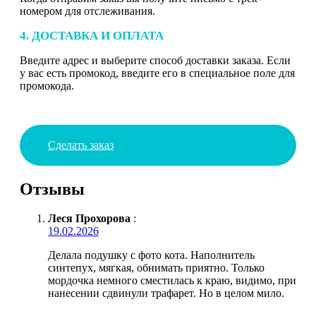
номером для отслеживания.
4. ДОСТАВКА И ОПЛАТА
Введите адрес и выберите способ доставки заказа. Если
у вас есть промокод, введите его в специальное поле для
промокода.
Сделать заказ
Отзывы
Леся Прохорова
:
19.02.2026
Делала подушку с фото кота. Наполнитель
синтепух, мягкая, обнимать приятно. Только
мордочка немного сместилась к краю, видимо, при
нанесении сдвинули трафарет. Но в целом мило.