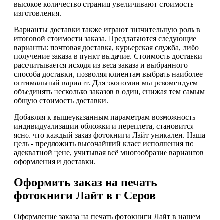
высокое количество страниц увеличивают стоимость
изготовления.
Варианты доставки также играют значительную роль в
итоговой стоимости заказа. Предлагаются следующие
варианты: почтовая доставка, курьерская служба, либо
получение заказа в пункт выдачие. Стоимость доставки
рассчитывается исходя из веса заказа и выбранного
способа доставки, позволяя клиентам выбрать наиболее
оптимальный вариант. Для экономии мы рекомендуем
объединять несколько заказов в один, снижая тем самым
общую стоимость доставки.
Добавляя к вышеуказанным параметрам возможность
индивидуализации обложки и переплета, становится
ясно, что каждый заказ фотокниги Лайт уникален. Наша
цель - предложить высочайший класс исполнения по
адекватной цене, учитывая всё многообразие вариантов
оформления и доставки.
Оформить заказ на печать
фотокниги Лайт в г Серов
Оформление заказа на печать фотокниги Лайт в нашем