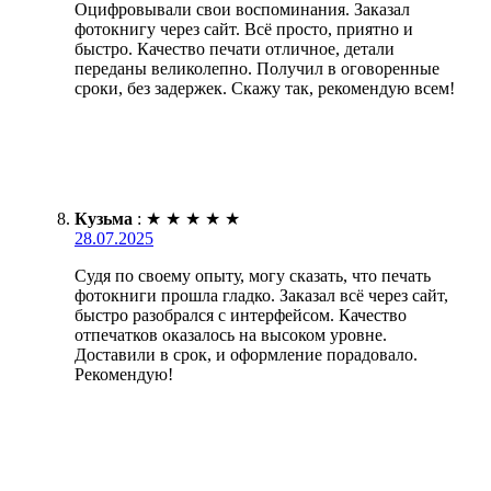
Оцифровывали свои воспоминания. Заказал
фотокнигу через сайт. Всё просто, приятно и
быстро. Качество печати отличное, детали
переданы великолепно. Получил в оговоренные
сроки, без задержек. Скажу так, рекомендую всем!
Кузьма
:
★
★
★
★
★
28.07.2025
Судя по своему опыту, могу сказать, что печать
фотокниги прошла гладко. Заказал всё через сайт,
быстро разобрался с интерфейсом. Качество
отпечатков оказалось на высоком уровне.
Доставили в срок, и оформление порадовало.
Рекомендую!