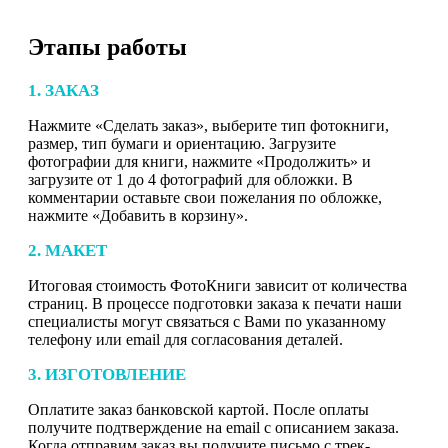
Этапы работы
1. ЗАКАЗ
Нажмите «Сделать заказ», выберите тип фотокниги,
размер, тип бумаги и ориентацию. Загрузите
фотографии для книги, нажмите «Продолжить» и
загрузите от 1 до 4 фотографий для обложки. В
комментарии оставьте свои пожелания по обложке,
нажмите «Добавить в корзину».
2. МАКЕТ
Итоговая стоимость ФотоКниги зависит от количества
страниц. В процессе подготовки заказа к печати наши
специалисты могут связаться с Вами по указанному
телефону или email для согласования деталей.
3. ИЗГОТОВЛЕНИЕ
Оплатите заказ банковской картой. После оплаты
получите подтверждение на email с описанием заказа.
Когда отправим заказ вы получите письмо с трек-