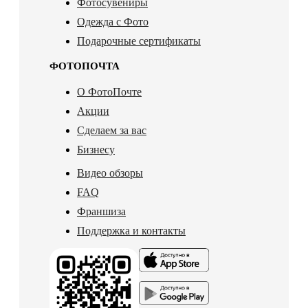
Фотосувениры
Одежда с Фото
Подарочные сертификаты
ФОТОПОЧТА
О ФотоПочте
Акции
Сделаем за вас
Бизнесу
Видео обзоры
FAQ
Франшиза
Поддержка и контакты