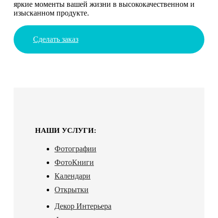
яркие моменты вашей жизни в высококачественном и
изысканном продукте.
Сделать заказ
НАШИ УСЛУГИ:
Фотографии
ФотоКниги
Календари
Открытки
Декор Интерьера