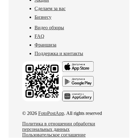
Сделаем за вас
Бизнесу
Видео обзоры
FAQ
Франшиза
Поддержка и контакты
© 2026
FotoPostApp
. All rights reserved
Политика в отношении обработки
персональных данных
Пользовательское соглашение