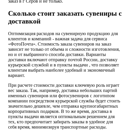
заказ в г Серов и не только.
Сколько стоит заказать сувениры с
доставкой
Оптимизация расходов на сувенирную продукцию для
клиентов и компаний - важная задача для сервиса
«ФотоПочта». Стоимость заказа сувениров на заказ
зависит не только от объема и сложности изготовления,
но и от выбранного способа доставки. Варианты
доставки включают отправку почтой России, доставку
курьерской службой и в пункты выдачи , что позволяет
клиентам выбрать наиболее удобный и экономичный
вариант.
При расчете стоимости доставки ключевую роль играет
вес заказа. Так, например, доставка небольших партий
именных сувениров или фотосувениров с логотипом
компании посредством курьерской службы будет стоить
значительно дешевле, чем отправка крупногабаритных
корпоративных подарков. В то же время, доставка в
пункты выдачи является оптимальным решением для
тех, кто предпочитает забирать заказы в удобное для
себя время, минимизируя транспортные расходы.