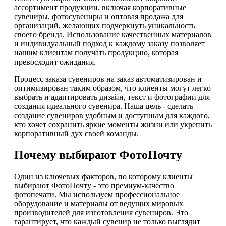
ассортимент продукции, включая корпоративные
сувениры, фотосувениры и оптовая продажа для
организаций, желающих подчеркнуть уникальность
своего бренда. Использование качественных материалов
и индивидуальный подход к каждому заказу позволяет
нашим клиентам получать продукцию, которая
превосходит ожидания.
Процесс заказа сувениров на заказ автоматизирован и
оптимизирован таким образом, что клиенты могут легко
выбрать и адаптировать дизайн, текст и фотографии для
создания идеального сувенира. Наша цель - сделать
создание сувениров удобным и доступным для каждого,
кто хочет сохранить яркие моменты жизни или укрепить
корпоративный дух своей команды.
Почему выбирают ФотоПочту
Один из ключевых факторов, по которому клиенты
выбирают ФотоПочту - это премиум-качество
фотопечати. Мы используем профессиональное
оборудование и материалы от ведущих мировых
производителей для изготовления сувениров. Это
гарантирует, что каждый сувенир не только выглядит