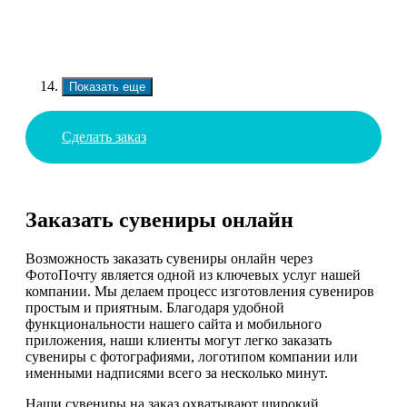
Показать еще
Сделать заказ
Заказать сувениры онлайн
Возможность заказать сувениры онлайн через
ФотоПочту является одной из ключевых услуг нашей
компании. Мы делаем процесс изготовления сувениров
простым и приятным. Благодаря удобной
функциональности нашего сайта и мобильного
приложения, наши клиенты могут легко заказать
сувениры с фотографиями, логотипом компании или
именными надписями всего за несколько минут.
Наши сувениры на заказ охватывают широкий