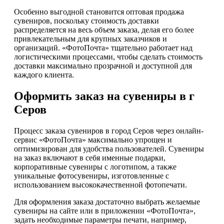
Особенно выгодной становится оптовая продажа
сувениров, поскольку стоимость доставки
распределяется на весь объем заказа, делая его более
привлекательным для крупных заказчиков и
организаций. «ФотоПочта» тщательно работает над
логистическими процессами, чтобы сделать стоимость
доставки максимально прозрачной и доступной для
каждого клиента.
Оформить заказ на сувениры в г
Серов
Процесс заказа сувениров в город Серов через онлайн-
сервис «ФотоПочта» максимально упрощен и
оптимизирован для удобства пользователей. Сувениры
на заказ включают в себя именные подарки,
корпоративные сувениры с логотипом, а также
уникальные фотосувениры, изготовленные с
использованием высококачественной фотопечати.
Для оформления заказа достаточно выбрать желаемые
сувениры на сайте или в приложении «ФотоПочта»,
задать необходимые параметры печати, например,