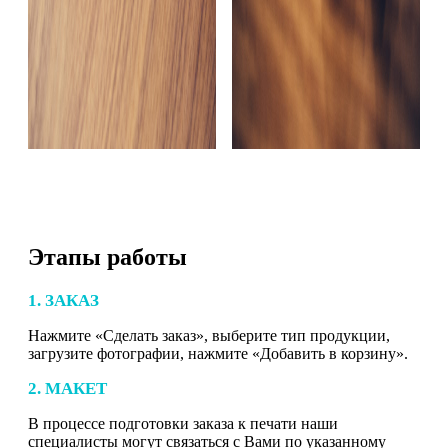
Этапы работы
1. ЗАКАЗ
Нажмите «Сделать заказ», выберите тип продукции,
загрузите фотографии, нажмите «Добавить в корзину».
2. МАКЕТ
В процессе подготовки заказа к печати наши
специалисты могут связаться с Вами по указанному