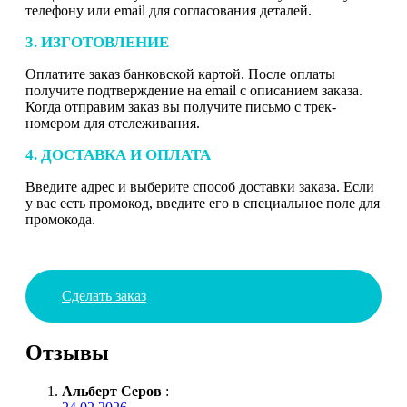
телефону или email для согласования деталей.
3. ИЗГОТОВЛЕНИЕ
Оплатите заказ банковской картой. После оплаты
получите подтверждение на email с описанием заказа.
Когда отправим заказ вы получите письмо с трек-
номером для отслеживания.
4. ДОСТАВКА И ОПЛАТА
Введите адрес и выберите способ доставки заказа. Если
у вас есть промокод, введите его в специальное поле для
промокода.
Сделать заказ
Отзывы
Альберт Серов
: