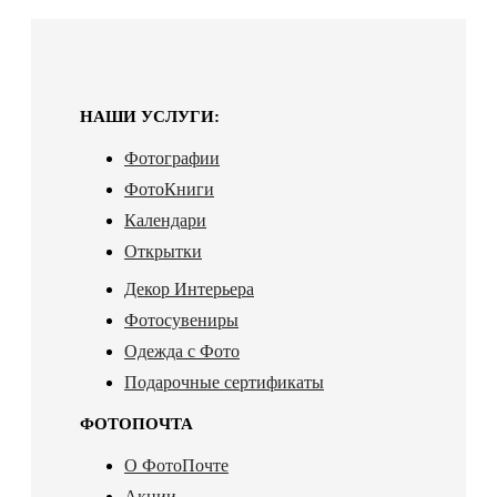
НАШИ УСЛУГИ:
Фотографии
ФотоКниги
Календари
Открытки
Декор Интерьера
Фотосувениры
Одежда с Фото
Подарочные сертификаты
ФОТОПОЧТА
О ФотоПочте
Акции