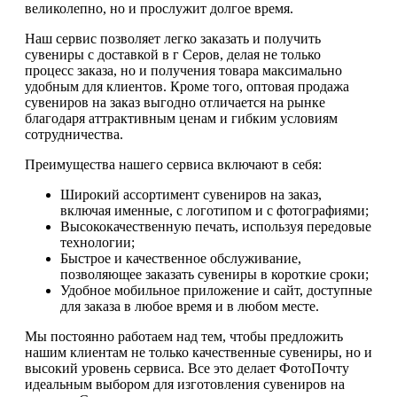
великолепно, но и прослужит долгое время.
Наш сервис позволяет легко заказать и получить
сувениры с доставкой в г Серов, делая не только
процесс заказа, но и получения товара максимально
удобным для клиентов. Кроме того, оптовая продажа
сувениров на заказ выгодно отличается на рынке
благодаря аттрактивным ценам и гибким условиям
сотрудничества.
Преимущества нашего сервиса включают в себя:
Широкий ассортимент сувениров на заказ,
включая именные, с логотипом и с фотографиями;
Высококачественную печать, используя передовые
технологии;
Быстрое и качественное обслуживание,
позволяющее заказать сувениры в короткие сроки;
Удобное мобильное приложение и сайт, доступные
для заказа в любое время и в любом месте.
Мы постоянно работаем над тем, чтобы предложить
нашим клиентам не только качественные сувениры, но и
высокий уровень сервиса. Все это делает ФотоПочту
идеальным выбором для изготовления сувениров на