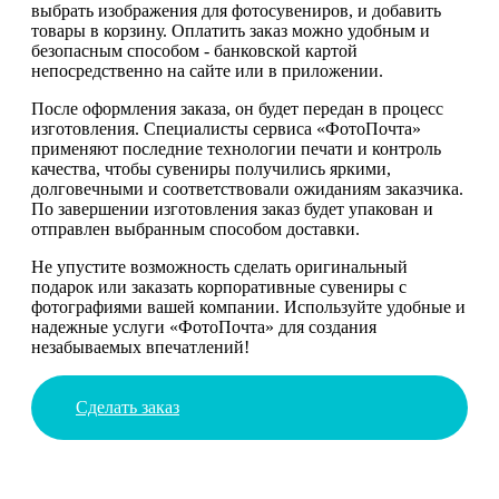
выбрать изображения для фотосувениров, и добавить
товары в корзину. Оплатить заказ можно удобным и
безопасным способом - банковской картой
непосредственно на сайте или в приложении.
После оформления заказа, он будет передан в процесс
изготовления. Специалисты сервиса «ФотоПочта»
применяют последние технологии печати и контроль
качества, чтобы сувениры получились яркими,
долговечными и соответствовали ожиданиям заказчика.
По завершении изготовления заказ будет упакован и
отправлен выбранным способом доставки.
Не упустите возможность сделать оригинальный
подарок или заказать корпоративные сувениры с
фотографиями вашей компании. Используйте удобные и
надежные услуги «ФотоПочта» для создания
незабываемых впечатлений!
Сделать заказ