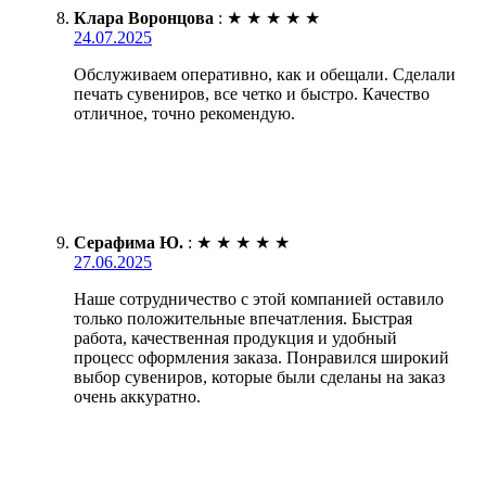
Клара Воронцова
:
★
★
★
★
★
24.07.2025
Обслуживаем оперативно, как и обещали. Сделали
печать сувениров, все четко и быстро. Качество
отличное, точно рекомендую.
Серафима Ю.
:
★
★
★
★
★
27.06.2025
Наше сотрудничество с этой компанией оставило
только положительные впечатления. Быстрая
работа, качественная продукция и удобный
процесс оформления заказа. Понравился широкий
выбор сувениров, которые были сделаны на заказ
очень аккуратно.