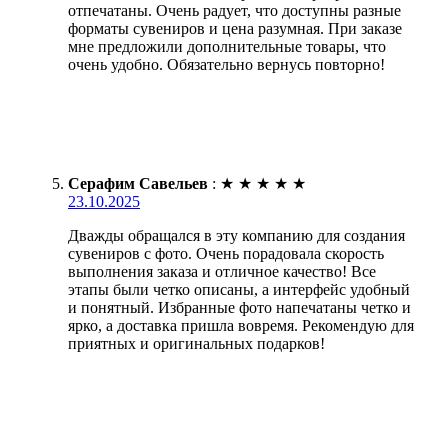
отпечатаны. Очень радует, что доступны разные
форматы сувениров и цена разумная. При заказе
мне предложили дополнительные товары, что
очень удобно. Обязательно вернусь повторно!
Серафим Савельев
:
★
★
★
★
★
23.10.2025
Дважды обращался в эту компанию для создания
сувениров с фото. Очень порадовала скорость
выполнения заказа и отличное качество! Все
этапы были четко описаны, а интерфейс удобный
и понятный. Избранные фото напечатаны четко и
ярко, а доставка пришла вовремя. Рекомендую для
приятных и оригинальных подарков!