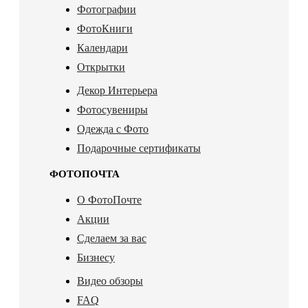
Фотографии
ФотоКниги
Календари
Открытки
Декор Интерьера
Фотосувениры
Одежда с Фото
Подарочные сертификаты
ФОТОПОЧТА
О ФотоПочте
Акции
Сделаем за вас
Бизнесу
Видео обзоры
FAQ