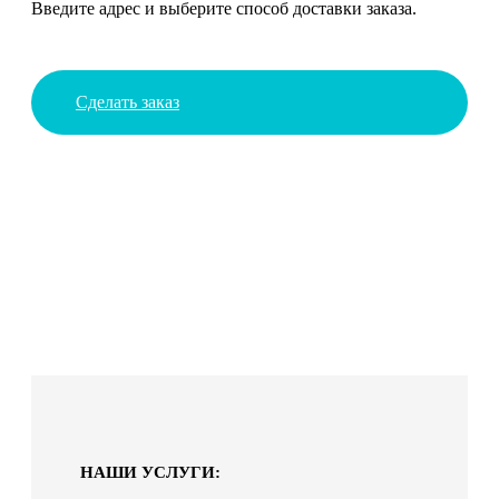
Введите адрес и выберите способ доставки заказа.
Сделать заказ
НАШИ УСЛУГИ: