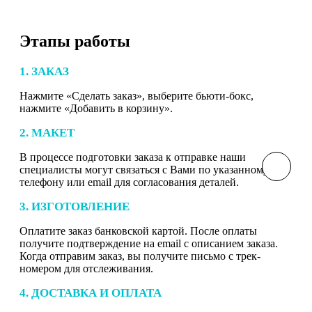
Этапы работы
1. ЗАКАЗ
Нажмите «Сделать заказ», выберите бьюти-бокс,
нажмите «Добавить в корзину».
2. МАКЕТ
В процессе подготовки заказа к отправке наши
специалисты могут связаться с Вами по указанному
телефону или email для согласования деталей.
3. ИЗГОТОВЛЕНИЕ
Оплатите заказ банковской картой. После оплаты
получите подтверждение на email с описанием заказа.
Когда отправим заказ, вы получите письмо с трек-
номером для отслеживания.
4. ДОСТАВКА И ОПЛАТА