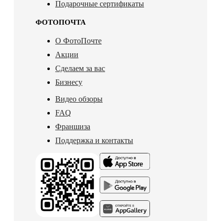
Подарочные сертификаты
ФОТОПОЧТА
О ФотоПочте
Акции
Сделаем за вас
Бизнесу
Видео обзоры
FAQ
Франшиза
Поддержка и контакты