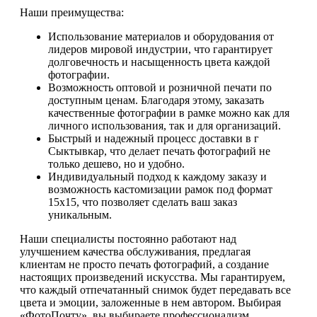
Наши преимущества:
Использование материалов и оборудования от
лидеров мировой индустрии, что гарантирует
долговечность и насыщенность цвета каждой
фотографии.
Возможность оптовой и розничной печати по
доступным ценам. Благодаря этому, заказать
качественные фотографии в рамке можно как для
личного использования, так и для организаций.
Быстрый и надежный процесс доставки в г
Сыктывкар, что делает печать фотографий не
только дешево, но и удобно.
Индивидуальный подход к каждому заказу и
возможность кастомизации рамок под формат
15х15, что позволяет сделать ваш заказ
уникальным.
Наши специалисты постоянно работают над
улучшением качества обслуживания, предлагая
клиентам не просто печать фотографий, а создание
настоящих произведений искусства. Мы гарантируем,
что каждый отпечатанный снимок будет передавать все
цвета и эмоции, заложенные в нем автором. Выбирая
«ФотоПочту», вы выбираете профессионализм,