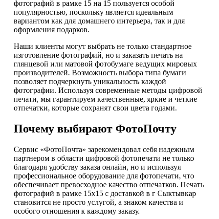
фотографий в рамке 15 на 15 пользуется особой
популярностью, поскольку является идеальным
вариантом как для домашнего интерьера, так и для
оформления подарков.
Наши клиенты могут выбрать не только стандартное
изготовление фотографий, но и заказать печать на
глянцевой или матовой фотобумаге ведущих мировых
производителей. Возможность выбора типа бумаги
позволяет подчеркнуть уникальность каждой
фотографии. Используя современные методы цифровой
печати, мы гарантируем качественные, яркие и четкие
отпечатки, которые сохранят свои цвета годами.
Почему выбирают ФотоПочту
Сервис «ФотоПочта» зарекомендовал себя надежным
партнером в области цифровой фотопечати не только
благодаря удобству заказа онлайн, но и используя
профессиональное оборудование для фотопечати, что
обеспечивает превосходное качество отпечатков. Печать
фотографий в рамке 15х15 с доставкой в г Сыктывкар
становится не просто услугой, а знаком качества и
особого отношения к каждому заказу.