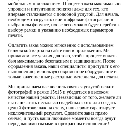
мобильным приложением. Процесс заказа максимально
упрощен и интуитивно понятен даже для тех, кто
впервые сталкивается с подобной услугой. Для начала,
необходимо загрузить свои цифровые фотографии в
выбранном формате, после чего можно будет перейти к
выбору рамки и указанию необходимых параметров
печати.
Оплатить заказ можно мгновенно с использованием
банковской карты на сайте или в приложении. Мы
прилагаем все усилия для того, чтобы процесс оплаты
был максимально безопасным и защищенным. После
оформления заказа, наши специалисты приступят к его
выполнению, используя современное оборудование и
только качественные расходные материалы для печати.
Мы приглашаем вас воспользоваться услугой печати
фотографий в рамке 15х15 и убедиться в высоком
качестве нашей работы. Независимо от того, желаете ли
вы напечатать несколько свадебных фото или создать
целый фотоколлаж на стену, наш сервис гарантирует
исключительный результат. Сделайте заказ прямо
сейчас, и пусть ваши любимые моменты всегда будут
перед вашими глазами в прекрасном исполнении!