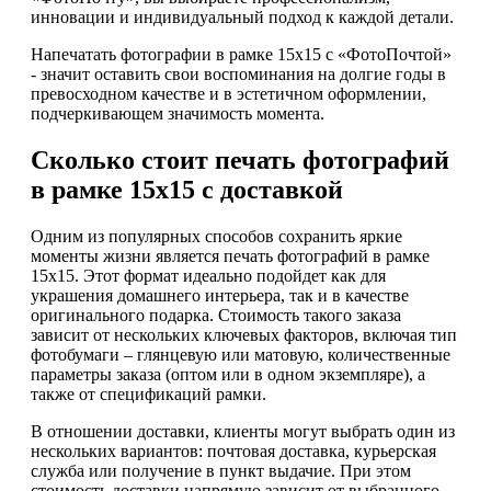
инновации и индивидуальный подход к каждой детали.
Напечатать фотографии в рамке 15х15 с «ФотоПочтой»
- значит оставить свои воспоминания на долгие годы в
превосходном качестве и в эстетичном оформлении,
подчеркивающем значимость момента.
Сколько стоит печать фотографий
в рамке 15х15 с доставкой
Одним из популярных способов сохранить яркие
моменты жизни является печать фотографий в рамке
15х15. Этот формат идеально подойдет как для
украшения домашнего интерьера, так и в качестве
оригинального подарка. Стоимость такого заказа
зависит от нескольких ключевых факторов, включая тип
фотобумаги – глянцевую или матовую, количественные
параметры заказа (оптом или в одном экземпляре), а
также от спецификаций рамки.
В отношении доставки, клиенты могут выбрать один из
нескольких вариантов: почтовая доставка, курьерская
служба или получение в пункт выдачие. При этом
стоимость доставки напрямую зависит от выбранного