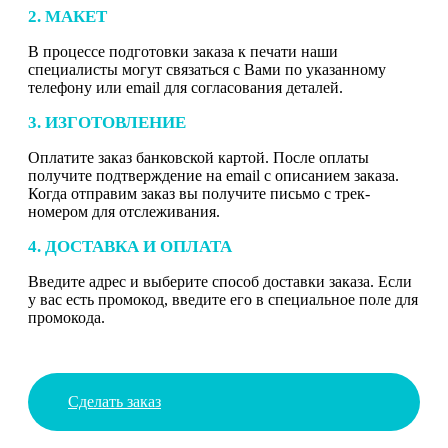
2. МАКЕТ
В процессе подготовки заказа к печати наши
специалисты могут связаться с Вами по указанному
телефону или email для согласования деталей.
3. ИЗГОТОВЛЕНИЕ
Оплатите заказ банковской картой. После оплаты
получите подтверждение на email с описанием заказа.
Когда отправим заказ вы получите письмо с трек-
номером для отслеживания.
4. ДОСТАВКА И ОПЛАТА
Введите адрес и выберите способ доставки заказа. Если
у вас есть промокод, введите его в специальное поле для
промокода.
Сделать заказ