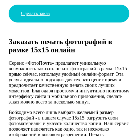
Сделать заказ
Заказать печать фотографий в
рамке 15х15 онлайн
Сервис «ФотоПочта» предлагает уникальную
возможность заказать печать фотографий в рамке 15х15
прямо сейчас, используя удобный онлайн-формат. Эта
услуга идеально подходит для тех, кто ценит время и
предпочитает качественную печать своих лучших
моментов. Благодаря простому и интуитивно понятному
интерфейсу сайта и мобильного приложения, сделать
заказ можно всего за несколько минут.
Вобходимо всего лишь выбрать желаемый размер
фотографий - в нашем случае 15х15, загрузить свои
фотоматериалы и указать количество копий. Наш сервис
позволяет напечатать как одно, так и несколько
изображений в высоком разрешении. Печать