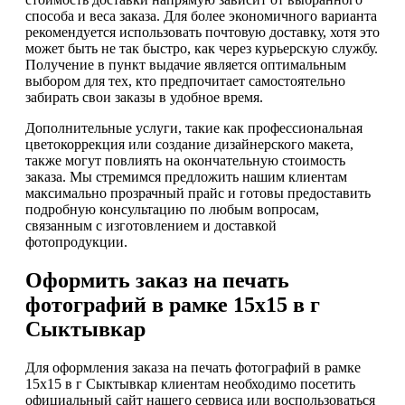
способа и веса заказа. Для более экономичного варианта
рекомендуется использовать почтовую доставку, хотя это
может быть не так быстро, как через курьерскую службу.
Получение в пункт выдачие является оптимальным
выбором для тех, кто предпочитает самостоятельно
забирать свои заказы в удобное время.
Дополнительные услуги, такие как профессиональная
цветокоррекция или создание дизайнерского макета,
также могут повлиять на окончательную стоимость
заказа. Мы стремимся предложить нашим клиентам
максимально прозрачный прайс и готовы предоставить
подробную консультацию по любым вопросам,
связанным с изготовлением и доставкой
фотопродукции.
Оформить заказ на печать
фотографий в рамке 15х15 в г
Сыктывкар
Для оформления заказа на печать фотографий в рамке
15х15 в г Сыктывкар клиентам необходимо посетить
официальный сайт нашего сервиса или воспользоваться