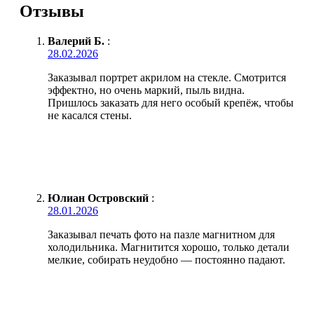
Отзывы
Валерий Б.
:
28.02.2026
Заказывал портрет акрилом на стекле. Смотрится
эффектно, но очень маркий, пыль видна.
Пришлось заказать для него особый крепёж, чтобы
не касался стены.
Юлиан Островский
:
28.01.2026
Заказывал печать фото на пазле магнитном для
холодильника. Магнитится хорошо, только детали
мелкие, собирать неудобно — постоянно падают.