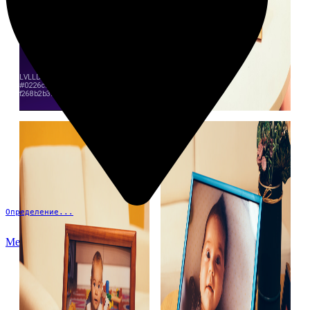
Определение...
Меню