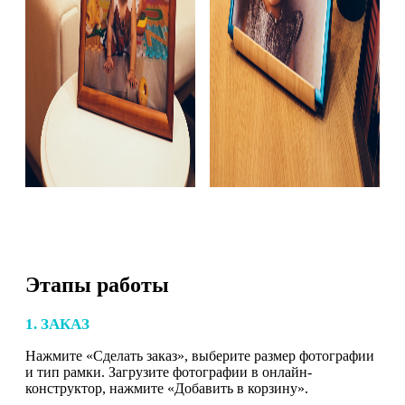
Этапы работы
1. ЗАКАЗ
Нажмите «Сделать заказ», выберите размер фотографии
и тип рамки. Загрузите фотографии в онлайн-
конструктор, нажмите «Добавить в корзину».