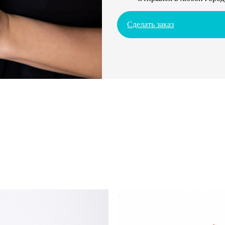
Сделать заказ