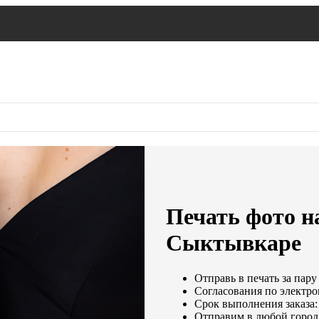
Печать фото на
Сыктывкаре
Отправь в печать за пару
Согласования по электрон
Срок выполнения заказа:
Отправим в любой город