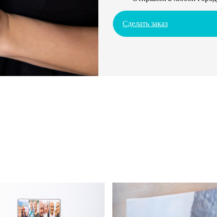
Сделать заказ