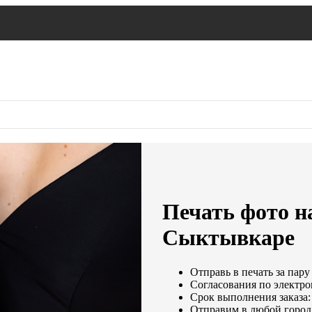
Печать фото на
Сыктывкаре
Отправь в печать за пару
Согласования по электрон
Срок выполнения заказа:
Отправим в любой город