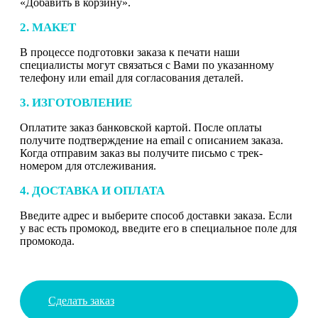
«Добавить в корзину».
2. МАКЕТ
В процессе подготовки заказа к печати наши
специалисты могут связаться с Вами по указанному
телефону или email для согласования деталей.
3. ИЗГОТОВЛЕНИЕ
Оплатите заказ банковской картой. После оплаты
получите подтверждение на email с описанием заказа.
Когда отправим заказ вы получите письмо с трек-
номером для отслеживания.
4. ДОСТАВКА И ОПЛАТА
Введите адрес и выберите способ доставки заказа. Если
у вас есть промокод, введите его в специальное поле для
промокода.
Сделать заказ