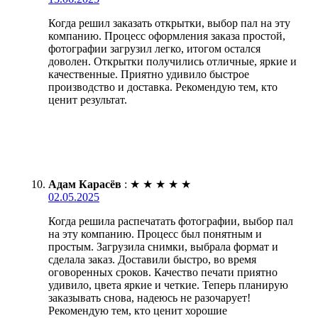
Когда решил заказать открытки, выбор пал на эту
компанию. Процесс оформления заказа простой,
фотографии загрузил легко, итогом остался
доволен. Открытки получились отличные, яркие и
качественные. Приятно удивило быстрое
производство и доставка. Рекомендую тем, кто
ценит результат.
Адам Карасёв
:
★
★
★
★
★
02.05.2025
Когда решила распечатать фотографии, выбор пал
на эту компанию. Процесс был понятным и
простым. Загрузила снимки, выбрала формат и
сделала заказ. Доставили быстро, во время
оговоренных сроков. Качество печати приятно
удивило, цвета яркие и четкие. Теперь планирую
заказывать снова, надеюсь не разочарует!
Рекомендую тем, кто ценит хорошие