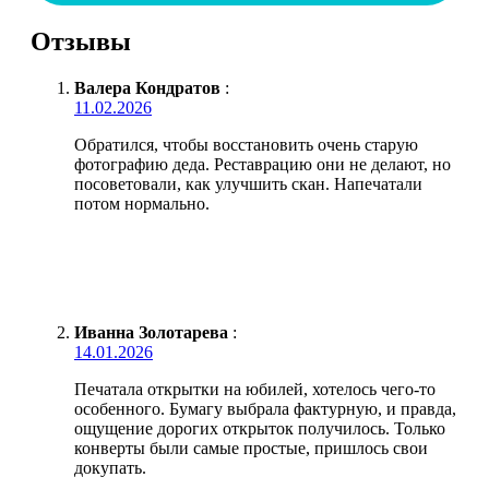
Отзывы
Валера Кондратов
:
11.02.2026
Обратился, чтобы восстановить очень старую
фотографию деда. Реставрацию они не делают, но
посоветовали, как улучшить скан. Напечатали
потом нормально.
Иванна Золотарева
:
14.01.2026
Печатала открытки на юбилей, хотелось чего-то
особенного. Бумагу выбрала фактурную, и правда,
ощущение дорогих открыток получилось. Только
конверты были самые простые, пришлось свои
докупать.