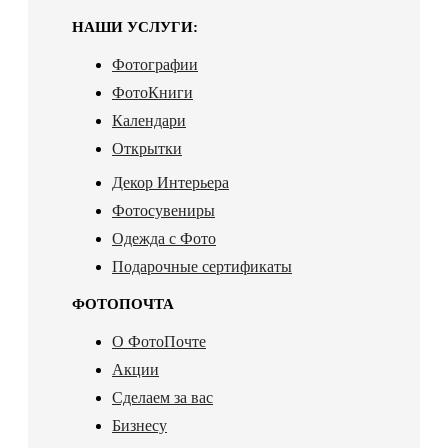
НАШИ УСЛУГИ:
Фотографии
ФотоКниги
Календари
Открытки
Декор Интерьера
Фотосувениры
Одежда с Фото
Подарочные сертификаты
ФОТОПОЧТА
О ФотоПочте
Акции
Сделаем за вас
Бизнесу