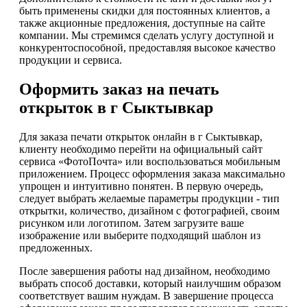
быть применены скидки для постоянных клиентов, а
также акционные предложения, доступные на сайте
компании. Мы стремимся сделать услугу доступной и
конкурентоспособной, предоставляя высокое качество
продукции и сервиса.
Оформить заказ на печать
открыток в г Сыктывкар
Для заказа печати открыток онлайн в г Сыктывкар,
клиенту необходимо перейти на официальный сайт
сервиса «ФотоПочта» или воспользоваться мобильным
приложением. Процесс оформления заказа максимально
упрощен и интуитивно понятен. В первую очередь,
следует выбрать желаемые параметры продукции - тип
открытки, количество, дизайном с фотографией, своим
рисунком или логотипом. Затем загрузите ваше
изображение или выберите подходящий шаблон из
предложенных.
После завершения работы над дизайном, необходимо
выбрать способ доставки, который наилучшим образом
соответствует вашим нуждам. В завершение процесса