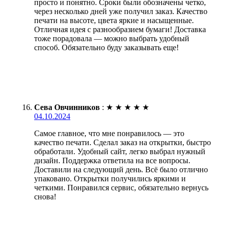
просто и понятно. Сроки были обозначены четко,
через несколько дней уже получил заказ. Качество
печати на высоте, цвета яркие и насыщенные.
Отличная идея с разнообразием бумаги! Доставка
тоже порадовала — можно выбрать удобный
способ. Обязательно буду заказывать еще!
Сева Овчинников
:
★
★
★
★
★
04.10.2024
Самое главное, что мне понравилось — это
качество печати. Сделал заказ на открытки, быстро
обработали. Удобный сайт, легко выбрал нужный
дизайн. Поддержка ответила на все вопросы.
Доставили на следующий день. Всё было отлично
упаковано. Открытки получились яркими и
четкими. Понравился сервис, обязательно вернусь
снова!