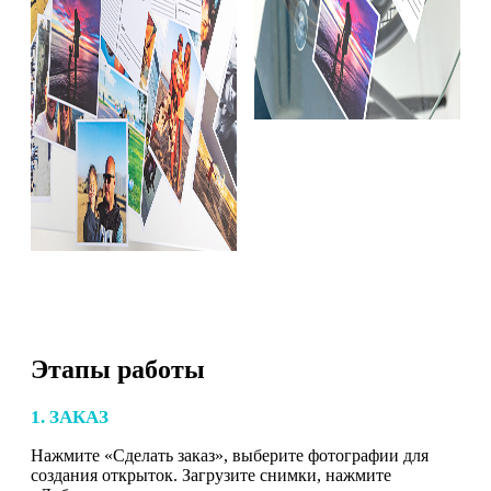
Этапы работы
1. ЗАКАЗ
Нажмите «Сделать заказ», выберите фотографии для
создания открыток. Загрузите снимки, нажмите