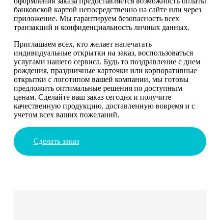
оформления заказа предоставляется возможность оплаты
банковской картой непосредственно на сайте или через
приложение. Мы гарантируем безопасность всех
транзакций и конфиденциальность личных данных.
Приглашаем всех, кто желает напечатать
индивидуальные открытки на заказ, воспользоваться
услугами нашего сервиса. Будь то поздравление с днем
рождения, праздничные карточки или корпоративные
открытки с логотипом вашей компании, мы готовы
предложить оптимальные решения по доступным
ценам. Сделайте ваш заказ сегодня и получите
качественную продукцию, доставленную вовремя и с
учетом всех ваших пожеланий.
Сделать заказ