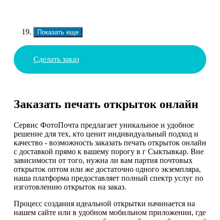
Показать еще
Сделать заказ
Заказать печать открыток онлайн
Сервис ФотоПочта предлагает уникальное и удобное
решение для тех, кто ценит индивидуальный подход и
качество - возможность заказать печать открыток онлайн
с доставкой прямо к вашему порогу в г Сыктывкар. Вне
зависимости от того, нужна ли вам партия почтовых
открыток оптом или же достаточно одного экземпляра,
наша платформа предоставляет полный спектр услуг по
изготовлению открыток на заказ.
Процесс создания идеальной открытки начинается на
нашем сайте или в удобном мобильном приложении, где