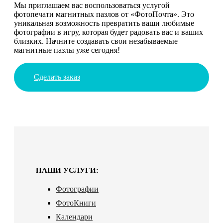
Мы приглашаем вас воспользоваться услугой
фотопечати магнитных пазлов от «ФотоПочта». Это
уникальная возможность превратить ваши любимые
фотографии в игру, которая будет радовать вас и ваших
близких. Начните создавать свои незабываемые
магнитные пазлы уже сегодня!
Сделать заказ
НАШИ УСЛУГИ:
Фотографии
ФотоКниги
Календари