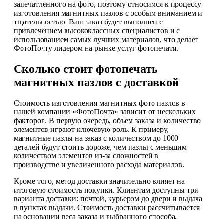
запечатленного на фото, поэтому относимся к процессу
изготовления магнитных пазлов с особым вниманием и
тщательностью. Ваш заказ будет выполнен с
привлечением высококлассных специалистов и с
использованием самых лучших материалов, что делает
ФотоПочту лидером на рынке услуг фотопечати.
Сколько стоит фотопечать
магнитных пазлов с доставкой
Стоимость изготовления магнитных фото пазлов в
нашей компании «ФотоПочта» зависит от нескольких
факторов. В первую очередь, объем заказа и количество
элементов играют ключевую роль. К примеру,
магнитные пазлы на заказ с количеством до 1000
деталей будут стоить дороже, чем пазлы с меньшим
количеством элементов из-за сложностей в
производстве и увеличенного расхода материалов.
Кроме того, метод доставки значительно влияет на
итоговую стоимость покупки. Клиентам доступны три
варианта доставки: почтой, курьером до двери и выдача
в пунктах выдачи. Стоимость доставки рассчитывается
на основании веса заказа и выбранного способа.