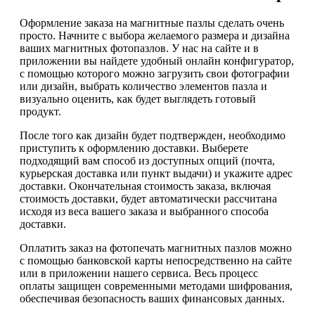
Оформление заказа на магнитные пазлы сделать очень
просто. Начните с выбора желаемого размера и дизайна
ваших магнитных фотопазлов. У нас на сайте и в
приложении вы найдете удобный онлайн конфигуратор,
с помощью которого можно загрузить свои фотографии
или дизайн, выбрать количество элементов пазла и
визуально оценить, как будет выглядеть готовый
продукт.
После того как дизайн будет подтвержден, необходимо
приступить к оформлению доставки. Выберете
подходящий вам способ из доступных опций (почта,
курьерская доставка или пункт выдачи) и укажите адрес
доставки. Окончательная стоимость заказа, включая
стоимость доставки, будет автоматически рассчитана
исходя из веса вашего заказа и выбранного способа
доставки.
Оплатить заказ на фотопечать магнитных пазлов можно
с помощью банковской карты непосредственно на сайте
или в приложении нашего сервиса. Весь процесс
оплаты защищен современными методами шифрования,
обеспечивая безопасность ваших финансовых данных.