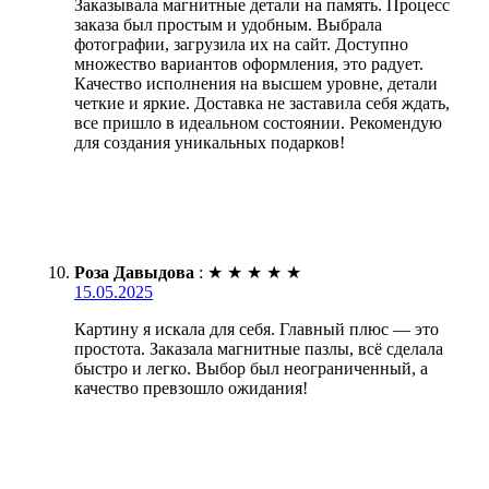
Заказывала магнитные детали на память. Процесс
заказа был простым и удобным. Выбрала
фотографии, загрузила их на сайт. Доступно
множество вариантов оформления, это радует.
Качество исполнения на высшем уровне, детали
четкие и яркие. Доставка не заставила себя ждать,
все пришло в идеальном состоянии. Рекомендую
для создания уникальных подарков!
Роза Давыдова
:
★
★
★
★
★
15.05.2025
Картину я искала для себя. Главный плюс — это
простота. Заказала магнитные пазлы, всё сделала
быстро и легко. Выбор был неограниченный, а
качество превзошло ожидания!