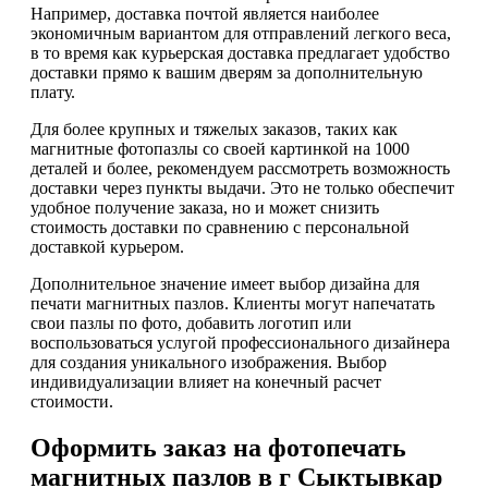
Например, доставка почтой является наиболее
экономичным вариантом для отправлений легкого веса,
в то время как курьерская доставка предлагает удобство
доставки прямо к вашим дверям за дополнительную
плату.
Для более крупных и тяжелых заказов, таких как
магнитные фотопазлы со своей картинкой на 1000
деталей и более, рекомендуем рассмотреть возможность
доставки через пункты выдачи. Это не только обеспечит
удобное получение заказа, но и может снизить
стоимость доставки по сравнению с персональной
доставкой курьером.
Дополнительное значение имеет выбор дизайна для
печати магнитных пазлов. Клиенты могут напечатать
свои пазлы по фото, добавить логотип или
воспользоваться услугой профессионального дизайнера
для создания уникального изображения. Выбор
индивидуализации влияет на конечный расчет
стоимости.
Оформить заказ на фотопечать
магнитных пазлов в г Сыктывкар