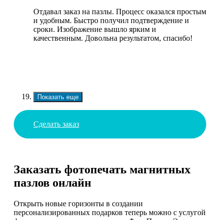
Отдавал заказ на пазлы. Процесс оказался простым
и удобным. Быстро получил подтверждение и
сроки. Изображение вышло ярким и
качественным. Довольна результатом, спасибо!
Показать еще
Сделать заказ
Заказать фотопечать магнитных
пазлов онлайн
Открыть новые горизонты в создании
персонализированных подарков теперь можно с услугой