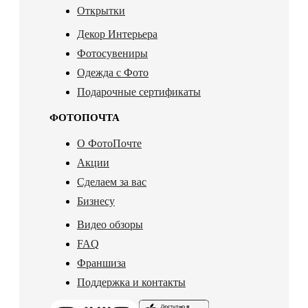
Открытки
Декор Интерьера
Фотосувениры
Одежда с Фото
Подарочные сертификаты
ФОТОПОЧТА
О ФотоПочте
Акции
Сделаем за вас
Бизнесу
Видео обзоры
FAQ
Франшиза
Поддержка и контакты