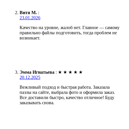
Витя М.
:
23.01.2026
Качество на уровне, жалоб нет. Главное — самому
правильно файлы подготовить, тогда проблем не
возникает.
Эмма Игнатьева
:
★
★
★
★
★
20.12.2025
Вежливый подход и быстрая работа. Заказала
пазлы на сайте, выбрала фото и оформила заказ.
Все доставили быстро, качество отличное! Буду
заказывать снова.