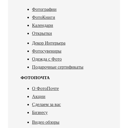
Фотографии
ФотоКниги
Календари
Открытки
Декор Интерьера
Фотосувениры
Одежда с Фото
Подарочные сертификаты
ФОТОПОЧТА
О ФотоПочте
Акции
Сделаем за вас
Бизнесу
Видео обзоры