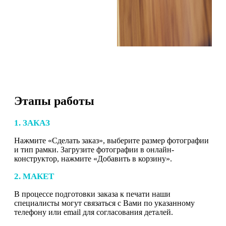
Этапы работы
1. ЗАКАЗ
Нажмите «Сделать заказ», выберите размер фотографии
и тип рамки. Загрузите фотографии в онлайн-
конструктор, нажмите «Добавить в корзину».
2. МАКЕТ
В процессе подготовки заказа к печати наши
специалисты могут связаться с Вами по указанному
телефону или email для согласования деталей.