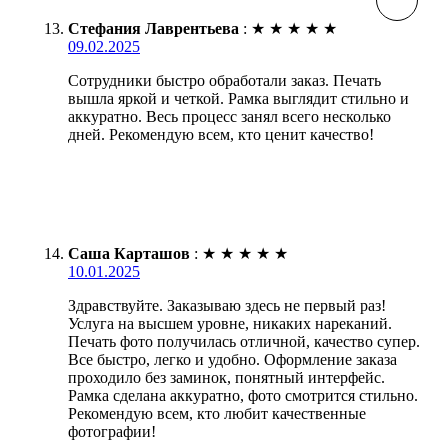
Стефания Лаврентьева
:
★
★
★
★
★
09.02.2025
Сотрудники быстро обработали заказ. Печать
вышла яркой и четкой. Рамка выглядит стильно и
аккуратно. Весь процесс занял всего несколько
дней. Рекомендую всем, кто ценит качество!
Саша Карташов
:
★
★
★
★
★
10.01.2025
Здравствуйте. Заказываю здесь не первый раз!
Услуга на высшем уровне, никаких нареканий.
Печать фото получилась отличной, качество супер.
Все быстро, легко и удобно. Оформление заказа
проходило без заминок, понятный интерфейс.
Рамка сделана аккуратно, фото смотрится стильно.
Рекомендую всем, кто любит качественные
фотографии!