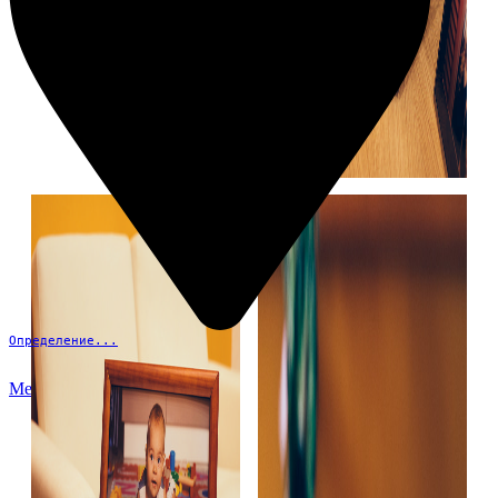
Определение...
Меню