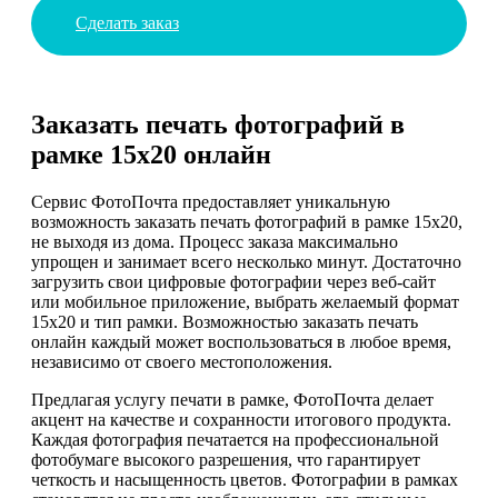
Сделать заказ
Заказать печать фотографий в
рамке 15х20 онлайн
Сервис ФотоПочта предоставляет уникальную
возможность заказать печать фотографий в рамке 15х20,
не выходя из дома. Процесс заказа максимально
упрощен и занимает всего несколько минут. Достаточно
загрузить свои цифровые фотографии через веб-сайт
или мобильное приложение, выбрать желаемый формат
15х20 и тип рамки. Возможностью заказать печать
онлайн каждый может воспользоваться в любое время,
независимо от своего местоположения.
Предлагая услугу печати в рамке, ФотоПочта делает
акцент на качестве и сохранности итогового продукта.
Каждая фотография печатается на профессиональной
фотобумаге высокого разрешения, что гарантирует
четкость и насыщенность цветов. Фотографии в рамках