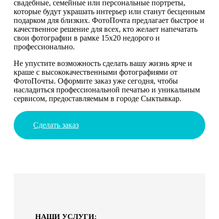
свадебные, семейные или персональные портреты,
которые будут украшать интерьер или станут бесценным
подарком для близких. ФотоПочта предлагает быстрое и
качественное решение для всех, кто желает напечатать
свои фотографии в рамке 15х20 недорого и
профессионально.
Не упустите возможность сделать вашу жизнь ярче и
краше с высококачественными фотографиями от
ФотоПочты. Оформите заказ уже сегодня, чтобы
насладиться профессиональной печатью и уникальным
сервисом, предоставляемым в городе Сыктывкар.
Сделать заказ
НАШИ УСЛУГИ: