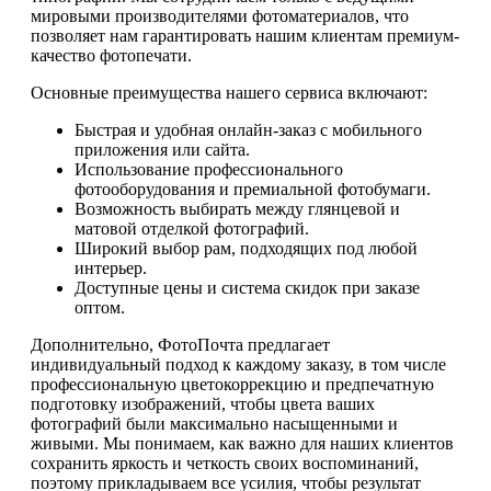
мировыми производителями фотоматериалов, что
позволяет нам гарантировать нашим клиентам премиум-
качество фотопечати.
Основные преимущества нашего сервиса включают:
Быстрая и удобная онлайн-заказ с мобильного
приложения или сайта.
Использование профессионального
фотооборудования и премиальной фотобумаги.
Возможность выбирать между глянцевой и
матовой отделкой фотографий.
Широкий выбор рам, подходящих под любой
интерьер.
Доступные цены и система скидок при заказе
оптом.
Дополнительно, ФотоПочта предлагает
индивидуальный подход к каждому заказу, в том числе
профессиональную цветокоррекцию и предпечатную
подготовку изображений, чтобы цвета ваших
фотографий были максимально насыщенными и
живыми. Мы понимаем, как важно для наших клиентов
сохранить яркость и четкость своих воспоминаний,
поэтому прикладываем все усилия, чтобы результат