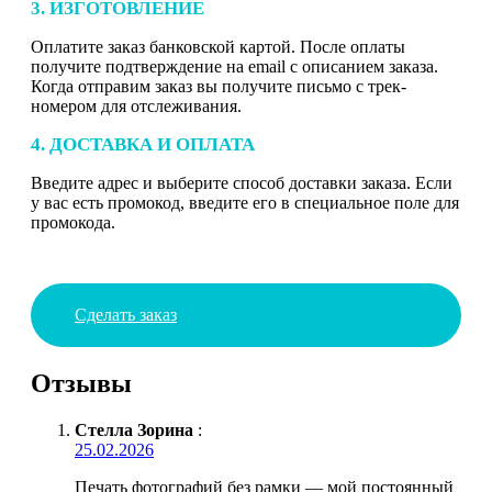
3. ИЗГОТОВЛЕНИЕ
Оплатите заказ банковской картой. После оплаты
получите подтверждение на email с описанием заказа.
Когда отправим заказ вы получите письмо с трек-
номером для отслеживания.
4. ДОСТАВКА И ОПЛАТА
Введите адрес и выберите способ доставки заказа. Если
у вас есть промокод, введите его в специальное поле для
промокода.
Сделать заказ
Отзывы
Стелла Зорина
:
25.02.2026
Печать фотографий без рамки — мой постоянный