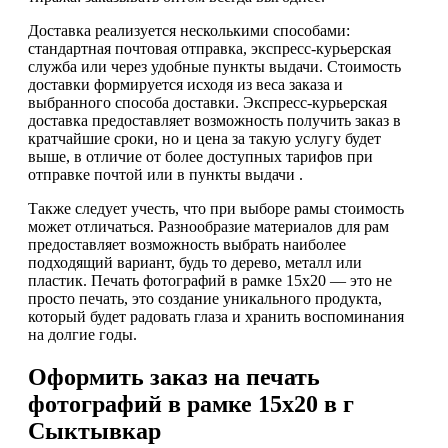
Доставка реализуется несколькими способами:
стандартная почтовая отправка, экспресс-курьерская
служба или через удобные пункты выдачи. Стоимость
доставки формируется исходя из веса заказа и
выбранного способа доставки. Экспресс-курьерская
доставка предоставляет возможность получить заказ в
кратчайшие сроки, но и цена за такую услугу будет
выше, в отличие от более доступных тарифов при
отправке почтой или в пункты выдачи .
Также следует учесть, что при выборе рамы стоимость
может отличаться. Разнообразие материалов для рам
предоставляет возможность выбрать наиболее
подходящий вариант, будь то дерево, металл или
пластик. Печать фотографий в рамке 15х20 — это не
просто печать, это создание уникального продукта,
который будет радовать глаза и хранить воспоминания
на долгие годы.
Оформить заказ на печать
фотографий в рамке 15х20 в г
Сыктывкар