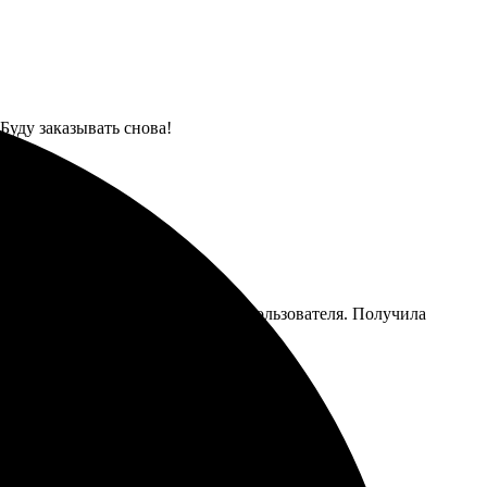
Буду заказывать снова!
ен, даже для неподготовленного пользователя. Получила