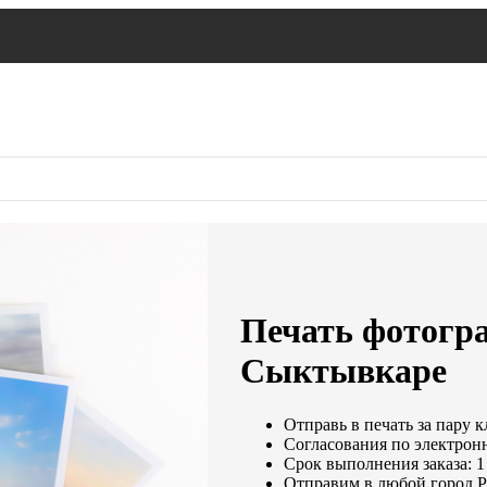
Печать фотогра
Сыктывкаре
Отправь в печать за пару к
Согласования по электронн
Срок выполнения заказа: 1
Отправим в любой город Р