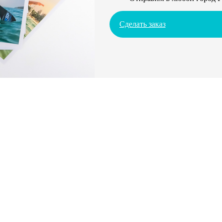
Сделать заказ