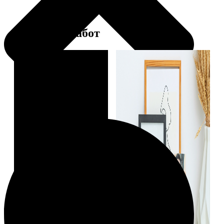
Примеры работ