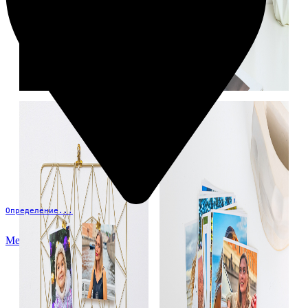
Определение...
Меню