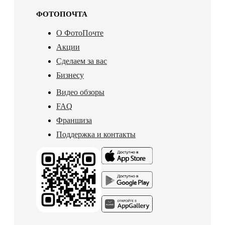
ФОТОПОЧТА
О ФотоПочте
Акции
Сделаем за вас
Бизнесу
Видео обзоры
FAQ
Франшиза
Поддержка и контакты