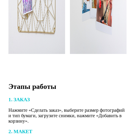
Этапы работы
1. ЗАКАЗ
Нажмите «Сделать заказ», выберите размер фотографий
и тип бумаги, загрузите снимки, нажмите «Добавить в
корзину».
2. МАКЕТ