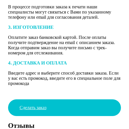
В процессе подготовки заказа к печати наши
специалисты могут связаться с Вами по указанному
телефону или email для согласования деталей.
3. ИЗГОТОВЛЕНИЕ
Оплатите заказ банковской картой. После оплаты
получите подтверждение на email с описанием заказа.
Когда отправим заказ вы получите письмо с трек-
номером для отслеживания.
4. ДОСТАВКА И ОПЛАТА
Введите адрес и выберите способ доставки заказа. Если
у вас есть промокод, введите его в специальное поле для
промокода
Сделать заказ
Отзывы