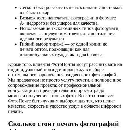
Легко и быстро заказать печать онлайн с доставкой
в г Сыктывкар.
Возможность напечатать фотографии в формате
А4 недорого и без ущерба для качества.
Использование эксклюзивных типов фотобумаги,
включая глянцевую и матовую, для достижения
идеального результата.
Гибкий выбор тиража — от одной копии до
печати оптом, подходящий как для
индивидуальных нужд, так и для бизнеса.
Кроме того, клиенты ФотоПочты могут рассчитывать на
индивидуальный подход и поддержку в выборе
оптимального варианта печати для своих фотографий.
Мы предлагаем не просто услугу печати, а полноценное
сопровождение проекта: от профессиональной
консультации и предварительного просмотра до
момента получения готовых фото. Все это позволяет
ФотоПочте быть лучшим выбором для тех, кто ценит
качество, скорость и удобство услуг в области цифровой
печати.
Сколько стоит печать фотографий