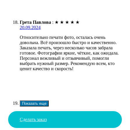
Грета Павлова
:
★
★
★
★
★
20.09.2024
Относительно печати фото, осталась очень
довольна. Всё произошло быстро и качественно.
Заказала печать, через несколько часов забрала
готовое. Фотографии яркие, чёткие, как ожидала.
Персонал вежливый и отзывчивый, помогли
выбрать нужный размер. Рекомендую всем, кто
ценит качество и скорость!
Показать еще
Сделать заказ