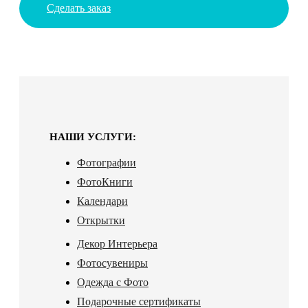
Сделать заказ
НАШИ УСЛУГИ:
Фотографии
ФотоКниги
Календари
Открытки
Декор Интерьера
Фотосувениры
Одежда с Фото
Подарочные сертификаты