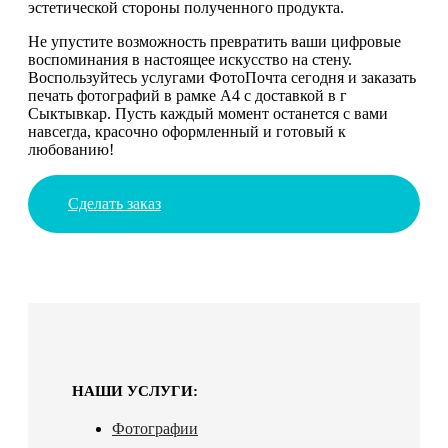
эстетической стороны полученного продукта.
Не упустите возможность превратить ваши цифровые
воспоминания в настоящее искусство на стену.
Воспользуйтесь услугами ФотоПочта сегодня и заказать
печать фотографий в рамке А4 с доставкой в г
Сыктывкар. Пусть каждый момент останется с вами
навсегда, красочно оформленный и готовый к
любованию!
Сделать заказ
НАШИ УСЛУГИ:
Фотографии