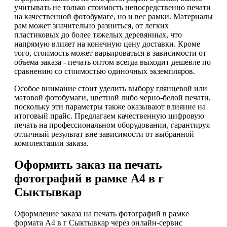
учитывать не только стоимость непосредственно печати
на качественной фотобумаге, но и вес рамки. Материалы
рам может значительно разниться, от легких
пластиковых до более тяжелых деревянных, что
напрямую влияет на конечную цену доставки. Кроме
того, стоимость может варьироваться в зависимости от
объема заказа - печать оптом всегда выходит дешевле по
сравнению со стоимостью одиночных экземпляров.
Особое внимание стоит уделить выбору глянцевой или
матовой фотобумаги, цветной либо черно-белой печати,
поскольку эти параметры также оказывают влияние на
итоговый прайс. Предлагаем качественную цифровую
печать на профессиональном оборудовании, гарантируя
отличный результат вне зависимости от выбранной
комплектации заказа.
Оформить заказ на печать
фотографий в рамке А4 в г
Сыктывкар
Оформление заказа на печать фотографий в рамке
формата А4 в г Сыктывкар через онлайн-сервис