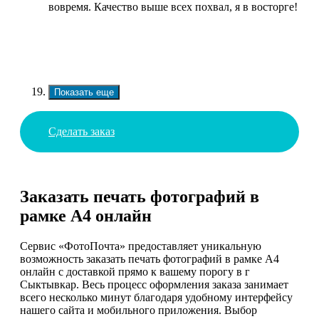
вовремя. Качество выше всех похвал, я в восторге!
Показать еще
Сделать заказ
Заказать печать фотографий в
рамке А4 онлайн
Сервис «ФотоПочта» предоставляет уникальную
возможность заказать печать фотографий в рамке А4
онлайн с доставкой прямо к вашему порогу в г
Сыктывкар. Весь процесс оформления заказа занимает
всего несколько минут благодаря удобному интерфейсу
нашего сайта и мобильного приложения. Выбор