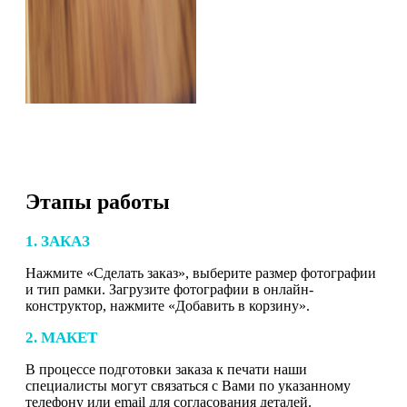
Этапы работы
1. ЗАКАЗ
Нажмите «Сделать заказ», выберите размер фотографии
и тип рамки. Загрузите фотографии в онлайн-
конструктор, нажмите «Добавить в корзину».
2. МАКЕТ
В процессе подготовки заказа к печати наши
специалисты могут связаться с Вами по указанному
телефону или email для согласования деталей.