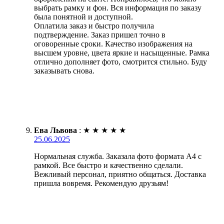
выбрать рамку и фон. Вся информация по заказу
была понятной и доступной.
Оплатила заказ и быстро получила
подтверждение. Заказ пришел точно в
оговоренные сроки. Качество изображения на
высшем уровне, цвета яркие и насыщенные. Рамка
отлично дополняет фото, смотрится стильно. Буду
заказывать снова.
Ева Львова
:
★
★
★
★
★
25.06.2025
Нормальная служба. Заказала фото формата А4 с
рамкой. Все быстро и качественно сделали.
Вежливый персонал, приятно общаться. Доставка
пришла вовремя. Рекомендую друзьям!