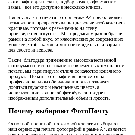
фотографии для печати, подбор рамки, оформление
заказа - все это доступно в несколько кликов.
Наша услуга по печати фото в рамке А4 предоставляет
возможность превратить ваши цифровые изображения в
красивые, готовые к размещению на стену
произведения искусства. Мы предлагаем разнообразие
рамок на любой вкус, от классических до современных
моделей, чтобы каждый мог найти идеальный вариант
для своего интерьера.
Также, благодаря применению высококачественной
фотобумаги и использованию современных технологий
печати, мы гарантируем отличное качество конечного
продукта. Печать фотографий выполняется на
профессиональном оборудовании, что позволяет
добиться глубоких и насыщенных цветов, а
использование глянцевой фотобумаги придает
изображениям дополнительный объем и яркость.
Почему выбирают ФотоПочту
Основной причиной, по которой клиенты выбирают
наш сервис для печати фотографий в рамке А4, является
сочетание удобства онлайн-заказа с премиум качеством