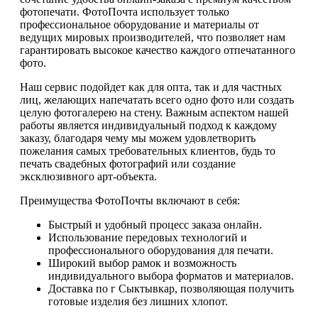
фотопечати. ФотоПочта использует только
профессиональное оборудование и материалы от
ведущих мировых производителей, что позволяет нам
гарантировать высокое качество каждого отпечатанного
фото.
Наш сервис подойдет как для опта, так и для частных
лиц, желающих напечатать всего одно фото или создать
целую фотогалерею на стену. Важным аспектом нашей
работы является индивидуальный подход к каждому
заказу, благодаря чему мы можем удовлетворить
пожелания самых требовательных клиентов, будь то
печать свадебных фотографий или создание
эксклюзивного арт-объекта.
Преимущества ФотоПочты включают в себя:
Быстрый и удобный процесс заказа онлайн.
Использование передовых технологий и
профессионального оборудования для печати.
Широкий выбор рамок и возможность
индивидуального выбора форматов и материалов.
Доставка по г Сыктывкар, позволяющая получить
готовые изделия без лишних хлопот.