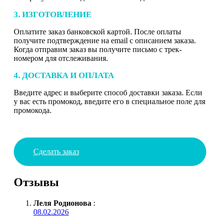
3. ИЗГОТОВЛЕНИЕ
Оплатите заказ банковской картой. После оплаты
получите подтверждение на email с описанием заказа.
Когда отправим заказ вы получите письмо с трек-
номером для отслеживания.
4. ДОСТАВКА И ОПЛАТА
Введите адрес и выберите способ доставки заказа. Если
у вас есть промокод, введите его в специальное поле для
промокода.
Сделать заказ
Отзывы
Леля Родионова
:
08.02.2026