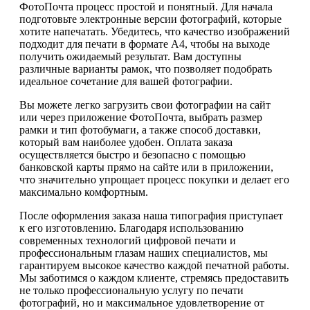
ФотоПочта процесс простой и понятный. Для начала
подготовьте электронные версии фотографий, которые
хотите напечатать. Убедитесь, что качество изображений
подходит для печати в формате А4, чтобы на выходе
получить ожидаемый результат. Вам доступны
различные варианты рамок, что позволяет подобрать
идеальное сочетание для вашей фотографии.
Вы можете легко загрузить свои фотографии на сайт
или через приложение ФотоПочта, выбрать размер
рамки и тип фотобумаги, а также способ доставки,
который вам наиболее удобен. Оплата заказа
осуществляется быстро и безопасно с помощью
банковской карты прямо на сайте или в приложении,
что значительно упрощает процесс покупки и делает его
максимально комфортным.
После оформления заказа наша типография приступает
к его изготовлению. Благодаря использованию
современных технологий цифровой печати и
профессиональным глазам наших специалистов, мы
гарантируем высокое качество каждой печатной работы.
Мы заботимся о каждом клиенте, стремясь предоставить
не только профессиональную услугу по печати
фотографий, но и максимальное удовлетворение от