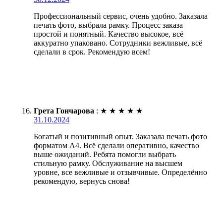
Профессиональный сервис, очень удобно. Заказала
печать фото, выбрала рамку. Процесс заказа
простой и понятный. Качество высокое, всё
аккуратно упаковано. Сотрудники вежливые, всё
сделали в срок. Рекомендую всем!
Грета Гончарова
:
★
★
★
★
★
31.10.2024
Богатый и позитивный опыт. Заказала печать фото
форматом А4. Всё сделали оперативно, качество
выше ожиданий. Ребята помогли выбрать
стильную рамку. Обслуживание на высшем
уровне, все вежливые и отзывчивые. Определённо
рекомендую, вернусь снова!