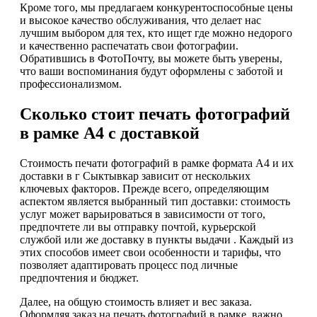
Кроме того, мы предлагаем конкурентоспособные цены
и высокое качество обслуживания, что делает нас
лучшим выбором для тех, кто ищет где можно недорого
и качественно распечатать свои фотографии.
Обратившись в ФотоПочту, вы можете быть уверены,
что ваши воспоминания будут оформлены с заботой и
профессионализмом.
Сколько стоит печать фотографий
в рамке А4 с доставкой
Стоимость печати фотографий в рамке формата А4 и их
доставки в г Сыктывкар зависит от нескольких
ключевых факторов. Прежде всего, определяющим
аспектом является выбранный тип доставки: стоимость
услуг может варьироваться в зависимости от того,
предпочтете ли вы отправку почтой, курьерской
службой или же доставку в пункты выдачи . Каждый из
этих способов имеет свои особенности и тарифы, что
позволяет адаптировать процесс под личные
предпочтения и бюджет.
Далее, на общую стоимость влияет и вес заказа.
Оформляя заказ на печать фотографий в рамке, важно