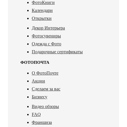
ФотоКниги
Календари
Открытки
Декор Интерьера
Фотосувениры
Одежда с Фото
Подарочные сертификаты
ФОТОПОЧТА
О ФотоПочте
Акции
Сделаем за вас
Бизнесу
Видео обзоры
FAQ
Франшиза