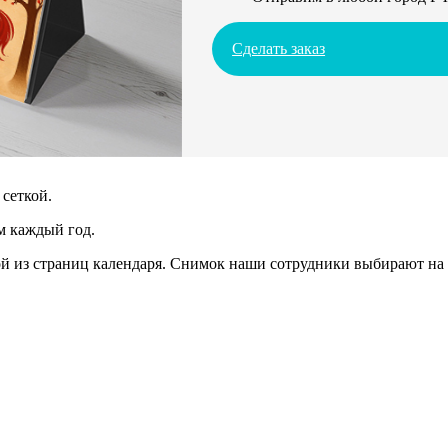
Сделать заказ
сеткой.
м каждый год.
 из страниц календаря. Снимок наши сотрудники выбирают на 