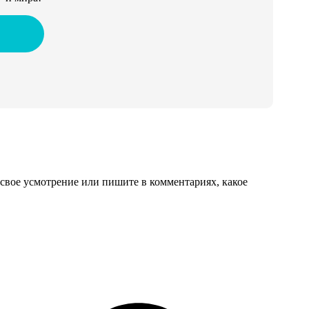
свое усмотрение или пишите в комментариях, какое