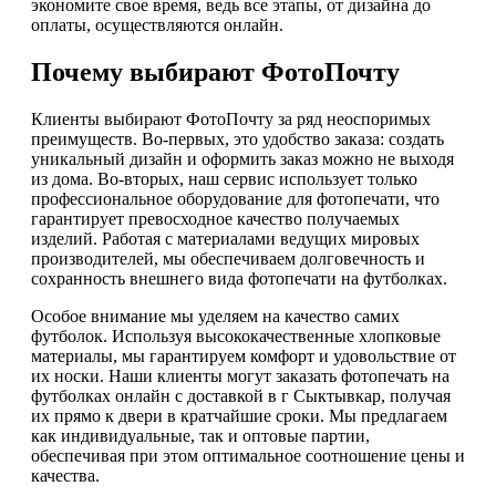
экономите свое время, ведь все этапы, от дизайна до
оплаты, осуществляются онлайн.
Почему выбирают ФотоПочту
Клиенты выбирают ФотоПочту за ряд неоспоримых
преимуществ. Во-первых, это удобство заказа: создать
уникальный дизайн и оформить заказ можно не выходя
из дома. Во-вторых, наш сервис использует только
профессиональное оборудование для фотопечати, что
гарантирует превосходное качество получаемых
изделий. Работая с материалами ведущих мировых
производителей, мы обеспечиваем долговечность и
сохранность внешнего вида фотопечати на футболках.
Особое внимание мы уделяем на качество самих
футболок. Используя высококачественные хлопковые
материалы, мы гарантируем комфорт и удовольствие от
их носки. Наши клиенты могут заказать фотопечать на
футболках онлайн с доставкой в г Сыктывкар, получая
их прямо к двери в кратчайшие сроки. Мы предлагаем
как индивидуальные, так и оптовые партии,
обеспечивая при этом оптимальное соотношение цены и
качества.