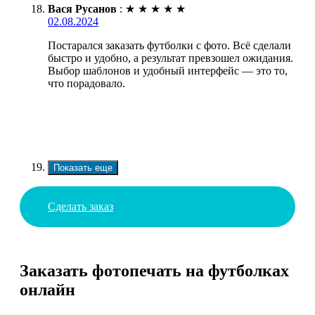
Вася Русанов
:
★
★
★
★
★
02.08.2024
Постарался заказать футболки с фото. Всё сделали
быстро и удобно, а результат превзошел ожидания.
Выбор шаблонов и удобный интерфейс — это то,
что порадовало.
Показать еще
Сделать заказ
Заказать фотопечать на футболках
онлайн