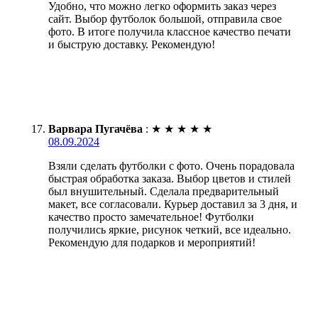
Удобно, что можно легко оформить заказ через
сайт. Выбор футболок большой, отправила свое
фото. В итоге получила классное качество печати
и быструю доставку. Рекомендую!
Варвара Пугачёва
:
★
★
★
★
★
08.09.2024
Взяли сделать футболки с фото. Очень порадовала
быстрая обработка заказа. Выбор цветов и стилей
был внушительный. Сделала предварительный
макет, все согласовали. Курьер доставил за 3 дня, и
качество просто замечательное! Футболки
получились яркие, рисунок четкий, все идеально.
Рекомендую для подарков и мероприятий!