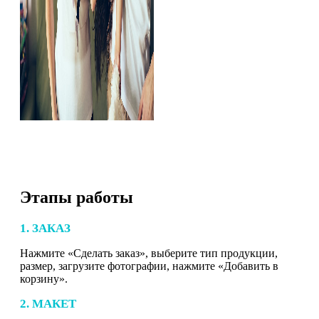
Этапы работы
1. ЗАКАЗ
Нажмите «Сделать заказ», выберите тип продукции,
размер, загрузите фотографии, нажмите «Добавить в
корзину».
2. МАКЕТ