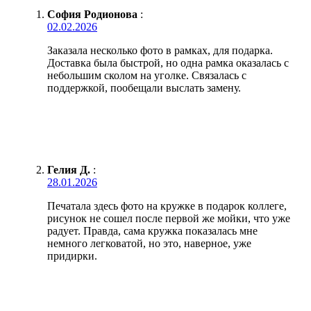
София Родионова
:
02.02.2026
Заказала несколько фото в рамках, для подарка.
Доставка была быстрой, но одна рамка оказалась с
небольшим сколом на уголке. Связалась с
поддержкой, пообещали выслать замену.
Гелия Д.
:
28.01.2026
Печатала здесь фото на кружке в подарок коллеге,
рисунок не сошел после первой же мойки, что уже
радует. Правда, сама кружка показалась мне
немного легковатой, но это, наверное, уже
придирки.