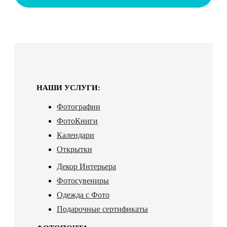
НАШИ УСЛУГИ:
Фотографии
ФотоКниги
Календари
Открытки
Декор Интерьера
Фотосувениры
Одежда с Фото
Подарочные сертификаты