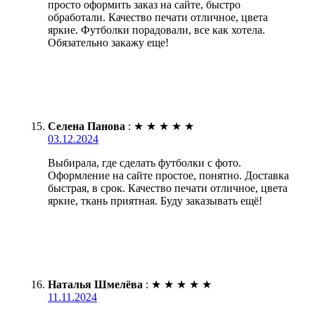
просто оформить заказ на сайте, быстро
обработали. Качество печати отличное, цвета
яркие. Футболки порадовали, все как хотела.
Обязательно закажу еще!
Селена Панова
:
★
★
★
★
★
03.12.2024
Выбирала, где сделать футболки с фото.
Оформление на сайте простое, понятно. Доставка
быстрая, в срок. Качество печати отличное, цвета
яркие, ткань приятная. Буду заказывать ещё!
Наталья Шмелёва
:
★
★
★
★
★
11.11.2024