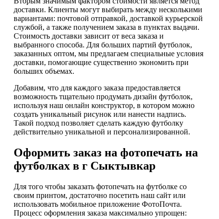
Вторым значимым фактором стоимости является метод
доставки. Клиенты могут выбирать между несколькими
вариантами: почтовой отправкой, доставкой курьерской
службой, а также получением заказа в пунктах выдачи.
Стоимость доставки зависит от веса заказа и
выбранного способа. Для больших партий футболок,
заказанных оптом, мы предлагаем специальные условия
доставки, помогающие существенно экономить при
больших объемах.
Добавим, что для каждого заказа предоставляется
возможность тщательно продумать дизайн футболок,
используя наш онлайн конструктор, в котором можно
создать уникальный рисунок или нанести надпись.
Такой подход позволяет сделать каждую футболку
действительно уникальной и персонализированной.
Оформить заказ на фотопечать на
футболках в г Сыктывкар
Для того чтобы заказать фотопечать на футболке со
своим принтом, достаточно посетить наш сайт или
использовать мобильное приложение ФотоПочта.
Процесс оформления заказа максимально упрощен: