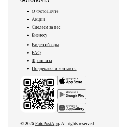
ФОТОПОЧТА
О ФотоПочте
Акции
Сделаем за вас
Бизнесу
Видео обзоры
FAQ
Франшиза
Поддержка и контакты
© 2026
FotoPostApp
. All rights reserved