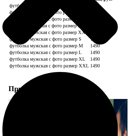
футболка женская с фото размер S
1490
футболка женская с фото размер M
1490
футболка женская с фото размер L
1490
футболка женская с фото размер XL
1490
футболка женская с фото размер XXL
1490
футболка мужская с фото размер S
1490
футболка мужская с фото размер M
1490
футболка мужская с фото размер L
1490
футболка мужская с фото размер XL
1490
футболка мужская с фото размер XXL
1490
Примеры работ