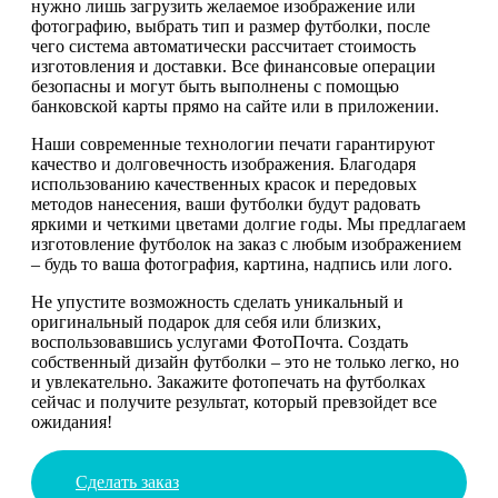
нужно лишь загрузить желаемое изображение или
фотографию, выбрать тип и размер футболки, после
чего система автоматически рассчитает стоимость
изготовления и доставки. Все финансовые операции
безопасны и могут быть выполнены с помощью
банковской карты прямо на сайте или в приложении.
Наши современные технологии печати гарантируют
качество и долговечность изображения. Благодаря
использованию качественных красок и передовых
методов нанесения, ваши футболки будут радовать
яркими и четкими цветами долгие годы. Мы предлагаем
изготовление футболок на заказ с любым изображением
– будь то ваша фотография, картина, надпись или лого.
Не упустите возможность сделать уникальный и
оригинальный подарок для себя или близких,
воспользовавшись услугами ФотоПочта. Создать
собственный дизайн футболки – это не только легко, но
и увлекательно. Закажите фотопечать на футболках
сейчас и получите результат, который превзойдет все
ожидания!
Сделать заказ