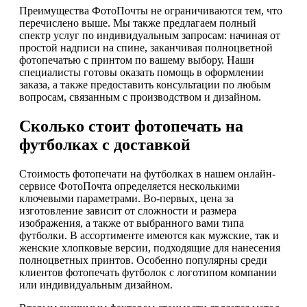
Преимущества ФотоПочты не ограничиваются тем, что
перечислено выше. Мы также предлагаем полный
спектр услуг по индивидуальным запросам: начиная от
простой надписи на спине, заканчивая полноцветной
фотопечатью с принтом по вашему выбору. Наши
специалисты готовы оказать помощь в оформлении
заказа, а также предоставить консультации по любым
вопросам, связанным с производством и дизайном.
Сколько стоит фотопечать на
футболках с доставкой
Стоимость фотопечати на футболках в нашем онлайн-
сервисе ФотоПочта определяется несколькими
ключевыми параметрами. Во-первых, цена за
изготовление зависит от сложности и размера
изображения, а также от выбранного вами типа
футболки. В ассортименте имеются как мужские, так и
женские хлопковые версии, подходящие для нанесения
полноцветных принтов. Особенно популярны среди
клиентов фотопечать футболок с логотипом компании
или индивидуальным дизайном.