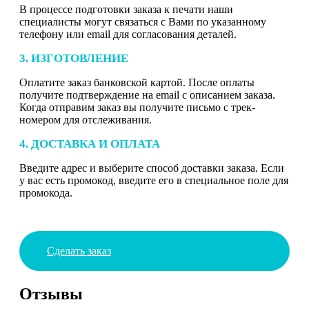
В процессе подготовки заказа к печати наши
специалисты могут связаться с Вами по указанному
телефону или email для согласования деталей.
3. ИЗГОТОВЛЕНИЕ
Оплатите заказ банковской картой. После оплаты
получите подтверждение на email с описанием заказа.
Когда отправим заказ вы получите письмо с трек-
номером для отслеживания.
4. ДОСТАВКА И ОПЛАТА
Введите адрес и выберите способ доставки заказа. Если
у вас есть промокод, введите его в специальное поле для
промокода.
Сделать заказ
Отзывы