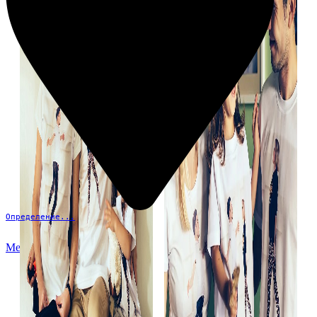
Определение...
Меню