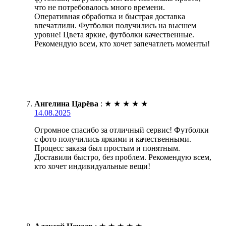
что не потребовалось много времени.
Оперативная обработка и быстрая доставка
впечатлили. Футболки получились на высшем
уровне! Цвета яркие, футболки качественные.
Рекомендую всем, кто хочет запечатлеть моменты!
Ангелина Царёва
:
★
★
★
★
★
14.08.2025
Огромное спасибо за отличный сервис! Футболки
с фото получились яркими и качественными.
Процесс заказа был простым и понятным.
Доставили быстро, без проблем. Рекомендую всем,
кто хочет индивидуальные вещи!