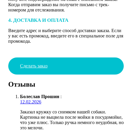
Когда отправим заказ вы получите письмо с трек-
номером для отслеживания.
4. ДОСТАВКА И ОПЛАТА
Введите адрес и выберите способ доставки заказа. Если
у вас есть промокод, введите его в специальное поле для
промокода.
Сделать заказ
Отзывы
Болеслав Прошин
:
12.02.2026
Заказал кружку со снимком нашей собаки.
Картинка не выцвела после мойки в посудомойке,
что уже плюс. Только ручка немного неудобная, но
это мелочи.