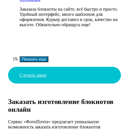
Заказала блокноты на сайте, всё быстро и просто.
Удобный интерфейс, много шаблонов для
оформления. Курьер доставил в срок, качество на
высоте. Обязательно обращусь еще!
Показать еще
Сделать заказ
Заказать изготовление блокнотов
онлайн
Сервис «ФотоПочта» предлагает уникальную
возможность заказать изготовление блокнотов