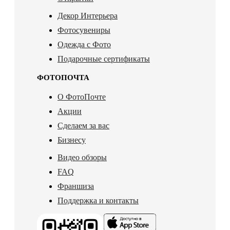
Декор Интерьера
Фотосувениры
Одежда с Фото
Подарочные сертификаты
ФОТОПОЧТА
О ФотоПочте
Акции
Сделаем за вас
Бизнесу
Видео обзоры
FAQ
Франшиза
Поддержка и контакты