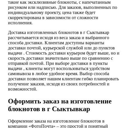
такие как эксклюзивные блокноты, с напечатанным
рисунком или надписью. Для заказов, выполненных по
индивидуальному проекту, цена также будет
скорректирована в зависимости от сложности
исполнения.
Доставка изготовленных блокнотов в г Сыктывкар
рассчитывается исходя из веса заказа и выбранного
способа доставки. Клиентам доступны варианты
доставки почтой, курьерской службой или до пунктов
выдачи . Стоимость доставки курьером будет выше, но и
скорость доставки значительно выше по сравнению с
отправкой почтой. При выборе доставки в пункты
выдачи , клиенты могут воспользоваться удобством
самовывоза в любое удобное время. Выбор способа
доставки позволяет нашим клиентам гибко планировать
получение заказов, исходя из своих потребностей и
возможностей.
Оформить заказ на изготовление
блокнотов в г Сыктывкар
Оформление заказа на изготовление блокнотов в
компании «ФотоПочта» – это простой и понятный