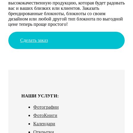
высококачественную продукцию, которая будет радовать
вас и ваших близких или клиентов. Заказать
брендированные блокноты, блокноты со своим
дизайном или любой другой тип блокнота по выгодной
цене теперь проще простого!
Сделать заказ
НАШИ УСЛУГИ:
Фотографии
ФотоКниги
Календари
Открытки