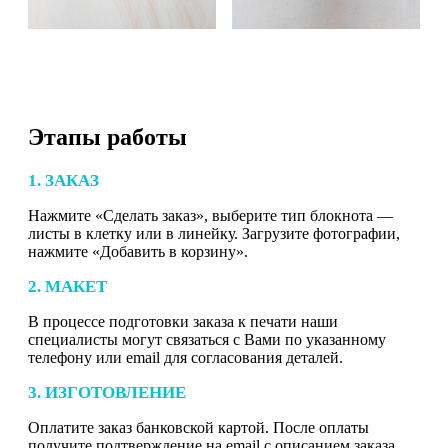
Этапы работы
1. ЗАКАЗ
Нажмите «Сделать заказ», выберите тип блокнота —
листы в клетку или в линейку. Загрузите фотографии,
нажмите «Добавить в корзину».
2. МАКЕТ
В процессе подготовки заказа к печати наши
специалисты могут связаться с Вами по указанному
телефону или email для согласования деталей.
3. ИЗГОТОВЛЕНИЕ
Оплатите заказ банковской картой. После оплаты
получите подтверждение на email с описанием заказа.