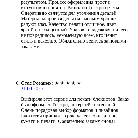
результатом. Процесс оформления прост и
интуитивно понятен. Работают быстро и четко.
Оперативно свяжутся для уточнения деталей.
Материалы произведены на высоком уровне,
радуют глаз. Качество печати отличное, цвет
яркий и насыщенный. Упаковка надежная, ничего
не повредилось. Рекомендую всем, кто ценит
стиль и качество. Обязательно вернусь за новыми
заказами.
Стас Розанов
:
★
★
★
★
★
21.09.2025
Выбирала этот сервис для печати блокнотов. Заказ
был оформлен быстро, интерфейс понятный.
Очень порадовал выбор форматов и дизайнов.
Блокноты пришли в срок, качество отличное,
бумаги и печати. Обязательно закажу снова!