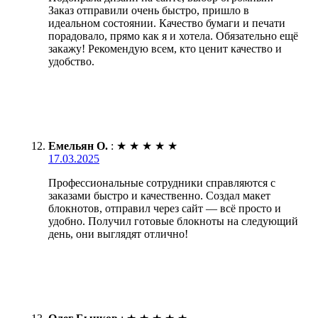
Заказ отправили очень быстро, пришло в
идеальном состоянии. Качество бумаги и печати
порадовало, прямо как я и хотела. Обязательно ещё
закажу! Рекомендую всем, кто ценит качество и
удобство.
Емельян О.
:
★
★
★
★
★
17.03.2025
Профессиональные сотрудники справляются с
заказами быстро и качественно. Создал макет
блокнотов, отправил через сайт — всё просто и
удобно. Получил готовые блокноты на следующий
день, они выглядят отлично!