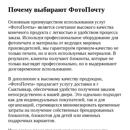
Почему выбирают ФотоПочту
Основным преимуществом использования услуг
«ФотоПочты» является сочетание высокого качества
конечного продукта с легкостью и удобством процесса
заказа. Используя профессиональное оборудование для
фотопечати и материалы от ведущих мировых
производителей, мы гарантируем премиум-качество не
только печати, но и всех используемых материалов. В
результате, клиенты получают блокноты, которые не
только выглядят профессионально, но и выдерживают
долговременное использование.
В дополнение к высокому качеству продукции,
«ФотоПочта» предлагает услугу доставки в г
Сыктывкар, обеспечивая удобство получения заказов
непосредственно к вашей двери. Это идеально подходит
как для индивидуальных покупателей, так и для
организаций, стремящихся минимизировать временные
затраты на получение собственных брендированных
блокнотов, блокнотов для детей или именных
подарочных вариантов.