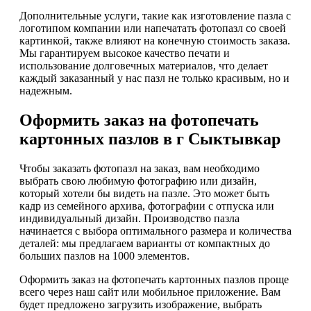
Дополнительные услуги, такие как изготовление пазла с
логотипом компании или напечатать фотопазл со своей
картинкой, также влияют на конечную стоимость заказа.
Мы гарантируем высокое качество печати и
использование долговечных материалов, что делает
каждый заказанный у нас пазл не только красивым, но и
надежным.
Оформить заказ на фотопечать
картонных пазлов в г Сыктывкар
Чтобы заказать фотопазл на заказ, вам необходимо
выбрать свою любимую фотографию или дизайн,
который хотели бы видеть на пазле. Это может быть
кадр из семейного архива, фотографии с отпуска или
индивидуальный дизайн. Производство пазла
начинается с выбора оптимального размера и количества
деталей: мы предлагаем варианты от компактных до
больших пазлов на 1000 элементов.
Оформить заказ на фотопечать картонных пазлов проще
всего через наш сайт или мобильное приложение. Вам
будет предложено загрузить изображение, выбрать