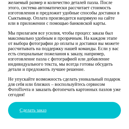
желаемый размер и количество деталей пазла. После
этого, система автоматически рассчитает стоимость
изготовления и предложит удобные способы доставки в
Сыктывкар. Оплата производится напрямую на сайте
или в приложении с помощью банковской карты.
Мы прилагаем все усилия, чтобы процесс заказа был
максимально удобным и прозрачным. На каждом этапе
от выбора фотографии до оплаты и доставки вы можете
рассчитывать на поддержку нашей команды. Если у вас
есть специальные пожелания к заказу, например,
изготовление пазла с фотографией или добавление
индивидуального текста, мы всегда готовы обсудить
детали и предложить лучшее решение.
Не упускайте возможность сделать уникальный подарок
для себя или близких – воспользуйтесь сервисом
ФотоПочта и заказать фотопечать картонных пазлов уже
сегодня!
Сделать заказ