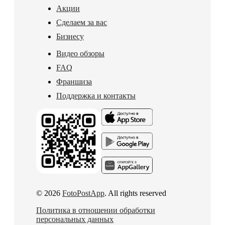
Акции
Сделаем за вас
Бизнесу
Видео обзоры
FAQ
Франшиза
Поддержка и контакты
© 2026
FotoPostApp
. All rights reserved
Политика в отношении обработки
персональных данных