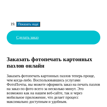
Показать еще
Сделать заказ
Заказать фотопечать картонных
пазлов онлайн
Заказать фотопечать картонных пазлов теперь проще,
чем когда-либо. Воспользовавшись услугами
ФотоПочты, вы можете оформить заказ на печать пазлов
на заказ по фото всего за несколько минут. Это
возможно как на нашем веб-сайте, так и через
мобильное приложение, что делает процесс
максимально доступным и удобным.