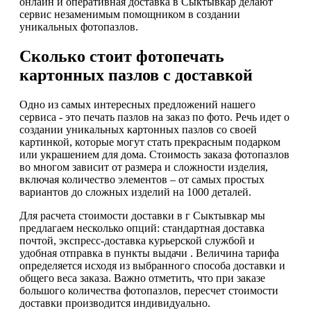
онлайн и оперативная доставка в Сыктывкар делают
сервис незаменимым помощником в создании
уникальных фотопазлов.
Сколько стоит фотопечать
картонных пазлов с доставкой
Одно из самых интересных предложений нашего
сервиса - это печать пазлов на заказ по фото. Речь идет о
создании уникальных картонных пазлов со своей
картинкой, которые могут стать прекрасным подарком
или украшением для дома. Стоимость заказа фотопазлов
во многом зависит от размера и сложности изделия,
включая количество элементов – от самых простых
вариантов до сложных изделий на 1000 деталей.
Для расчета стоимости доставки в г Сыктывкар мы
предлагаем несколько опций: стандартная доставка
почтой, экспресс-доставка курьерской службой и
удобная отправка в пункты выдачи . Величина тарифа
определяется исходя из выбранного способа доставки и
общего веса заказа. Важно отметить, что при заказе
большого количества фотопазлов, пересчет стоимости
доставки производится индивидуально.