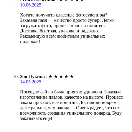
10.06.2025
Хотите получить классные фотосувениры?
Заказала пазл — качество просто супер! Легко
загружать фото, процесс прост и понятен.
Доставка быстрая, упаковали надежно.
Рекомендую всем любителям уникальных
подарков!
Зоя Лукина
:
★
★
★
★
★
14.05.2025
Посещаю сайт и была приятно удивлена. Заказала
изготовление пазлов, качество на высоте! Процесс
заказа простой, всё понятно. Доставили вовремя,
даже раньше, чем ожидала. Очень радует, что есть
возможность создания уникального подарка. Буду
заказывать ещё!