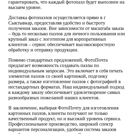
гарантировать, что каждый фотопазл будет выполнен на
высшем уровне.
Доставка фотопазлов осуществляется прямо в г
Сыктывкар, предоставляя удобство и быстроту
получения заказов. Вне зависимости от масштаба заказа
– будь то несколько пазлов для личного пользования или
крупный заказ с логотипом для корпоративных
клиентов – сервис обеспечивает высокоскоростную
обработку и отправку продукции.
Помимо стандартных предложений, ФотоПочта
предлагает возможность создавать пазлы по
индивидуальным запросам. Это включает в себя печать
элементов пазлов со своей картинкой, подгонку
размера, а также изготовление пазлов с фотографией в
нестандартных форматах. Наш индивидуальный подход
к каждому заказу обеспечивает удовлетворение самых
разнообразных пожеланий наших клиентов.
В заключение, выбирая ФотоПочту для изготовления
картонных пазлов, клиенты получают не только
качественный продукт, но и высокий уровень сервиса.
Профессиональное производство, широкий спектр
вариантов персонализации, удобная система заказов