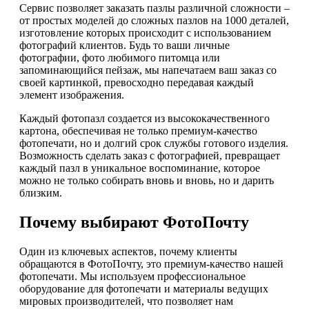
Сервис позволяет заказать пазлы различной сложности –
от простых моделей до сложных пазлов на 1000 деталей,
изготовление которых происходит с использованием
фотографий клиентов. Будь то ваши личные
фотографии, фото любимого питомца или
запоминающийся пейзаж, мы напечатаем ваш заказ со
своей картинкой, превосходно передавая каждый
элемент изображения.
Каждый фотопазл создается из высококачественного
картона, обеспечивая не только премиум-качество
фотопечати, но и долгий срок службы готового изделия.
Возможность сделать заказ с фотографией, превращает
каждый пазл в уникальное воспоминание, которое
можно не только собирать вновь и вновь, но и дарить
близким.
Почему выбирают ФотоПочту
Один из ключевых аспектов, почему клиенты
обращаются в ФотоПочту, это премиум-качество нашей
фотопечати. Мы используем профессиональное
оборудование для фотопечати и материалы ведущих
мировых производителей, что позволяет нам