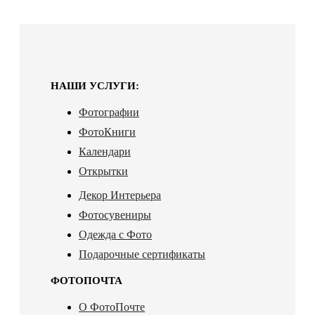
НАШИ УСЛУГИ:
Фотографии
ФотоКниги
Календари
Открытки
Декор Интерьера
Фотосувениры
Одежда с Фото
Подарочные сертификаты
ФОТОПОЧТА
О ФотоПочте