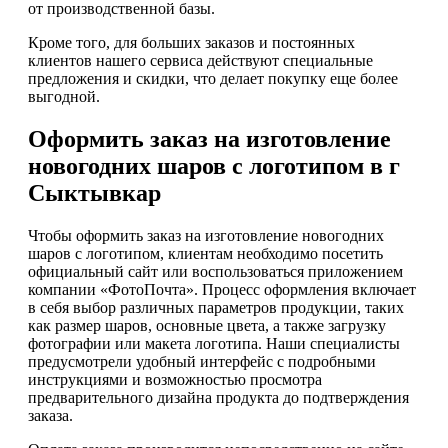
от производственной базы.
Кроме того, для больших заказов и постоянных
клиентов нашего сервиса действуют специальные
предложения и скидки, что делает покупку еще более
выгодной.
Оформить заказ на изготовление
новогодних шаров с логотипом в г
Сыктывкар
Чтобы оформить заказ на изготовление новогодних
шаров с логотипом, клиентам необходимо посетить
официальный сайт или воспользоваться приложением
компании «ФотоПочта». Процесс оформления включает
в себя выбор различных параметров продукции, таких
как размер шаров, основные цвета, а также загрузку
фотографии или макета логотипа. Наши специалисты
предусмотрели удобный интерфейс с подробными
инструкциями и возможностью просмотра
предварительного дизайна продукта до подтверждения
заказа.