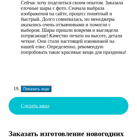
Сейчас хочу поделиться своим опытом. Заказала
елочные шары с фото. Сначала выбрала
изображения на сайте, процесс понятный и
быстрый. Долго сомневалась, но менеджеры
оказались очень отзывчивыми и помогли с
выбором. Шары пришли вовремя и выглядели
потрясающе! Качество печати на высоте, детали
четкие. Они стали настоящей изюминкой на
нашей елке. Определенно, рекомендую
попробовать такие красивые вещи для праздника!
Показать еще
Сделать заказ
Заказать изготовление новогодних