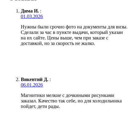
Дима И.
:
01.03.2026
Нужны были срочно фото на документы для визы.
Сделали за час в пункте выдачи, который указан
на их сайте. Цены выше, чем при заказе с
доставкой, но за скорость не жалко.
Викентий Д.
:
06.01.2026
Магнитики мелкие с дочкиными рисунками
заказал. Качество так себе, но для холодильника
пойдет, дети рады.