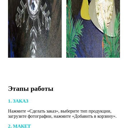
Этапы работы
1. ЗАКАЗ
Нажмите «Сделать заказ», выберите тип продукции,
загрузите фотографии, нажмите «Добавить в корзину».
2. МАКЕТ