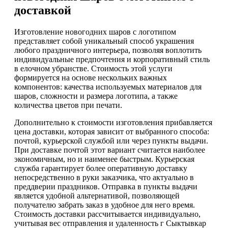
доставкой
Изготовление новогодних шаров с логотипом
представляет собой уникальный способ украшения
любого праздничного интерьера, позволяя воплотить
индивидуальные предпочтения и корпоративный стиль
в елочном убранстве. Стоимость этой услуги
формируется на основе нескольких важных
компонентов: качества используемых материалов для
шаров, сложности и размера логотипа, а также
количества цветов при печати.
Дополнительно к стоимости изготовления прибавляется
цена доставки, которая зависит от выбранного способа:
почтой, курьерской службой или через пункты выдачи.
При доставке почтой этот вариант считается наиболее
экономичным, но и наименее быстрым. Курьерская
служба гарантирует более оперативную доставку
непосредственно в руки заказчика, что актуально в
преддверии праздников. Отправка в пункты выдачи
является удобной альтернативой, позволяющей
получателю забрать заказ в удобное для него время.
Стоимость доставки рассчитывается индивидуально,
учитывая вес отправления и удаленность г Сыктывкар