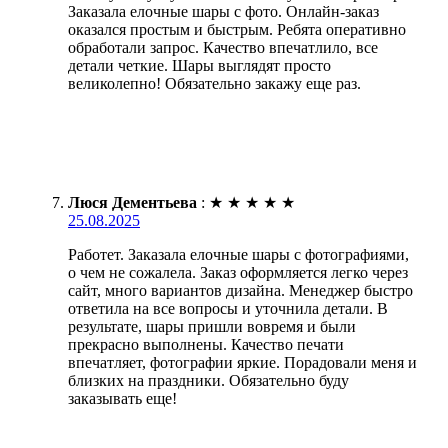
Заказала елочные шары с фото. Онлайн-заказ
оказался простым и быстрым. Ребята оперативно
обработали запрос. Качество впечатлило, все
детали четкие. Шары выглядят просто
великолепно! Обязательно закажу еще раз.
Люся Дементьева
:
★
★
★
★
★
25.08.2025
Работет. Заказала елочные шары с фотографиями,
о чем не сожалела. Заказ оформляется легко через
сайт, много вариантов дизайна. Менеджер быстро
ответила на все вопросы и уточнила детали. В
результате, шары пришли вовремя и были
прекрасно выполнены. Качество печати
впечатляет, фотографии яркие. Порадовали меня и
близких на праздники. Обязательно буду
заказывать еще!