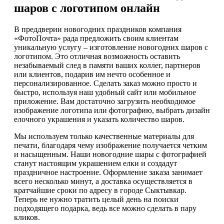
шаров с логотипом онлайн
В преддверии новогодних праздников компания
«ФотоПочта» рада предложить своим клиентам
уникальную услугу – изготовление новогодних шаров с
логотипом. Это отличная возможность оставить
незабываемый след в памяти ваших коллег, партнеров
или клиентов, подарив им нечто особенное и
персонализированное. Сделать заказ можно просто и
быстро, используя наш удобный сайт или мобильное
приложение. Вам достаточно загрузить необходимое
изображение логотипа или фотографию, выбрать дизайн
елочного украшения и указать количество шаров.
Мы используем только качественные материалы для
печати, благодаря чему изображение получается четким
и насыщенным. Наши новогодние шары с фотографией
станут настоящим украшением елки и создадут
праздничное настроение. Оформление заказа занимает
всего несколько минут, а доставка осуществляется в
кратчайшие сроки по адресу в городе Сыктывкар.
Теперь не нужно тратить целый день на поиски
подходящего подарка, ведь все можно сделать в пару
кликов.