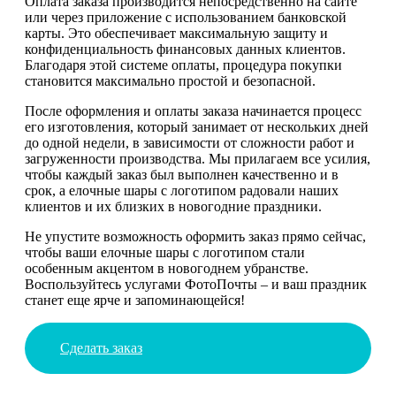
Оплата заказа производится непосредственно на сайте
или через приложение с использованием банковской
карты. Это обеспечивает максимальную защиту и
конфиденциальность финансовых данных клиентов.
Благодаря этой системе оплаты, процедура покупки
становится максимально простой и безопасной.
После оформления и оплаты заказа начинается процесс
его изготовления, который занимает от нескольких дней
до одной недели, в зависимости от сложности работ и
загруженности производства. Мы прилагаем все усилия,
чтобы каждый заказ был выполнен качественно и в
срок, а елочные шары с логотипом радовали наших
клиентов и их близких в новогодние праздники.
Не упустите возможность оформить заказ прямо сейчас,
чтобы ваши елочные шары с логотипом стали
особенным акцентом в новогоднем убранстве.
Воспользуйтесь услугами ФотоПочты – и ваш праздник
станет еще ярче и запоминающейся!
Сделать заказ