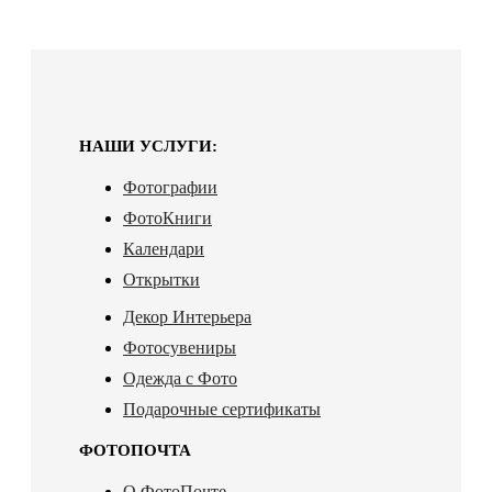
НАШИ УСЛУГИ:
Фотографии
ФотоКниги
Календари
Открытки
Декор Интерьера
Фотосувениры
Одежда с Фото
Подарочные сертификаты
ФОТОПОЧТА
О ФотоПочте