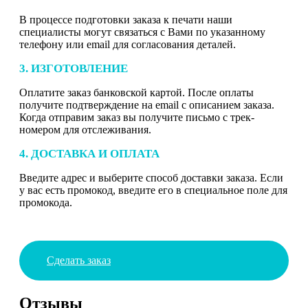
В процессе подготовки заказа к печати наши
специалисты могут связаться с Вами по указанному
телефону или email для согласования деталей.
3. ИЗГОТОВЛЕНИЕ
Оплатите заказ банковской картой. После оплаты
получите подтверждение на email с описанием заказа.
Когда отправим заказ вы получите письмо с трек-
номером для отслеживания.
4. ДОСТАВКА И ОПЛАТА
Введите адрес и выберите способ доставки заказа. Если
у вас есть промокод, введите его в специальное поле для
промокода.
Сделать заказ
Отзывы