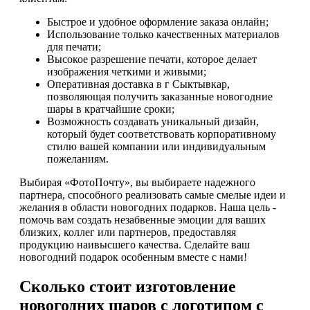
Быстрое и удобное оформление заказа онлайн;
Использование только качественных материалов
для печати;
Высокое разрешение печати, которое делает
изображения четкими и живыми;
Оперативная доставка в г Сыктывкар,
позволяющая получить заказанные новогодние
шары в кратчайшие сроки;
Возможность создавать уникальный дизайн,
который будет соответствовать корпоративному
стилю вашей компании или индивидуальным
пожеланиям.
Выбирая «ФотоПочту», вы выбираете надежного
партнера, способного реализовать самые смелые идеи и
желания в области новогодних подарков. Наша цель -
помочь вам создать незабвенные эмоции для ваших
близких, коллег или партнеров, предоставляя
продукцию наивысшего качества. Сделайте ваш
новогодний подарок особенным вместе с нами!
Сколько стоит изготовление
новогодних шаров с логотипом с