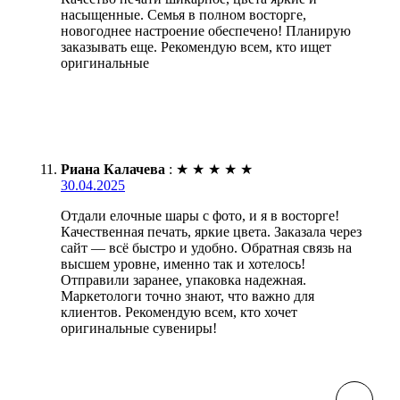
насыщенные. Семья в полном восторге,
новогоднее настроение обеспечено! Планирую
заказывать еще. Рекомендую всем, кто ищет
оригинальные
Риана Калачева
:
★
★
★
★
★
30.04.2025
Отдали елочные шары с фото, и я в восторге!
Качественная печать, яркие цвета. Заказала через
сайт — всё быстро и удобно. Обратная связь на
высшем уровне, именно так и хотелось!
Отправили заранее, упаковка надежная.
Маркетологи точно знают, что важно для
клиентов. Рекомендую всем, кто хочет
оригинальные сувениры!