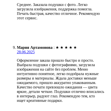
Среднее. Заказала подушки с фото. Легко
загрузила изображения, поддержка помогла.
Печать быстрая, качество отличное. Рекомендую
этот сервис.
Мария Артамонова
:
★
★
★
★
★
28.06.2025
Оформление заказа прошло быстро и просто.
Выбрала подушки с фотографиями, загрузила
изображения на сайте без проблем. Меню
интуитивно понятное, легко подобрала нужные
размеры и материалы. Ждала доставки меньше
ожидаемого, пришло аккуратно упакованным.
Качество печати превзошло ожидания — цвета
яркие, детали четкие. Подушки отлично вписались
в интерьер, радуют глаз. Рекомендую тем, кто
ищет креативные подарки.