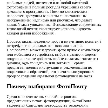
любимых людей, питомцев или любой памятной
фотографией в полный рост для украшения своего
домашнего пространства. Помимо классических
наволочек, доступны варианты с напечатанным
изображением, надписью или рисунком, что делает
каждый заказ уникальным. Использование современных
технологий печати гарантирует четкость и яркость
каждой детали изображения.
Процесс заказа предельно прост и интуитивно понятен ?
не требует специальных навыков или знаний.
Пользователь может загрузить фото прямо с компьютера
или мобильного устройства, выбрать размер и формат
подушки, а также добавить любые желаемые элементы
дизайна, будь то надпись или логотип. Сервис
предлагает полные инструкции и рекомендации по
подготовке изображений, что значительно упрощает
процесс создания идеальной фотоподушки на заказ.
Почему выбирают ФотоПочту
Среди многочисленных онлайн-сервисов,
предлагающих печать фотопродукции, ФотоПочта
выделяется благодаря превосходству технологии