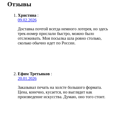
Отзывы
Христина
:
09.02.2026
Доставка почтой всегда немного лотерея, но здесь
трек-номер прислали быстро, можно было
отслеживать. Моя посылка шла ровно столько,
сколько обычно идет по России.
Ефим Третьяков
:
20.01.2026
Заказывал печать на холсте большого формата.
Цена, конечно, кусается, но выглядит как
произведение искусства. Думаю, оно того стоит.