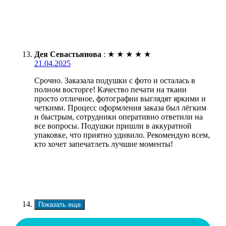
Дея Севастьянова
:
★
★
★
★
★
21.04.2025
Срочно. Заказала подушки с фото и осталась в
полном восторге! Качество печати на ткани
просто отличное, фотографии выглядят яркими и
четкими. Процесс оформления заказа был лёгким
и быстрым, сотрудники оперативно ответили на
все вопросы. Подушки пришли в аккуратной
упаковке, что приятно удивило. Рекомендую всем,
кто хочет запечатлеть лучшие моменты!
Показать еще