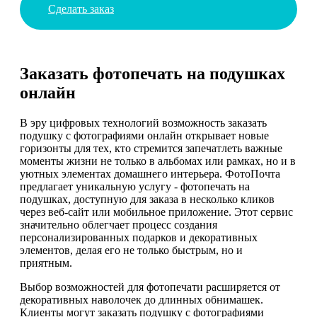
Сделать заказ
Заказать фотопечать на подушках
онлайн
В эру цифровых технологий возможность заказать
подушку с фотографиями онлайн открывает новые
горизонты для тех, кто стремится запечатлеть важные
моменты жизни не только в альбомах или рамках, но и в
уютных элементах домашнего интерьера. ФотоПочта
предлагает уникальную услугу - фотопечать на
подушках, доступную для заказа в несколько кликов
через веб-сайт или мобильное приложение. Этот сервис
значительно облегчает процесс создания
персонализированных подарков и декоративных
элементов, делая его не только быстрым, но и
приятным.
Выбор возможностей для фотопечати расширяется от
декоративных наволочек до длинных обнимашек.
Клиенты могут заказать подушку с фотографиями