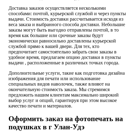
Доставка заказов осуществляется несколькими
способами: почтой, курьерской службой и через пункты
выдачи. Стоимость доставки рассчитывается исходя из
веса заказа и выбранного способа доставки. Небольшие
заказы могут быть выгодно отправлены почтой, в то
время как большие или срочные заказы будут
экономически равносильно доставлены курьерской
службой прямо к вашей двери. Для тех, кто
предпочитает самостоятельно забрать свои заказы в
удобное время, предлагаем опцию доставки в пункты
выдачи , расположенные в различных точках города.
Дополнительные услуги, такие как подготовка дизайна
изображения для печати или использование
специальных видов наволочек, также влияют на
окончательную стоимость заказа. Мы стремимся
предложить нашим клиентам максимально широкий
выбор услуг и опций, гарантируя при этом высокое
качество печати и материалов.
Оформить заказ на фотопечать на
подушках в г Улан-Удэ