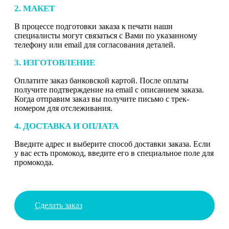
2. МАКЕТ
В процессе подготовки заказа к печати наши
специалисты могут связаться с Вами по указанному
телефону или email для согласования деталей.
3. ИЗГОТОВЛЕНИЕ
Оплатите заказ банковской картой. После оплаты
получите подтверждение на email с описанием заказа.
Когда отправим заказ вы получите письмо с трек-
номером для отслеживания.
4. ДОСТАВКА И ОПЛАТА
Введите адрес и выберите способ доставки заказа. Если
у вас есть промокод, введите его в специальное поле для
промокода.
Сделать заказ