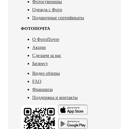
Фотосувениры
Одежда с Фото
Подарочные сертификаты
ФОТОПОЧТА
О ФотоПочте
Акции
Сделаем за вас
Бизнесу
Видео обзоры
FAQ
Франшиза
Поддержка и контакты