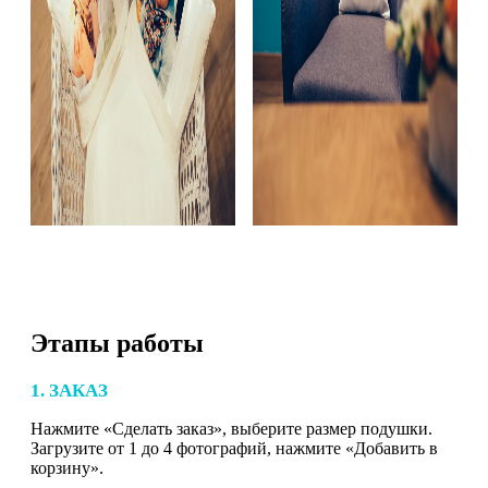
Этапы работы
1. ЗАКАЗ
Нажмите «Сделать заказ», выберите размер подушки.
Загрузите от 1 до 4 фотографий, нажмите «Добавить в
корзину».