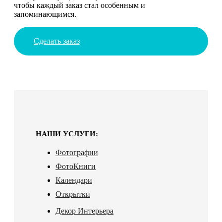
чтобы каждый заказ стал особенным и
запоминающимся.
Сделать заказ
НАШИ УСЛУГИ:
Фотографии
ФотоКниги
Календари
Открытки
Декор Интерьера