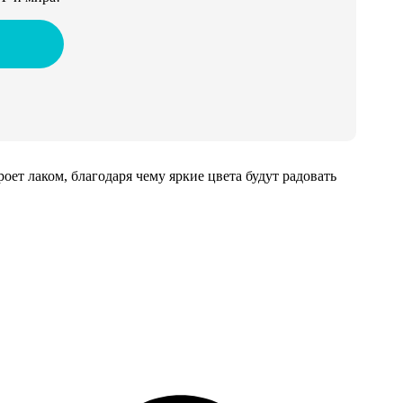
т лаком, благодаря чему яркие цвета будут радовать