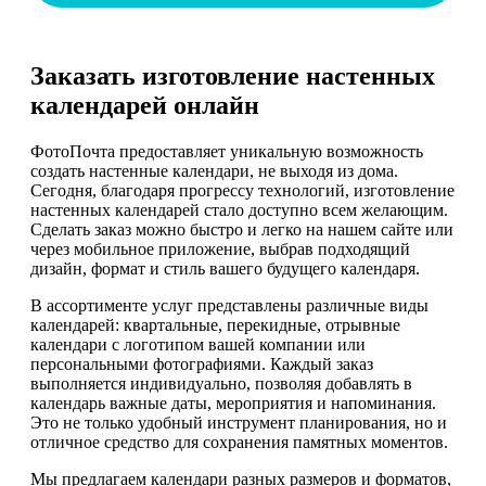
Заказать изготовление настенных
календарей онлайн
ФотоПочта предоставляет уникальную возможность
создать настенные календари, не выходя из дома.
Сегодня, благодаря прогрессу технологий, изготовление
настенных календарей стало доступно всем желающим.
Сделать заказ можно быстро и легко на нашем сайте или
через мобильное приложение, выбрав подходящий
дизайн, формат и стиль вашего будущего календаря.
В ассортименте услуг представлены различные виды
календарей: квартальные, перекидные, отрывные
календари с логотипом вашей компании или
персональными фотографиями. Каждый заказ
выполняется индивидуально, позволяя добавлять в
календарь важные даты, мероприятия и напоминания.
Это не только удобный инструмент планирования, но и
отличное средство для сохранения памятных моментов.
Мы предлагаем календари разных размеров и форматов,