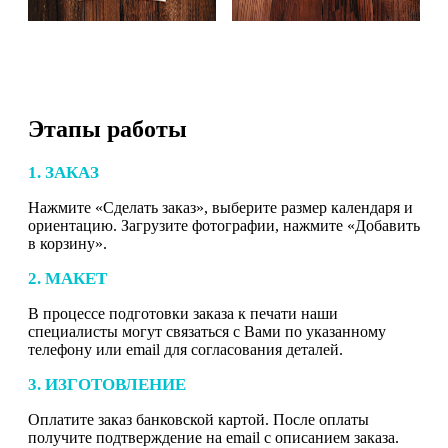
Этапы работы
1. ЗАКАЗ
Нажмите «Сделать заказ», выберите размер календаря и
ориентацию. Загрузите фотографии, нажмите «Добавить
в корзину».
2. МАКЕТ
В процессе подготовки заказа к печати наши
специалисты могут связаться с Вами по указанному
телефону или email для согласования деталей.
3. ИЗГОТОВЛЕНИЕ
Оплатите заказ банковской картой. После оплаты
получите подтверждение на email с описанием заказа.