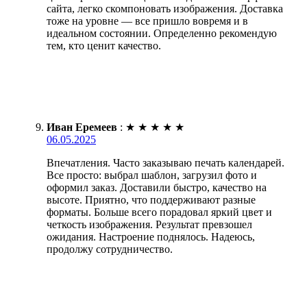
сайта, легко скомпоновать изображения. Доставка
тоже на уровне — все пришло вовремя и в
идеальном состоянии. Определенно рекомендую
тем, кто ценит качество.
Иван Еремеев
:
★
★
★
★
★
06.05.2025
Впечатления. Часто заказываю печать календарей.
Все просто: выбрал шаблон, загрузил фото и
оформил заказ. Доставили быстро, качество на
высоте. Приятно, что поддерживают разные
форматы. Больше всего порадовал яркий цвет и
четкость изображения. Результат превзошел
ожидания. Настроение поднялось. Надеюсь,
продолжу сотрудничество.