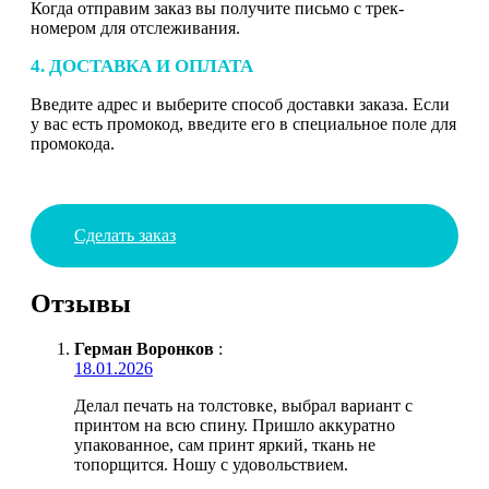
Когда отправим заказ вы получите письмо с трек-
номером для отслеживания.
4. ДОСТАВКА И ОПЛАТА
Введите адрес и выберите способ доставки заказа. Если
у вас есть промокод, введите его в специальное поле для
промокода.
Сделать заказ
Отзывы
Герман Воронков
:
18.01.2026
Делал печать на толстовке, выбрал вариант с
принтом на всю спину. Пришло аккуратно
упакованное, сам принт яркий, ткань не
топорщится. Ношу с удовольствием.