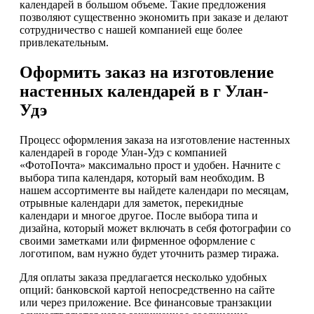
календарей в большом объеме. Такие предложения
позволяют существенно экономить при заказе и делают
сотрудничество с нашей компанией еще более
привлекательным.
Оформить заказ на изготовление
настенных календарей в г Улан-
Удэ
Процесс оформления заказа на изготовление настенных
календарей в городе Улан-Удэ с компанией
«ФотоПочта» максимально прост и удобен. Начните с
выбора типа календаря, который вам необходим. В
нашем ассортименте вы найдете календари по месяцам,
отрывные календари для заметок, перекидные
календари и многое другое. После выбора типа и
дизайна, который может включать в себя фотографии со
своими заметками или фирменное оформление с
логотипом, вам нужно будет уточнить размер тиража.
Для оплаты заказа предлагается несколько удобных
опций: банковской картой непосредственно на сайте
или через приложение. Все финансовые транзакции