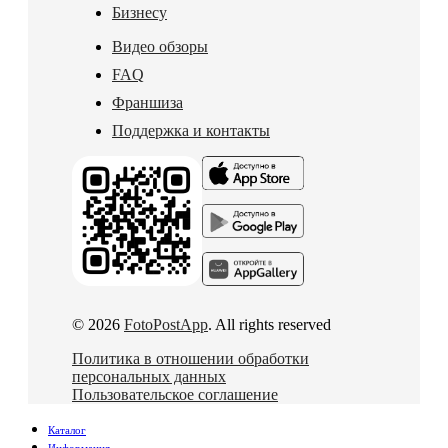
Бизнесу
Видео обзоры
FAQ
Франшиза
Поддержка и контакты
© 2026
FotoPostApp
. All rights reserved
Политика в отношении обработки
персональных данных
Пользовательское соглашение
Каталог