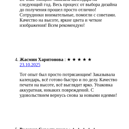
следующий год. Весь процесс от выбора дизайна
до получения прошел просто отлично!
Сотрудники внимательные, помогли с советами.
Качество на высоте, яркие цвета и четкие
изображения! Всем рекомендую!
Жасмин Харитонова
:
★
★
★
★
★
23.10.2025
Тот опыт был просто потрясающим! Заказывала
календарь, всё готово быстро и по делу. Качество
печати на высоте, всё выглядит ярко. Упаковка
аккуратная, никаких повреждений. С
удовольствием вернусь снова за новыми идеями!