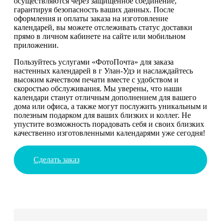
осуществляются через защищенное соединение,
гарантируя безопасность ваших данных. После
оформления и оплаты заказа на изготовление
календарей, вы можете отслеживать статус доставки
прямо в личном кабинете на сайте или мобильном
приложении.
Пользуйтесь услугами «ФотоПочта» для заказа
настенных календарей в г Улан-Удэ и наслаждайтесь
высоким качеством печати вместе с удобством и
скоростью обслуживания. Мы уверены, что наши
календари станут отличным дополнением для вашего
дома или офиса, а также могут послужить уникальным и
полезным подарком для ваших близких и коллег. Не
упустите возможность порадовать себя и своих близких
качественно изготовленными календарями уже сегодня!
Сделать заказ