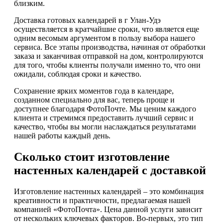
близким.
Доставка готовых календарей в г Улан-Удэ
осуществляется в кратчайшие сроки, что является еще
одним весомым аргументом в пользу выбора нашего
сервиса. Все этапы производства, начиная от обработки
заказа и заканчивая отправкой на дом, контролируются
для того, чтобы клиенты получали именно то, что они
ожидали, соблюдая сроки и качество.
Сохранение ярких моментов года в календаре,
созданном специально для вас, теперь проще и
доступнее благодаря ФотоПочте. Мы ценим каждого
клиента и стремимся предоставить лучший сервис и
качество, чтобы вы могли наслаждаться результатами
нашей работы каждый день.
Сколько стоит изготовление
настенных календарей с доставкой
Изготовление настенных календарей – это комбинация
креативности и практичности, предлагаемая нашей
компанией «ФотоПочта». Цена данной услуги зависит
от нескольких ключевых факторов. Во-первых, это тип