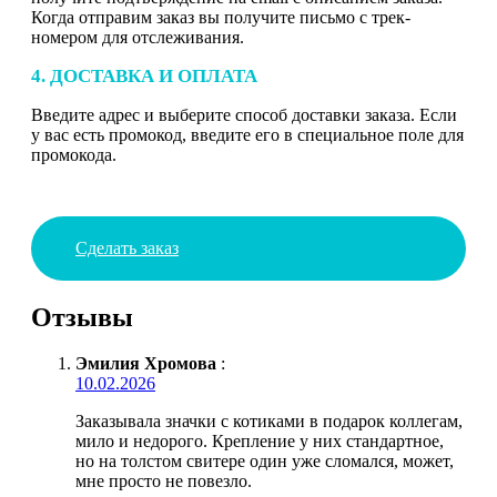
Когда отправим заказ вы получите письмо с трек-
номером для отслеживания.
4. ДОСТАВКА И ОПЛАТА
Введите адрес и выберите способ доставки заказа. Если
у вас есть промокод, введите его в специальное поле для
промокода.
Сделать заказ
Отзывы
Эмилия Хромова
:
10.02.2026
Заказывала значки с котиками в подарок коллегам,
мило и недорого. Крепление у них стандартное,
но на толстом свитере один уже сломался, может,
мне просто не повезло.