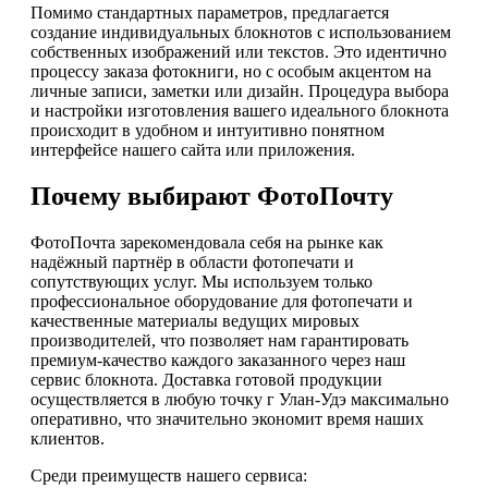
Помимо стандартных параметров, предлагается
создание индивидуальных блокнотов с использованием
собственных изображений или текстов. Это идентично
процессу заказа фотокниги, но с особым акцентом на
личные записи, заметки или дизайн. Процедура выбора
и настройки изготовления вашего идеального блокнота
происходит в удобном и интуитивно понятном
интерфейсе нашего сайта или приложения.
Почему выбирают ФотоПочту
ФотоПочта зарекомендовала себя на рынке как
надёжный партнёр в области фотопечати и
сопутствующих услуг. Мы используем только
профессиональное оборудование для фотопечати и
качественные материалы ведущих мировых
производителей, что позволяет нам гарантировать
премиум-качество каждого заказанного через наш
сервис блокнота. Доставка готовой продукции
осуществляется в любую точку г Улан-Удэ максимально
оперативно, что значительно экономит время наших
клиентов.
Среди преимуществ нашего сервиса: