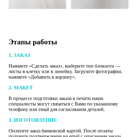
Этапы работы
1. ЗАКАЗ
Нажмите «Сделать заказ», выберите тип блокнота —
листы в клетку или в линейку. Загрузите фотографии,
нажмите «Добавить в корзину».
2. МАКЕТ
В процессе подготовки заказа к печати наши
специалисты могут связаться с Вами по указанному
телефону или email для согласования деталей.
3. ИЗГОТОВЛЕНИЕ
Оплатите заказ банковской картой. После оплаты
получите подтверждение на email с описанием заказа.