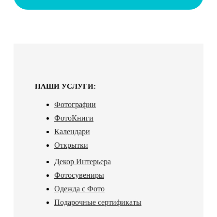
НАШИ УСЛУГИ:
Фотографии
ФотоКниги
Календари
Открытки
Декор Интерьера
Фотосувениры
Одежда с Фото
Подарочные сертификаты