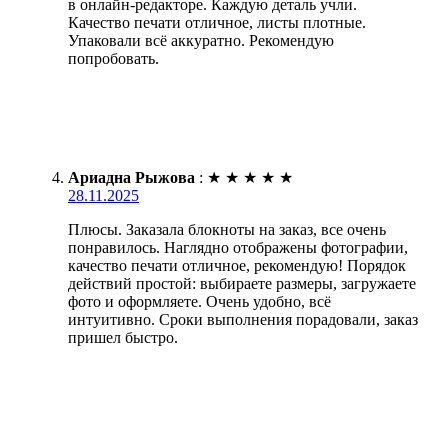
в онлайн-редакторе. Каждую деталь учли.
Качество печати отличное, листы плотные.
Упаковали всё аккуратно. Рекомендую
попробовать.
Ариадна Рыжова
:
★
★
★
★
★
28.11.2025
Плюсы. Заказала блокноты на заказ, все очень
понравилось. Наглядно отображены фотографии,
качество печати отличное, рекомендую! Порядок
действий простой: выбираете размеры, загружаете
фото и оформляете. Очень удобно, всё
интуитивно. Сроки выполнения порадовали, заказ
пришел быстро.