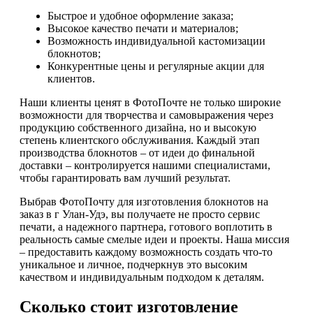
Быстрое и удобное оформление заказа;
Высокое качество печати и материалов;
Возможность индивидуальной кастомизации
блокнотов;
Конкурентные цены и регулярные акции для
клиентов.
Наши клиенты ценят в ФотоПочте не только широкие
возможности для творчества и самовыражения через
продукцию собственного дизайна, но и высокую
степень клиентского обслуживания. Каждый этап
производства блокнотов – от идеи до финальной
доставки – контролируется нашими специалистами,
чтобы гарантировать вам лучший результат.
Выбрав ФотоПочту для изготовления блокнотов на
заказ в г Улан-Удэ, вы получаете не просто сервис
печати, а надежного партнера, готового воплотить в
реальность самые смелые идеи и проекты. Наша миссия
– предоставить каждому возможность создать что-то
уникальное и личное, подчеркнув это высоким
качеством и индивидуальным подходом к деталям.
Сколько стоит изготовление