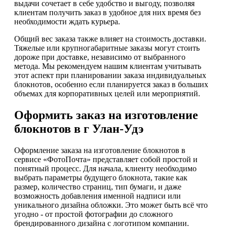
выдачи сочетает в себе удобство и выгоду, позволяя
клиентам получить заказ в удобное для них время без
необходимости ждать курьера.
Общий вес заказа также влияет на стоимость доставки.
Тяжелые или крупногабаритные заказы могут стоить
дороже при доставке, независимо от выбранного
метода. Мы рекомендуем нашим клиентам учитывать
этот аспект при планировании заказа индивидуальных
блокнотов, особенно если планируется заказ в больших
объемах для корпоративных целей или мероприятий.
Оформить заказ на изготовление
блокнотов в г Улан-Удэ
Оформление заказа на изготовление блокнотов в
сервисе «ФотоПочта» представляет собой простой и
понятный процесс. Для начала, клиенту необходимо
выбрать параметры будущего блокнота, такие как
размер, количество страниц, тип бумаги, и даже
возможность добавления именной надписи или
уникального дизайна обложки. Это может быть всё что
угодно - от простой фотографии до сложного
брендированного дизайна с логотипом компании.