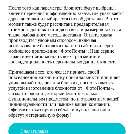
После того как параметры блокнота будут выбраны,
клиент переходит к оформлению заказа, где указывается
адрес доставки и выбирается способ доставки. В этот
момент также будет рассчитана предварительная
стоимость доставки исходя из веса и размеров заказа, а
также выбранного метода доставки. Оплата заказа
производится удобным способом, включая
использование банковских карт на сайте или через
мобильное приложение «ФотоПочты». Наш сервис
гарантирует безопасность всех транзакций и
конфиденциальность персональных данных клиента.
Приглашаем всех, кто желает придать своей
повседневной жизни нотку оригинальности или ищет
уникальный подарок для близких, воспользоваться
услугой изготовление блокнотов от «ФотоПочты».
Создайте блокнот, который будет не только
функциональным предметом, но и отражением вашей
индивидуальности или имиджа вашей компании.
Оформите заказ прямо сейчас, и пусть ваши идеи
обретут материальную форму!
Сделать заказ