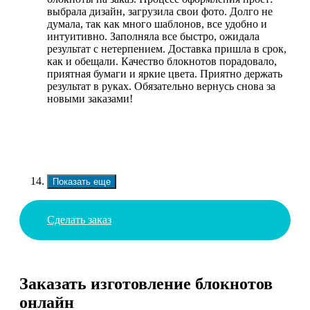
выбрала дизайн, загрузила свои фото. Долго не
думала, так как много шаблонов, все удобно и
интуитивно. Заполняла все быстро, ожидала
результат с нетерпением. Доставка пришла в срок,
как и обещали. Качество блокнотов порадовало,
приятная бумаги и яркие цвета. Приятно держать
результат в руках. Обязательно вернусь снова за
новыми заказами!
Показать еще
Сделать заказ
Заказать изготовление блокнотов
онлайн