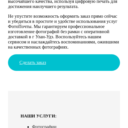
высочайшего качества, используя цифровую печать для
достижения наилучшего результата.
Не упустите возможность оформить заказ прямо сейчас
и убедиться в простоте и удобстве использования услуг
ФотоПочты. Мы гарантируем профессиональное
изготовление фотографий без рамки с оперативной
доставкой в г Улан-Удэ. Воспользуйтесь нашим
сервисом и наслаждайтесь воспоминаниями, ожившими
на качественных фотографиях.
Сделать заказ
НАШИ УСЛУГИ:
Фотографии