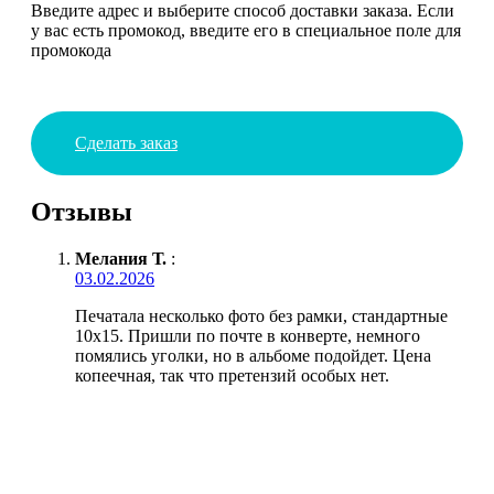
Введите адрес и выберите способ доставки заказа. Если
у вас есть промокод, введите его в специальное поле для
промокода
Сделать заказ
Отзывы
Мелания Т.
:
03.02.2026
Печатала несколько фото без рамки, стандартные
10х15. Пришли по почте в конверте, немного
помялись уголки, но в альбоме подойдет. Цена
копеечная, так что претензий особых нет.