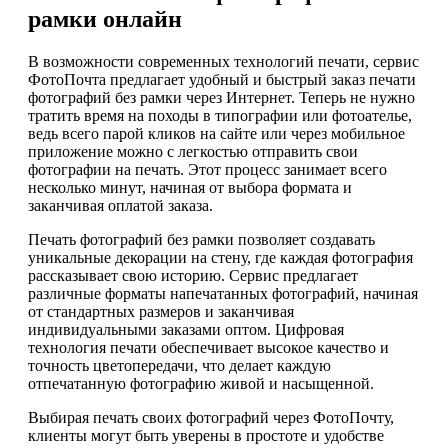
рамки онлайн
В возможности современных технологий печати, сервис
ФотоПочта предлагает удобный и быстрый заказ печати
фотографий без рамки через Интернет. Теперь не нужно
тратить время на походы в типографии или фотоателье,
ведь всего парой кликов на сайте или через мобильное
приложение можно с легкостью отправить свои
фотографии на печать. Этот процесс занимает всего
несколько минут, начиная от выбора формата и
заканчивая оплатой заказа.
Печать фотографий без рамки позволяет создавать
уникальные декорации на стену, где каждая фотография
рассказывает свою историю. Сервис предлагает
различные форматы напечатанных фотографий, начиная
от стандартных размеров и заканчивая
индивидуальными заказами оптом. Цифровая
технология печати обеспечивает высокое качество и
точность цветопередачи, что делает каждую
отпечатанную фотографию живой и насыщенной.
Выбирая печать своих фотографий через ФотоПочту,
клиенты могут быть уверены в простоте и удобстве