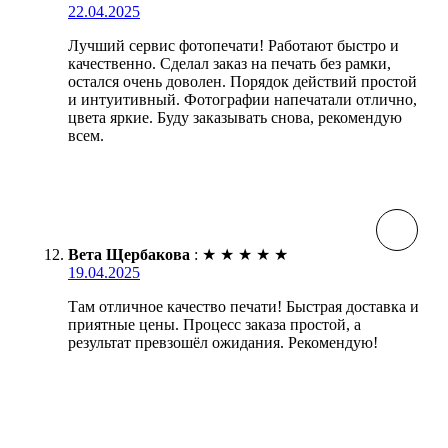
22.04.2025
Лучший сервис фотопечати! Работают быстро и
качественно. Сделал заказ на печать без рамки,
остался очень доволен. Порядок действий простой
и интуитивный. Фотографии напечатали отлично,
цвета яркие. Буду заказывать снова, рекомендую
всем.
Вета Щербакова
:
★
★
★
★
★
19.04.2025
Там отличное качество печати! Быстрая доставка и
приятные цены. Процесс заказа простой, а
результат превзошёл ожидания. Рекомендую!