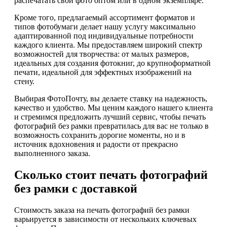
распечатать свои фото оптом или в одном экземпляре.
Кроме того, предлагаемый ассортимент форматов и
типов фотобумаги делает нашу услугу максимально
адаптированной под индивидуальные потребности
каждого клиента. Мы предоставляем широкий спектр
возможностей для творчества: от малых размеров,
идеальных для создания фотокниг, до крупноформатной
печати, идеальной для эффектных изображений на
стену.
Выбирая ФотоПочту, вы делаете ставку на надежность,
качество и удобство. Мы ценим каждого нашего клиента
и стремимся предложить лучший сервис, чтобы печать
фотографий без рамки превратилась для вас не только в
возможность сохранить дорогие моменты, но и в
источник вдохновения и радости от прекрасно
выполненного заказа.
Сколько стоит печать фотографий
без рамки с доставкой
Стоимость заказа на печать фотографий без рамки
варьируется в зависимости от нескольких ключевых