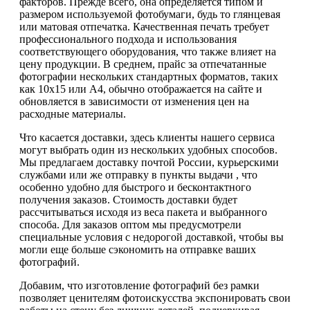
факторов. Прежде всего, она определяется типом и
размером используемой фотобумаги, будь то глянцевая
или матовая отпечатка. Качественная печать требует
профессионального подхода и использования
соответствующего оборудования, что также влияет на
цену продукции. В среднем, прайс за отпечатанные
фотографии нескольких стандартных форматов, таких
как 10x15 или А4, обычно отображается на сайте и
обновляется в зависимости от изменения цен на
расходные материалы.
Что касается доставки, здесь клиенты нашего сервиса
могут выбрать один из нескольких удобных способов.
Мы предлагаем доставку почтой России, курьерскими
службами или же отправку в пункты выдачи , что
особенно удобно для быстрого и бесконтактного
получения заказов. Стоимость доставки будет
рассчитываться исходя из веса пакета и выбранного
способа. Для заказов оптом мы предусмотрели
специальные условия с недорогой доставкой, чтобы вы
могли еще больше сэкономить на отправке ваших
фотографий.
Добавим, что изготовление фотографий без рамки
позволяет ценителям фотоискусства экспонировать свои