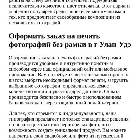
работы на стену без лишних деталей, подчеркивая
исключительно качество и цвет отпечатка. Этот вариант
особенно популярен среди любителей минимализма и
тех, кто предпочитает своеобразные композиции из
нескольких фотографий.
Оформить заказ на печать
фотографий без рамки в г Улан-Удэ
Оформление заказа на печать фотографий без рамки
производится удобным и интуитивно понятным
способом через наш официальный сайт или мобильное
приложение. Вам потребуется всего несколько простых
шагов: выбрать необходимый формат печати, загрузить
выбранные фотографии, определить желаемое
количество копий и указать адрес доставки. Оплата
производится безопасно и быстро с использованием
банковских карт через защищенный онлайн-сервис.
Для тех, кто стремится к индивидуальности, наша
типография предлагает не только стандартные решения
по печати цветных или черно-белых фото, но и
возможность создать уникальный продукт. Вы можете
напечатать свои свадебные или фото из путешествий