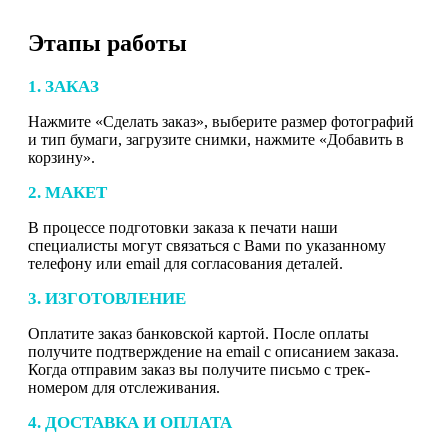
Этапы работы
1. ЗАКАЗ
Нажмите «Сделать заказ», выберите размер фотографий
и тип бумаги, загрузите снимки, нажмите «Добавить в
корзину».
2. МАКЕТ
В процессе подготовки заказа к печати наши
специалисты могут связаться с Вами по указанному
телефону или email для согласования деталей.
3. ИЗГОТОВЛЕНИЕ
Оплатите заказ банковской картой. После оплаты
получите подтверждение на email с описанием заказа.
Когда отправим заказ вы получите письмо с трек-
номером для отслеживания.
4. ДОСТАВКА И ОПЛАТА