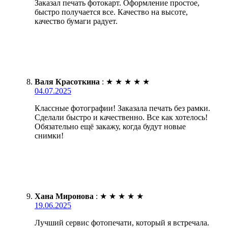
Заказал печать фотокарт. Оформление простое,
быстро получается все. Качество на высоте,
качество бумаги радует.
Валя Красоткина
:
★
★
★
★
★
04.07.2025
Классные фотографии! Заказала печать без рамки.
Сделали быстро и качественно. Все как хотелось!
Обязательно ещё закажу, когда будут новые
снимки!
Хана Миронова
:
★
★
★
★
★
19.06.2025
Лучший сервис фотопечати, который я встречала.