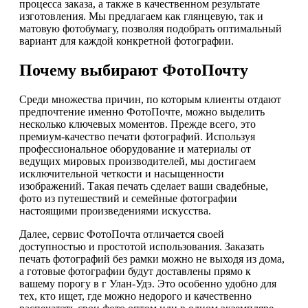
процесса заказа, а также в качественном результате
изготовления. Мы предлагаем как глянцевую, так и
матовую фотобумагу, позволяя подобрать оптимальный
вариант для каждой конкретной фотографии.
Почему выбирают ФотоПочту
Среди множества причин, по которым клиенты отдают
предпочтение именно ФотоПочте, можно выделить
несколько ключевых моментов. Прежде всего, это
премиум-качество печати фотографий. Используя
профессиональное оборудование и материалы от
ведущих мировых производителей, мы достигаем
исключительной четкости и насыщенности
изображений. Такая печать сделает ваши свадебные,
фото из путешествий и семейные фотографии
настоящими произведениями искусства.
Далее, сервис ФотоПочта отличается своей
доступностью и простотой использования. Заказать
печать фотографий без рамки можно не выходя из дома,
а готовые фотографии будут доставлены прямо к
вашему порогу в г Улан-Удэ. Это особенно удобно для
тех, кто ищет, где можно недорого и качественно