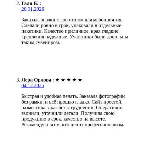
Галя Б.
:
20.01.2026
Заказала значки с логотипом для мероприятия.
Сделали ровно в срок, упаковали в отдельные
пакетики. Качество приличное, края гладкие,
крепления надежные. Участники были довольны
таким сувениром.
Лера Орлова
:
★
★
★
★
★
04.12.2025
Быстрая и удобная печать. Заказала фотографии
без рамки, и всё прошло гладко. Сайт простой,
разместила заказ без затруднений. Оперативно
звонили, уточнили детали. Получила свою
продукцию в срок, качество на высоте.
Рекомендую всем, кто ценит профессионализм.