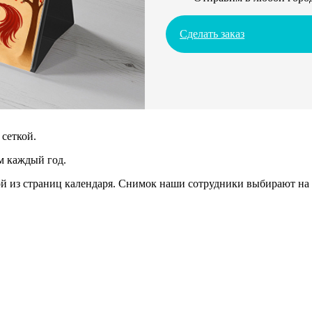
Сделать заказ
сеткой.
м каждый год.
 из страниц календаря. Снимок наши сотрудники выбирают на 