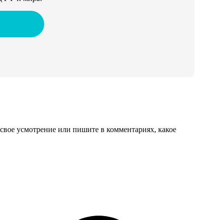
свое усмотрение или пишите в комментариях, какое