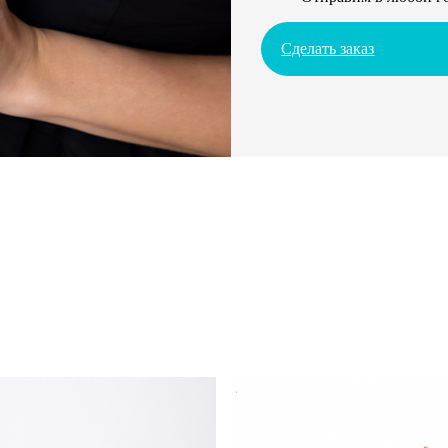
Сделать заказ