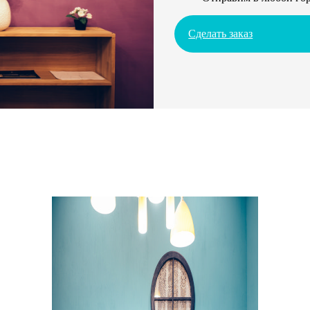
Сделать заказ