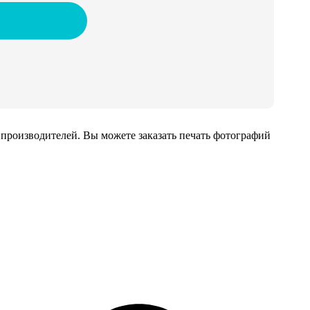
производителей. Вы можете заказать печать фотографий