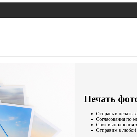
Печать фот
Отправь в печать з
Согласования по эл
Срок выполнения за
Отправим в любой 