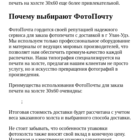
печать на холсте 30х60 еще более привлекательной.
Почему выбирают ФотоПочту
ФотоПочта гордится своей репутацией надежного
сервиса для заказа фотопечати с доставкой в г Улан-Удэ.
Мы используем только профессиональное оборудование
и материалы от ведущих мировых производителей, что
позволяет нам обеспечить премиум-качество каждой
распечатки. Наша типография специализируется на
печати на холсте, предлагая нашим клиентам не просто
услугу, но и искусство превращения фотографий в
произведения.
Преимущества использования ФотоПочты для заказа
печати на холсте 30х60 очевидны:
;
Итоговая стоимость доставки будет рассчитана с учетом
веса заказанного холста и выбранного способа доставки.
Не стоит забывать, что особенности упаковки
фотохолста также вносят свой вклад в конечную цену.
Надежная и качественная упаковка гарантирует