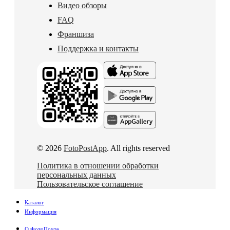
Видео обзоры
FAQ
Франшиза
Поддержка и контакты
© 2026
FotoPostApp
. All rights reserved
Политика в отношении обработки
персональных данных
Пользовательское соглашение
Каталог
Информация
О ФотоПочте