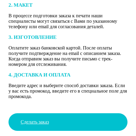
2. МАКЕТ
В процессе подготовки заказа к печати наши
специалисты могут связаться с Вами по указанному
телефону или email для согласования деталей.
3. ИЗГОТОВЛЕНИЕ
Оплатите заказ банковской картой. После оплаты
получите подтверждение на email с описанием заказа.
Когда отправим заказ вы получите письмо с трек-
номером для отслеживания.
4. ДОСТАВКА И ОПЛАТА
Введите адрес и выберите способ доставки заказа. Если
у вас есть промокод, введите его в специальное поле для
промокода.
Сделать заказ