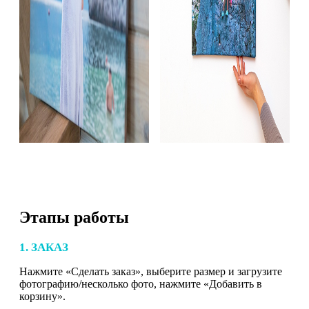
Этапы работы
1. ЗАКАЗ
Нажмите «Сделать заказ», выберите размер и загрузите
фотографию/несколько фото, нажмите «Добавить в
корзину».