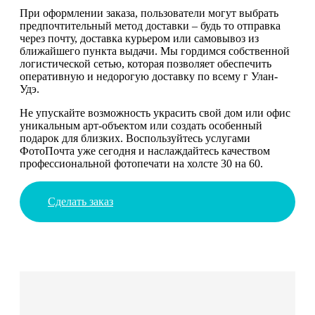
При оформлении заказа, пользователи могут выбрать
предпочтительный метод доставки – будь то отправка
через почту, доставка курьером или самовывоз из
ближайшего пункта выдачи. Мы гордимся собственной
логистической сетью, которая позволяет обеспечить
оперативную и недорогую доставку по всему г Улан-
Удэ.
Не упускайте возможность украсить свой дом или офис
уникальным арт-объектом или создать особенный
подарок для близких. Воспользуйтесь услугами
ФотоПочта уже сегодня и наслаждайтесь качеством
профессиональной фотопечати на холсте 30 на 60.
Сделать заказ