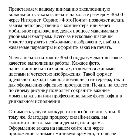
Представляем вашему вниманию эксклюзивную
возможность заказать печать на холсте размером 30х60
через Интернет. Сервис «ФотоПочта» позволяет делать
заказы непосредственно с компьютера или через
мобильное приложение, делая процесс максимально
удобным и быстрым. Всего за несколько шагов вы
можете загрузить необходимое изображение, выбрать
желаемые параметры и оформить заказ на печать.
Услуга печати на холсте 30х60 подразумевает высокое
качество выполнения работы. Каждое фото,
напечатанное на этих холстах, отличается живыми
цветами и четкостью изображения. Такой формат
идеально подходит как для домашнего интерьера, так и
для оформления офисных пространств. Печать на холсте
по своему рисунку позволяет сохранить важные
моменты жизни или профессиональные фотографии в
уникальном исполнении.
Стоимость услуги конкурентоспособна и доступна. К
тому же, благодаря процессу онлайн-заказа, вы
экономите не только свои деньги, но и время.
Оформление заказа на нашем сайте или через
приложение занимает минимум времени, что делает