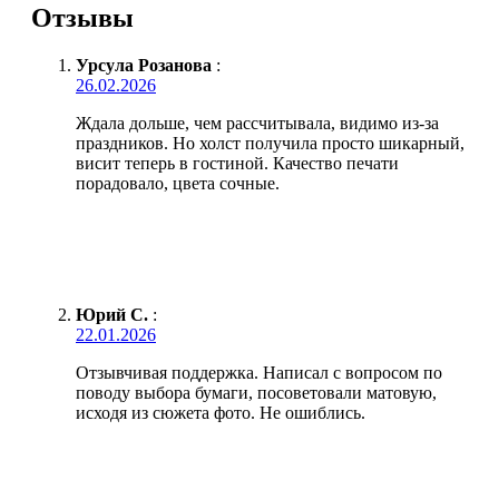
Отзывы
Урсула Розанова
:
26.02.2026
Ждала дольше, чем рассчитывала, видимо из-за
праздников. Но холст получила просто шикарный,
висит теперь в гостиной. Качество печати
порадовало, цвета сочные.
Юрий С.
:
22.01.2026
Отзывчивая поддержка. Написал с вопросом по
поводу выбора бумаги, посоветовали матовую,
исходя из сюжета фото. Не ошиблись.