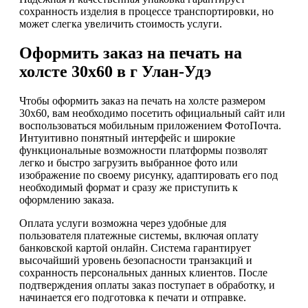
сохранность изделия в процессе транспортировки, но
может слегка увеличить стоимость услуги.
Оформить заказ на печать на
холсте 30х60 в г Улан-Удэ
Чтобы оформить заказ на печать на холсте размером
30х60, вам необходимо посетить официальный сайт или
воспользоваться мобильным приложением ФотоПочта.
Интуитивно понятный интерфейс и широкие
функциональные возможности платформы позволят
легко и быстро загрузить выбранное фото или
изображение по своему рисунку, адаптировать его под
необходимый формат и сразу же приступить к
оформлению заказа.
Оплата услуги возможна через удобные для
пользователя платежные системы, включая оплату
банковской картой онлайн. Система гарантирует
высочайший уровень безопасности транзакций и
сохранность персональных данных клиентов. После
подтверждения оплаты заказ поступает в обработку, и
начинается его подготовка к печати и отправке.