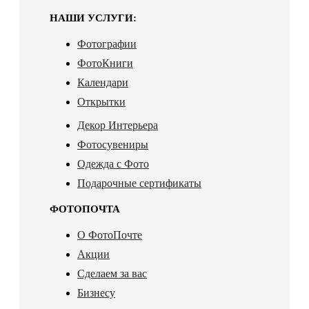
НАШИ УСЛУГИ:
Фотографии
ФотоКниги
Календари
Открытки
Декор Интерьера
Фотосувениры
Одежда с Фото
Подарочные сертификаты
ФОТОПОЧТА
О ФотоПочте
Акции
Сделаем за вас
Бизнесу