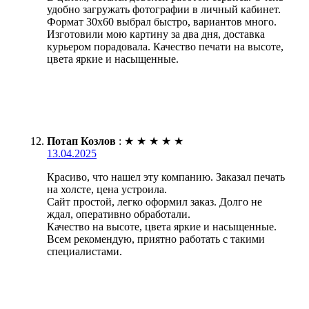
удобно загружать фотографии в личный кабинет.
Формат 30х60 выбрал быстро, вариантов много.
Изготовили мою картину за два дня, доставка
курьером порадовала. Качество печати на высоте,
цвета яркие и насыщенные.
Потап Козлов
:
★
★
★
★
★
13.04.2025
Красиво, что нашел эту компанию. Заказал печать
на холсте, цена устроила.
Сайт простой, легко оформил заказ. Долго не
ждал, оперативно обработали.
Качество на высоте, цвета яркие и насыщенные.
Всем рекомендую, приятно работать с такими
специалистами.