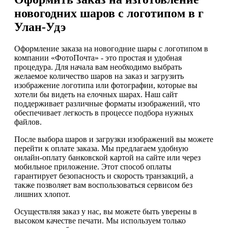
новогодних шаров с логотипом в г
Улан-Удэ
Оформление заказа на новогодние шары с логотипом в
компании «ФотоПочта» - это простая и удобная
процедура. Для начала вам необходимо выбрать
желаемое количество шаров на заказ и загрузить
изображение логотипа или фотографии, которые вы
хотели бы видеть на елочных шарах. Наш сайт
поддерживает различные форматы изображений, что
обеспечивает легкость в процессе подбора нужных
файлов.
После выбора шаров и загрузки изображений вы можете
перейти к оплате заказа. Мы предлагаем удобную
онлайн-оплату банковской картой на сайте или через
мобильное приложение. Этот способ оплаты
гарантирует безопасность и скорость транзакций, а
также позволяет вам воспользоваться сервисом без
лишних хлопот.
Осуществляя заказ у нас, вы можете быть уверены в
высоком качестве печати. Мы используем только