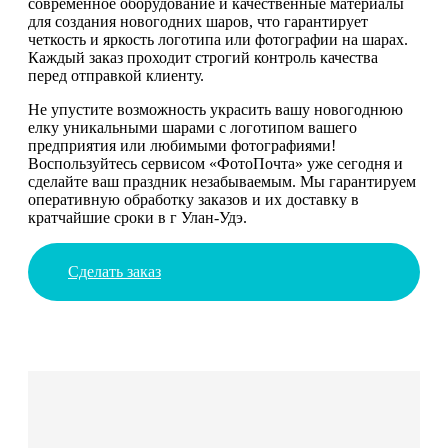
современное оборудование и качественные материалы
для создания новогодних шаров, что гарантирует
четкость и яркость логотипа или фотографии на шарах.
Каждый заказ проходит строгий контроль качества
перед отправкой клиенту.
Не упустите возможность украсить вашу новогоднюю
елку уникальными шарами с логотипом вашего
предприятия или любимыми фотографиями!
Воспользуйтесь сервисом «ФотоПочта» уже сегодня и
сделайте ваш праздник незабываемым. Мы гарантируем
оперативную обработку заказов и их доставку в
кратчайшие сроки в г Улан-Удэ.
Сделать заказ