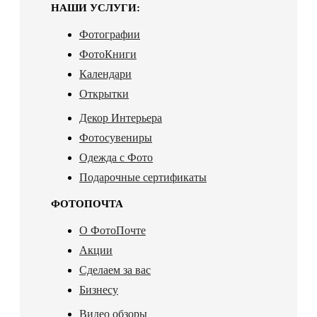
НАШИ УСЛУГИ:
Фотографии
ФотоКниги
Календари
Открытки
Декор Интерьера
Фотосувениры
Одежда с Фото
Подарочные сертификаты
ФОТОПОЧТА
О ФотоПочте
Акции
Сделаем за вас
Бизнесу
Видео обзоры