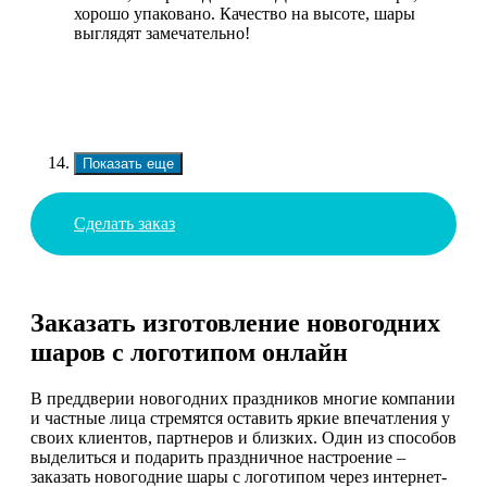
хорошо упаковано. Качество на высоте, шары
выглядят замечательно!
Показать еще
Сделать заказ
Заказать изготовление новогодних
шаров с логотипом онлайн
В преддверии новогодних праздников многие компании
и частные лица стремятся оставить яркие впечатления у
своих клиентов, партнеров и близких. Один из способов
выделиться и подарить праздничное настроение –
заказать новогодние шары с логотипом через интернет-