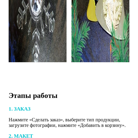
Этапы работы
1. ЗАКАЗ
Нажмите «Сделать заказ», выберите тип продукции,
загрузите фотографии, нажмите «Добавить в корзину».
2. МАКЕТ