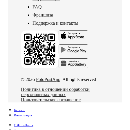
FAQ
Франшиза
Поддержка и контакты
© 2026
FotoPostApp
. All rights reserved
Политика в отношении обработки
персональных данных
Пользовательское соглашение
Каталог
Информация
О ФотоПочте