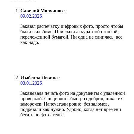
Савелий Молчанов
:
09.02.2026
Заказал распечатку цифровых фото, просто чтобы
были в альбоме. Прислали аккуратной стопкой,
переложенной бумагой. Ни одна не слиплась, все
как надо.
Изабелла Левина
:
03.01.2026
Заказывала печать фото на документы с удалённой
проверкой. Специалист быстро одобрил, никаких
заморочек. Напечатали ровно, без заломов,
подрезали как нужно. Удобно, когда нет времени
бегать по фотоателье.