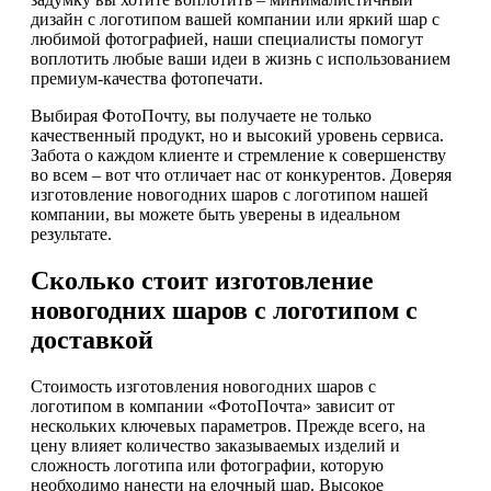
дизайн с логотипом вашей компании или яркий шар с
любимой фотографией, наши специалисты помогут
воплотить любые ваши идеи в жизнь с использованием
премиум-качества фотопечати.
Выбирая ФотоПочту, вы получаете не только
качественный продукт, но и высокий уровень сервиса.
Забота о каждом клиенте и стремление к совершенству
во всем – вот что отличает нас от конкурентов. Доверяя
изготовление новогодних шаров с логотипом нашей
компании, вы можете быть уверены в идеальном
результате.
Сколько стоит изготовление
новогодних шаров с логотипом с
доставкой
Стоимость изготовления новогодних шаров с
логотипом в компании «ФотоПочта» зависит от
нескольких ключевых параметров. Прежде всего, на
цену влияет количество заказываемых изделий и
сложность логотипа или фотографии, которую
необходимо нанести на елочный шар. Высокое