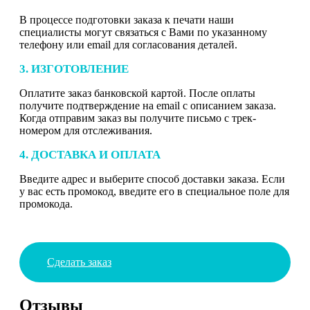
В процессе подготовки заказа к печати наши
специалисты могут связаться с Вами по указанному
телефону или email для согласования деталей.
3. ИЗГОТОВЛЕНИЕ
Оплатите заказ банковской картой. После оплаты
получите подтверждение на email с описанием заказа.
Когда отправим заказ вы получите письмо с трек-
номером для отслеживания.
4. ДОСТАВКА И ОПЛАТА
Введите адрес и выберите способ доставки заказа. Если
у вас есть промокод, введите его в специальное поле для
промокода.
Сделать заказ
Отзывы