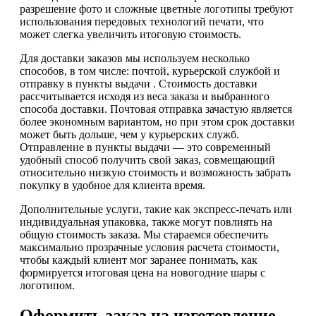
разрешение фото и сложные цветные логотипы требуют
использования передовых технологий печати, что
может слегка увеличить итоговую стоимость.
Для доставки заказов мы используем несколько
способов, в том числе: почтой, курьерской службой и
отправку в пункты выдачи . Стоимость доставки
рассчитывается исходя из веса заказа и выбранного
способа доставки. Почтовая отправка зачастую является
более экономным вариантом, но при этом срок доставки
может быть дольше, чем у курьерских служб.
Отправление в пункты выдачи — это современный
удобный способ получить свой заказ, совмещающий
относительно низкую стоимость и возможность забрать
покупку в удобное для клиента время.
Дополнительные услуги, такие как экспресс-печать или
индивидуальная упаковка, также могут повлиять на
общую стоимость заказа. Мы стараемся обеспечить
максимально прозрачные условия расчета стоимости,
чтобы каждый клиент мог заранее понимать, как
формируется итоговая цена на новогодние шары с
логотипом.
Оформить заказ на изготовление