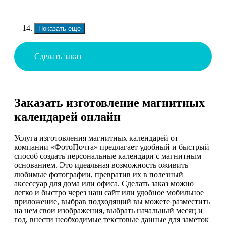
Показать еще
Сделать заказ
Заказать изготовление магнитных
календарей онлайн
Услуга изготовления магнитных календарей от
компании «ФотоПочта» предлагает удобный и быстрый
способ создать персональные календари с магнитным
основанием. Это идеальная возможность оживить
любимые фотографии, превратив их в полезный
аксессуар для дома или офиса. Сделать заказ можно
легко и быстро через наш сайт или удобное мобильное
приложение, выбрав подходящий вы можете разместить
на нем свои изображения, выбрать начальный месяц и
год, внести необходимые текстовые данные для заметок