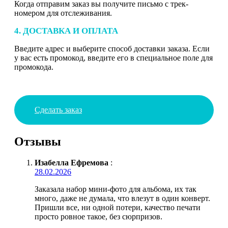
Когда отправим заказ вы получите письмо с трек-
номером для отслеживания.
4. ДОСТАВКА И ОПЛАТА
Введите адрес и выберите способ доставки заказа. Если
у вас есть промокод, введите его в специальное поле для
промокода.
Сделать заказ
Отзывы
Изабелла Ефремова
:
28.02.2026
Заказала набор мини-фото для альбома, их так
много, даже не думала, что влезут в один конверт.
Пришли все, ни одной потери, качество печати
просто ровное такое, без сюрпризов.