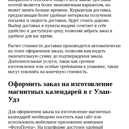
почтой является более экономичным вариантом, но
может занять больше времени. Курьерская доставка,
предлагающая более удобные интервалы получения
посылки и скорость доставки, будет стоить дороже.
Выбор доставки в пункты выдачи сочетает в себе
удобство и доступную цену, позволяя забрать заказ в
удобное для вас время.
Расчет стоимости доставки производится автоматически
на этапе оформления заказа, позволяя вам видеть
окончательную сумму до подтверждения заказа.
Дополнительные услуги, такие как срочное
изготовление или особые требования к упаковке, также
могут повлиять на конечную стоимость.
Оформить заказ на изготовление
магнитных календарей в г Улан-
Удэ
Для оформления заказа на изготовление магнитных
календарей необходимо посетить наш сайт или
использовать мобильное приложение компании
«ФотоПочта». На платформе доступен удобный