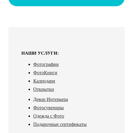
НАШИ УСЛУГИ:
Фотографии
ФотоКниги
Календари
Открытки
Декор Интерьера
Фотосувениры
Одежда с Фото
Подарочные сертификаты