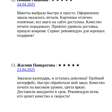
24.04.2025
Макеты выбрала быстро и просто. Оформление
заказа оказалось легким. Картинки отлично
понятные, все шаги на сайте доступны. Качество
печати порадовало. Приятно удивила доставка,
пришло вовремя. Сервис рекомендую для хороших
подарков!
Жасмин Панкратова
:
★
★
★
★
★
23.04.2025
Заказала календарь, и осталась довольна! Удобный
интерфейс, быстро обработали мой заказ. Качество
печати на высоком уровне, цвета яркие.
Доставили аккуратно в срок. Рекомендую всем,
кто ценит качество и скорость!