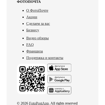
ФОТОПОЧТА
О ФотоПочте
Акции
Сделаем за вас
Бизнесу
Видео обзоры
FAQ
Франшиза
Поддержка и контакты
© 2026
FotoPostApp
. All rights reserved