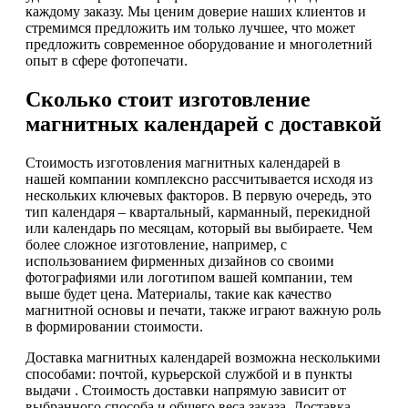
каждому заказу. Мы ценим доверие наших клиентов и
стремимся предложить им только лучшее, что может
предложить современное оборудование и многолетний
опыт в сфере фотопечати.
Сколько стоит изготовление
магнитных календарей с доставкой
Стоимость изготовления магнитных календарей в
нашей компании комплексно рассчитывается исходя из
нескольких ключевых факторов. В первую очередь, это
тип календаря – квартальный, карманный, перекидной
или календарь по месяцам, который вы выбираете. Чем
более сложное изготовление, например, с
использованием фирменных дизайнов со своими
фотографиями или логотипом вашей компании, тем
выше будет цена. Материалы, такие как качество
магнитной основы и печати, также играют важную роль
в формировании стоимости.
Доставка магнитных календарей возможна несколькими
способами: почтой, курьерской службой и в пункты
выдачи . Стоимость доставки напрямую зависит от
выбранного способа и общего веса заказа. Доставка