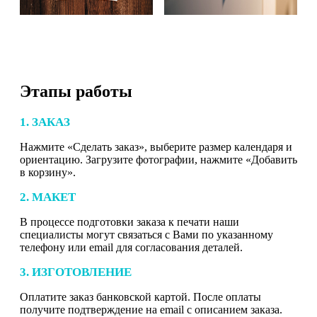
Этапы работы
1. ЗАКАЗ
Нажмите «Сделать заказ», выберите размер календаря и
ориентацию. Загрузите фотографии, нажмите «Добавить
в корзину».
2. МАКЕТ
В процессе подготовки заказа к печати наши
специалисты могут связаться с Вами по указанному
телефону или email для согласования деталей.
3. ИЗГОТОВЛЕНИЕ
Оплатите заказ банковской картой. После оплаты
получите подтверждение на email с описанием заказа.