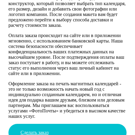
конструктор, который позволяет выбрать тип календаря,
его размер, дизайн и добавить свои фотографии или
логотип компании. После создания макета вам будет
предложено перейти к выбору способа доставки и
расчету стоимости заказа.
Оплата заказа происходит на сайте или в приложении
мгновенно, с использованием банковской карты. Наша
система безопасности обеспечивает
конфиденциальность ваших платежных данных на
высочайшем уровне. После подтверждения оплаты ваш
заказ поступает в работу, и вы можете отслеживать
статус его выполнения через ваш личный кабинет на
сайте или в приложении.
Оформление заказа на печать магнитных календарей -
это не только возможность начать новый год с
индивидуально созданным календарем, но и отличная
идея для подарка вашим друзьям, близким или деловым
партнерам. Мы приглашаем вас воспользоваться
услугами «ФотоПочты» и убедиться в высоком качестве
наших услуг.
Сделать заказ