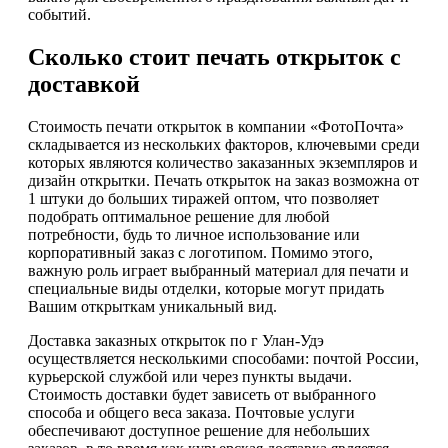
событий.
Сколько стоит печать открыток с
доставкой
Стоимость печати открыток в компании «ФотоПочта»
складывается из нескольких факторов, ключевыми среди
которых являются количество заказанных экземпляров и
дизайн открытки. Печать открыток на заказ возможна от
1 штуки до больших тиражей оптом, что позволяет
подобрать оптимальное решение для любой
потребности, будь то личное использование или
корпоративный заказ с логотипом. Помимо этого,
важную роль играет выбранный материал для печати и
специальные виды отделки, которые могут придать
Вашим открыткам уникальный вид.
Доставка заказных открыток по г Улан-Удэ
осуществляется несколькими способами: почтой России,
курьерской службой или через пункты выдачи.
Стоимость доставки будет зависеть от выбранного
способа и общего веса заказа. Почтовые услуги
обеспечивают доступное решение для небольших