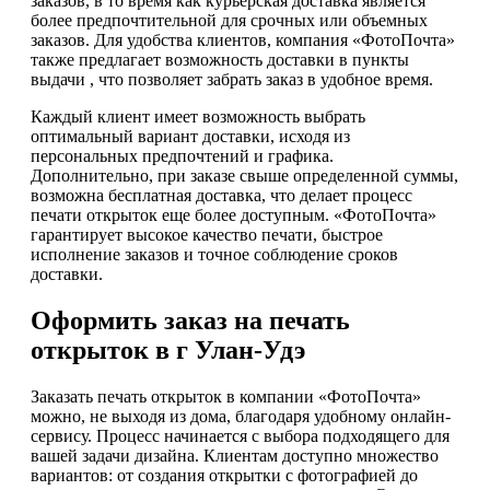
заказов, в то время как курьерская доставка является
более предпочтительной для срочных или объемных
заказов. Для удобства клиентов, компания «ФотоПочта»
также предлагает возможность доставки в пункты
выдачи , что позволяет забрать заказ в удобное время.
Каждый клиент имеет возможность выбрать
оптимальный вариант доставки, исходя из
персональных предпочтений и графика.
Дополнительно, при заказе свыше определенной суммы,
возможна бесплатная доставка, что делает процесс
печати открыток еще более доступным. «ФотоПочта»
гарантирует высокое качество печати, быстрое
исполнение заказов и точное соблюдение сроков
доставки.
Оформить заказ на печать
открыток в г Улан-Удэ
Заказать печать открыток в компании «ФотоПочта»
можно, не выходя из дома, благодаря удобному онлайн-
сервису. Процесс начинается с выбора подходящего для
вашей задачи дизайна. Клиентам доступно множество
вариантов: от создания открытки с фотографией до