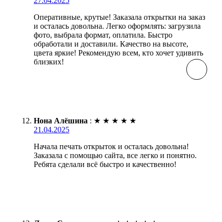
27.04.2025
Оперативные, крутые! Заказала открытки на заказ
и осталась довольна. Легко оформлять: загрузила
фото, выбрала формат, оплатила. Быстро
обработали и доставили. Качество на высоте,
цвета яркие! Рекомендую всем, кто хочет удивить
близких!
Нона Алёшина
:
★
★
★
★
★
21.04.2025
Начала печать открыток и осталась довольна!
Заказала с помощью сайта, все легко и понятно.
Ребята сделали всё быстро и качественно!