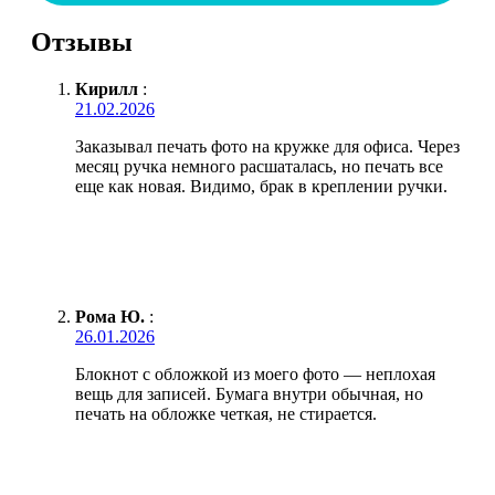
Отзывы
Кирилл
:
21.02.2026
Заказывал печать фото на кружке для офиса. Через
месяц ручка немного расшаталась, но печать все
еще как новая. Видимо, брак в креплении ручки.
Рома Ю.
:
26.01.2026
Блокнот с обложкой из моего фото — неплохая
вещь для записей. Бумага внутри обычная, но
печать на обложке четкая, не стирается.