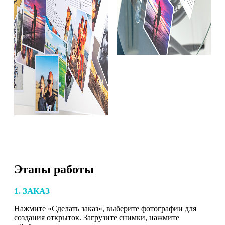
Этапы работы
1. ЗАКАЗ
Нажмите «Сделать заказ», выберите фотографии для
создания открыток. Загрузите снимки, нажмите