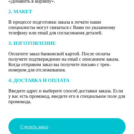
«Добавить в корзину».
2. МАКЕТ
В процессе подготовки заказа к печати наши
специалисты могут связаться с Вами по указанному
телефону или email для согласования деталей.
3. ИЗГОТОВЛЕНИЕ
Оплатите заказ банковской картой. После оплаты
получите подтверждение на email с описанием заказа.
Когда отправим заказ вы получите письмо с трек-
номером для отслеживания.
4. ДОСТАВКА И ОПЛАТА
Введите адрес и выберите способ доставки заказа. Если
у вас есть промокод, введите его в специальное поле для
промокода.
Сделать заказ