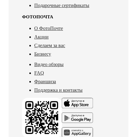
Подарочные сертификаты
ФОТОПОЧТА
О ФотоПочте
Акции
Сделаем за вас
Бизнесу
Видео обзоры
FAQ
Франшиза
Поддержка и контакты