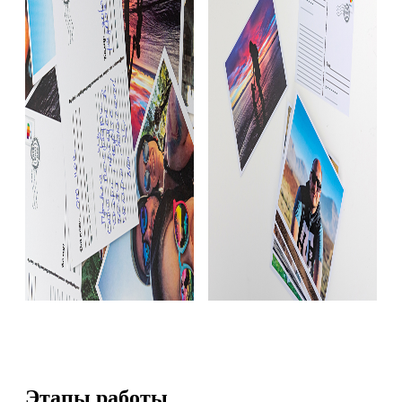
Этапы работы