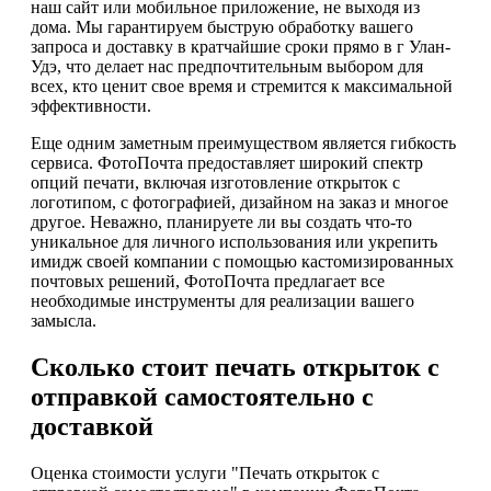
наш сайт или мобильное приложение, не выходя из
дома. Мы гарантируем быструю обработку вашего
запроса и доставку в кратчайшие сроки прямо в г Улан-
Удэ, что делает нас предпочтительным выбором для
всех, кто ценит свое время и стремится к максимальной
эффективности.
Еще одним заметным преимуществом является гибкость
сервиса. ФотоПочта предоставляет широкий спектр
опций печати, включая изготовление открыток с
логотипом, с фотографией, дизайном на заказ и многое
другое. Неважно, планируете ли вы создать что-то
уникальное для личного использования или укрепить
имидж своей компании с помощью кастомизированных
почтовых решений, ФотоПочта предлагает все
необходимые инструменты для реализации вашего
замысла.
Сколько стоит печать открыток с
отправкой самостоятельно с
доставкой
Оценка стоимости услуги "Печать открыток с