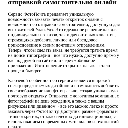
отправкой самостоятельно онлайн
Сервис ФотоПочта предлагает уникальную
возможность заказать печать открыток онлайн с
возможностью отправки самостоятельно, доступную для
всех жителей Улан-Удэ. Это идеальное решение как для
индивидуальных заказов, так и для оптовых клиентов,
стремящихся добавить личное или брендовое
прикосновение к своим почтовым отправлениям.
Теперь, чтобы сделать заказ, не требуется тратить время
на поиск типографии - всё что нужно, доступно прямо у
вас под рукой на сайте или через мобильное
приложение. Изготовление открыток на заказ стало
проще и быстрее.
Ключевой особенностью сервиса является широкий
спектр предлагаемых дизайнов и возможность добавить
свое изображение или фотографию, создав уникальную
почтовую открытку. Открытки с логотипом компании, с
фотографией на день рождения, а также с вашим
рисунком или дизайном, - все это можно легко и просто
заказать через ФотоПочту. Доступны разные форматы и
типы открыток, от классических до инновационных, с
использованием современных материалов и технологий
печати.