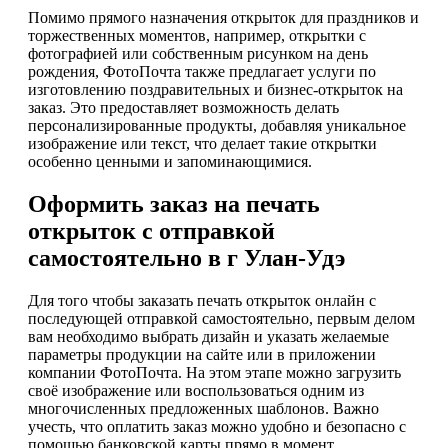
Помимо прямого назначения открыток для праздников и
торжественных моментов, например, открытки с
фотографией или собственным рисунком на день
рождения, ФотоПочта также предлагает услуги по
изготовлению поздравительных и бизнес-открыток на
заказ. Это предоставляет возможность делать
персонализированные продукты, добавляя уникальное
изображение или текст, что делает такие открытки
особенно ценными и запоминающимися.
Оформить заказ на печать
открыток с отправкой
самостоятельно в г Улан-Удэ
Для того чтобы заказать печать открыток онлайн с
последующей отправкой самостоятельно, первым делом
вам необходимо выбрать дизайн и указать желаемые
параметры продукции на сайте или в приложении
компании ФотоПочта. На этом этапе можно загрузить
своё изображение или воспользоваться одним из
многочисленных предложенных шаблонов. Важно
учесть, что оплатить заказ можно удобно и безопасно с
помощью банковской карты прямо в момент