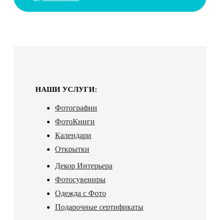
НАШИ УСЛУГИ:
Фотографии
ФотоКниги
Календари
Открытки
Декор Интерьера
Фотосувениры
Одежда с Фото
Подарочные сертификаты