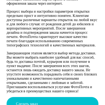
оформления заказа через интернет.
Процесс выбора и настройки параметров открытки
предельно прост и интуитивно понятен. Клиентам
доступны различные варианты открыток на любой вкус
и для любого случая: от рождения детей до юбилеев и
корпоративных мероприятий. После завершения
дизайна и подтверждения заказа начнется процесс
печати. ФотоПочта гарантирует высокое качество
печати благодаря использованию современных
типографских технологий и качественных материалов.
Завершающим этапом является выбор метода доставки.
Вы можете выбрать наиболее удобный для вас способ,
будь то доставка почтой, курьером или получение в
пункт выдачие. После завершения всех этих шагов,
останется лишь ожидать доставку вашего заказа. Не
упустите возможность порадовать себя и своих близких
уникальными и качественно напечатанными
открытками, сделанными с любовью и заботой.
Приглашаем воспользоваться услугами ФотоПочта и
убедиться в преимуществах нашего сервиса!
Сделать заказ