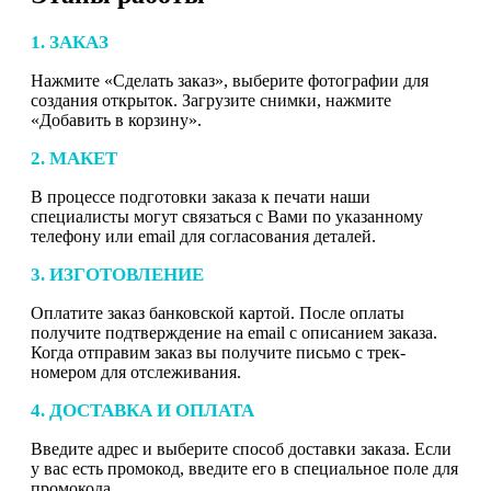
1. ЗАКАЗ
Нажмите «Сделать заказ», выберите фотографии для
создания открыток. Загрузите снимки, нажмите
«Добавить в корзину».
2. МАКЕТ
В процессе подготовки заказа к печати наши
специалисты могут связаться с Вами по указанному
телефону или email для согласования деталей.
3. ИЗГОТОВЛЕНИЕ
Оплатите заказ банковской картой. После оплаты
получите подтверждение на email с описанием заказа.
Когда отправим заказ вы получите письмо с трек-
номером для отслеживания.
4. ДОСТАВКА И ОПЛАТА
Введите адрес и выберите способ доставки заказа. Если
у вас есть промокод, введите его в специальное поле для
промокода.