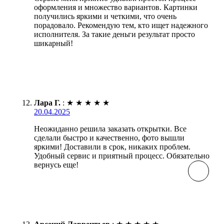
оформления и множество вариантов. Картинки
получились яркими и четкими, что очень
порадовало. Рекомендую тем, кто ищет надежного
исполнителя. За такие деньги результат просто
шикарный!
Лара Г.
:
★
★
★
★
★
20.04.2025
Неожиданно решила заказать открытки. Все
сделали быстро и качественно, фото вышли
яркими! Доставили в срок, никаких проблем.
Удобный сервис и приятный процесс. Обязательно
вернусь еще!