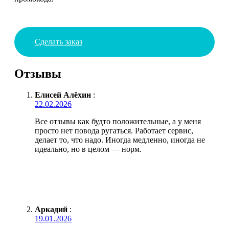
Сделать заказ
Отзывы
Елисей Алёхин
:
22.02.2026
Все отзывы как будто положительные, а у меня
просто нет повода ругаться. Работает сервис,
делает то, что надо. Иногда медленно, иногда не
идеально, но в целом — норм.
Аркадий
:
19.01.2026