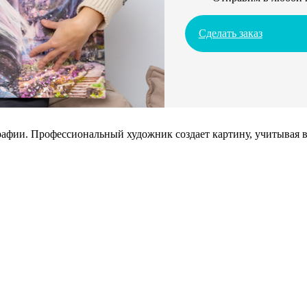
Сделать заказ
афии. Профессиональный художник создает картину, учитывая в