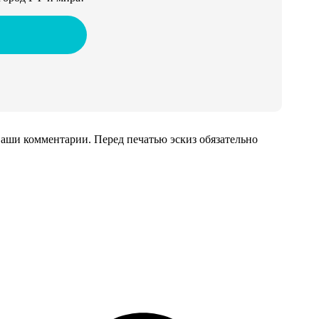
аши комментарии. Перед печатью эскиз обязательно