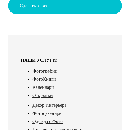
Сделать заказ
НАШИ УСЛУГИ:
Фотографии
ФотоКниги
Календари
Открытки
Декор Интерьера
Фотосувениры
Одежда с Фото
Подарочные сертификаты