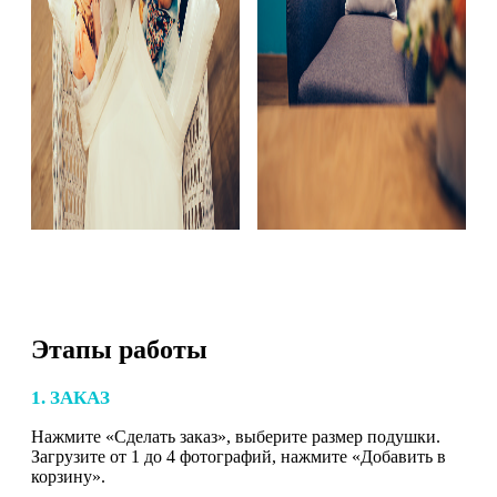
Этапы работы
1. ЗАКАЗ
Нажмите «Сделать заказ», выберите размер подушки.
Загрузите от 1 до 4 фотографий, нажмите «Добавить в
корзину».