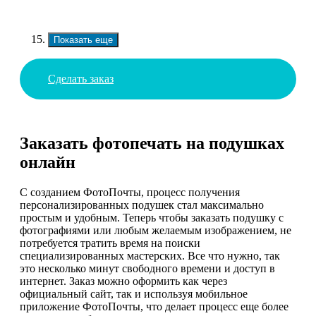
Показать еще
Сделать заказ
Заказать фотопечать на подушках
онлайн
С созданием ФотоПочты, процесс получения
персонализированных подушек стал максимально
простым и удобным. Теперь чтобы заказать подушку с
фотографиями или любым желаемым изображением, не
потребуется тратить время на поиски
специализированных мастерских. Все что нужно, так
это несколько минут свободного времени и доступ в
интернет. Заказ можно оформить как через
официальный сайт, так и используя мобильное
приложение ФотоПочты, что делает процесс еще более