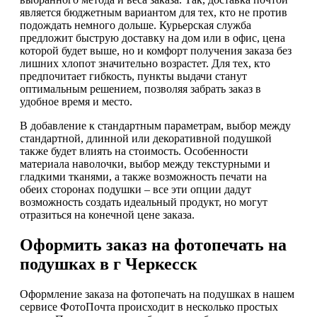
является бюджетным вариантом для тех, кто не против
подождать немного дольше. Курьерская служба
предложит быструю доставку на дом или в офис, цена
которой будет выше, но и комфорт получения заказа без
лишних хлопот значительно возрастет. Для тех, кто
предпочитает гибкость, пункты выдачи станут
оптимальным решением, позволяя забрать заказ в
удобное время и место.
В добавление к стандартным параметрам, выбор между
стандартной, длинной или декоративной подушкой
также будет влиять на стоимость. Особенности
материала наволочки, выбор между текстурными и
гладкими тканями, а также возможность печати на
обеих сторонах подушки – все эти опции дадут
возможность создать идеальный продукт, но могут
отразиться на конечной цене заказа.
Оформить заказ на фотопечать на
подушках в г Черкесск
Оформление заказа на фотопечать на подушках в нашем
сервисе ФотоПочта происходит в несколько простых