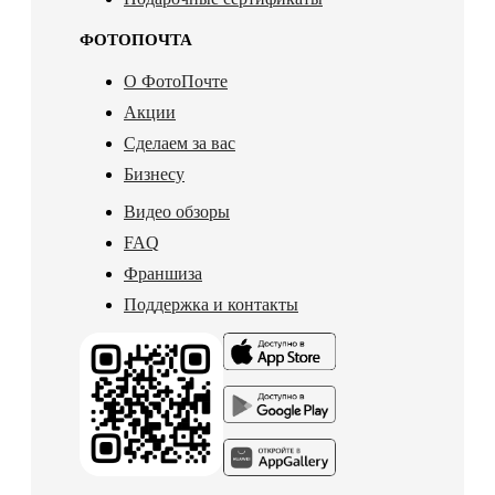
ФОТОПОЧТА
О ФотоПочте
Акции
Сделаем за вас
Бизнесу
Видео обзоры
FAQ
Франшиза
Поддержка и контакты