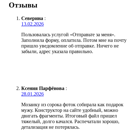
Отзывы
Северина
:
13.02.2026
Пользовалась услугой «Отправьте за меня».
Заполнила форму, оплатила. Потом мне на почту
пришло уведомление об отправке. Ничего не
забыли, адрес указала правильно.
Ксения Парфёнова
:
28.01.2026
Мозаику из сорока фоток собирала как подарок
мужу. Конструктор на сайте удобный, можно
двигать фрагменты. Итоговый файл пришел
тяжелый, долго качался. Распечатали хорошо,
детализация не потерялась.