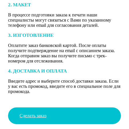
2. МАКЕТ
В процессе подготовки заказа к печати наши
специалисты могут связаться с Вами по указанному
телефону или email для согласования деталей.
3. ИЗГОТОВЛЕНИЕ
Оплатите заказ банковской картой. После оплаты
получите подтверждение на email с описанием заказа.
Когда отправим заказ вы получите письмо с трек-
номером для отслеживания.
4. ДОСТАВКА И ОПЛАТА
Введите адрес и выберите способ доставки заказа. Если
у вас есть промокод, введите его в специальное поле для
промокода.
Сделать заказ