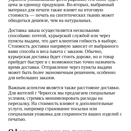
цена за единицу продукции. Во-вторых, выбранный
материал для печати также влияет на итоговую
стоимость — печать на синтетических тканях может
обходиться дешевле, чем на натуральных.
Доставка заказа осуществляется несколькими
способами: почтой, курьерской службой или через
пункты выдачи, что дает клиентам гибкость в выборе.
Стоимость доставки напрямую зависит от выбранного
вами способа и веса пакета с заказом. Обычно,
курьерская доставка будет стоить дороже, но и товар
прибудет быстрее и с возможностью точно назначить
время доставки. Отправление через пункты выдачи
может быть более экономичным решением, особенно
для небольших заказов.
Важным аспектом является также расстояние доставки.
Для жителей г Черкесск мы предлагаем специальные
условия, стремясь минимизировать расходы на
пересылку. На стоимость влияют и дополнительные
услуги, например страхование посылки или
специальная упаковка для сохранности ваших изделий с
печатью.