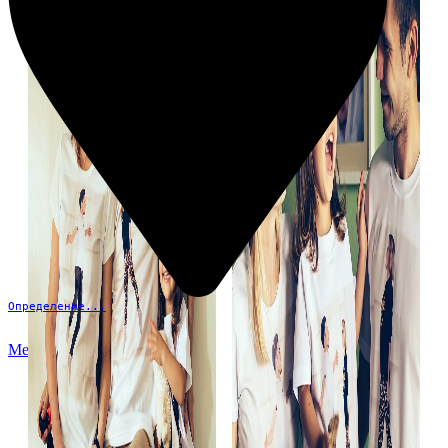
Определение...
Меню