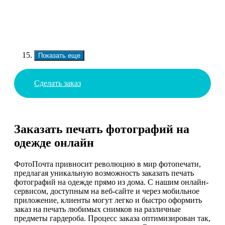
Показать еще
Сделать заказ
Заказать печать фотографий на
одежде онлайн
ФотоПочта привносит революцию в мир фотопечати,
предлагая уникальную возможность заказать печать
фотографий на одежде прямо из дома. С нашим онлайн-
сервисом, доступным на веб-сайте и через мобильное
приложение, клиенты могут легко и быстро оформить
заказ на печать любимых снимков на различные
предметы гардероба. Процесс заказа оптимизирован так,