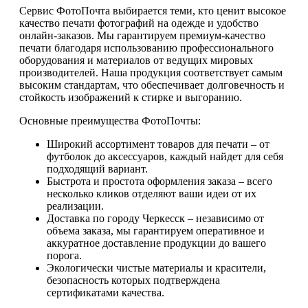
Сервис ФотоПочта выбирается теми, кто ценит высокое
качество печати фотографий на одежде и удобство
онлайн-заказов. Мы гарантируем премиум-качество
печати благодаря использованию профессионального
оборудования и материалов от ведущих мировых
производителей. Наша продукция соответствует самым
высоким стандартам, что обеспечивает долговечность и
стойкость изображений к стирке и выгоранию.
Основные преимущества ФотоПочты:
Широкий ассортимент товаров для печати – от
футболок до аксессуаров, каждый найдет для себя
подходящий вариант.
Быстрота и простота оформления заказа – всего
несколько кликов отделяют ваши идеи от их
реализации.
Доставка по городу Черкесск – независимо от
объема заказа, мы гарантируем оперативное и
аккуратное доставление продукции до вашего
порога.
Экологически чистые материалы и красители,
безопасность которых подтверждена
сертификатами качества.