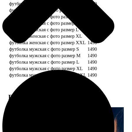
футболка детская с фото рост 128 см
1490
футболка детская с фото рост 134 см
1490
футболка женская с фото размер S
1490
футболка женская с фото размер M
1490
футболка женская с фото размер L
1490
футболка женская с фото размер XL
1490
футболка женская с фото размер XXL
1490
футболка мужская с фото размер S
1490
футболка мужская с фото размер M
1490
футболка мужская с фото размер L
1490
футболка мужская с фото размер XL
1490
футболка мужская с фото размер XXL
1490
Примеры работ