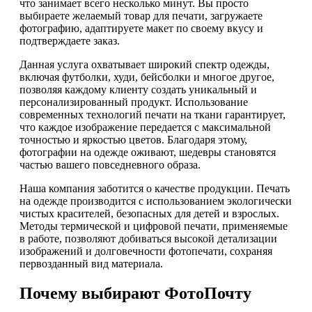
что занимает всего несколько минут. Вы просто
выбираете желаемый товар для печати, загружаете
фотографию, адаптируете макет по своему вкусу и
подтверждаете заказ.
Данная услуга охватывает широкий спектр одежды,
включая футболки, худи, бейсболки и многое другое,
позволяя каждому клиенту создать уникальный и
персонализированный продукт. Использование
современных технологий печати на ткани гарантирует,
что каждое изображение передается с максимальной
точностью и яркостью цветов. Благодаря этому,
фотографии на одежде оживают, шедевры становятся
частью вашего повседневного образа.
Наша компания заботится о качестве продукции. Печать
на одежде производится с использованием экологически
чистых красителей, безопасных для детей и взрослых.
Методы термической и цифровой печати, применяемые
в работе, позволяют добиваться высокой детализации
изображений и долговечности фотопечати, сохраняя
первозданный вид материала.
Почему выбирают ФотоПочту