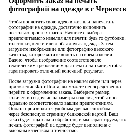
Оформить заказ на печать
фотографий на одежде в г Черкесск
Чтобы воплотить свою идею в жизнь и напечатать
фотографии на одежде, достаточно выполнить
несколько простых шагов. Начните с выбора
предпочитаемого изделия для печати: будь то футболки,
толстовки, кепки или любая другая одежда. Затем
загрузите изображение или фотографию высокого
качества, которое хотите видеть на своем изделии.
Важно, чтобы изображение соответствовало
техническим требованиям для печати на ткани, чтобы
гарантировать отличный конечный результат.
После загрузки фотографии на нашем сайте или через
приложение ФотоПочта, вы можете непосредственно
перейти к оформлению заказа. Выберите размер,
количество и другие параметры изделия, чтобы оно
идеально соответствовало вашим предпочтениям.
Оплата производится удобным для вас способом —
через безопасную страницу банковской картой. Ваш
заказ будет тщательно обработан, и мы гарантируем, что
печать фотографий на одежде будет выполнена с
высоким качеством и точностью.