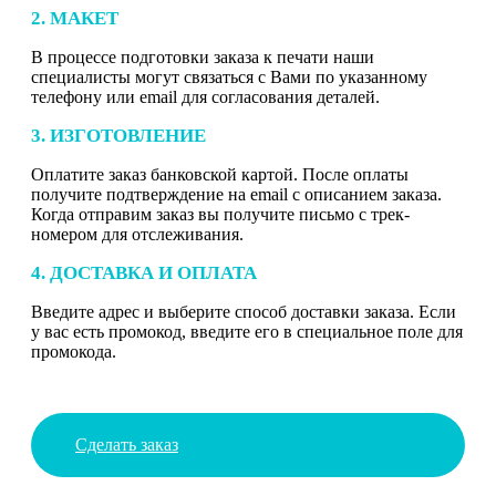
2. МАКЕТ
В процессе подготовки заказа к печати наши
специалисты могут связаться с Вами по указанному
телефону или email для согласования деталей.
3. ИЗГОТОВЛЕНИЕ
Оплатите заказ банковской картой. После оплаты
получите подтверждение на email с описанием заказа.
Когда отправим заказ вы получите письмо с трек-
номером для отслеживания.
4. ДОСТАВКА И ОПЛАТА
Введите адрес и выберите способ доставки заказа. Если
у вас есть промокод, введите его в специальное поле для
промокода.
Сделать заказ