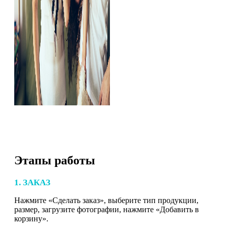
Этапы работы
1. ЗАКАЗ
Нажмите «Сделать заказ», выберите тип продукции,
размер, загрузите фотографии, нажмите «Добавить в
корзину».