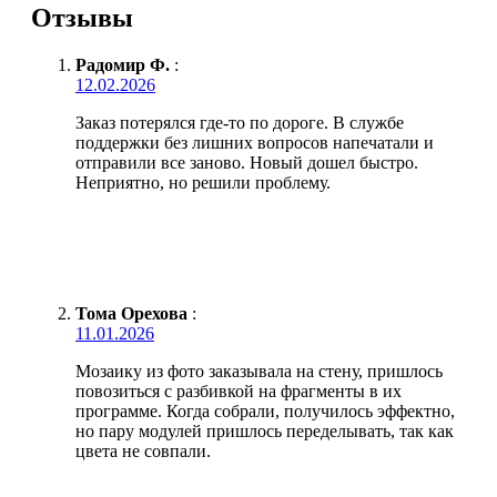
Отзывы
Радомир Ф.
:
12.02.2026
Заказ потерялся где-то по дороге. В службе
поддержки без лишних вопросов напечатали и
отправили все заново. Новый дошел быстро.
Неприятно, но решили проблему.
Тома Орехова
:
11.01.2026
Мозаику из фото заказывала на стену, пришлось
повозиться с разбивкой на фрагменты в их
программе. Когда собрали, получилось эффектно,
но пару модулей пришлось переделывать, так как
цвета не совпали.