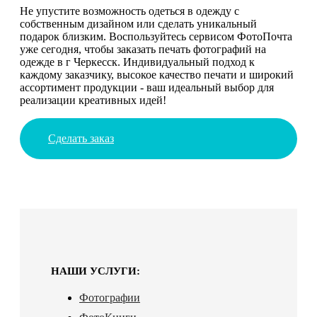
Не упустите возможность одеться в одежду с
собственным дизайном или сделать уникальный
подарок близким. Воспользуйтесь сервисом ФотоПочта
уже сегодня, чтобы заказать печать фотографий на
одежде в г Черкесск. Индивидуальный подход к
каждому заказчику, высокое качество печати и широкий
ассортимент продукции - ваш идеальный выбор для
реализации креативных идей!
Сделать заказ
НАШИ УСЛУГИ:
Фотографии