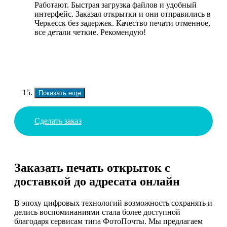
Работают. Быстрая загрузка файлов и удобный
интерфейс. Заказал открытки и они отправились в
Черкесск без задержек. Качество печати отменное,
все детали четкие. Рекомендую!
Показать еще
Сделать заказ
Заказать печать открыток с
доставкой до адресата онлайн
В эпоху цифровых технологий возможность сохранять и
делись воспоминаниями стала более доступной
благодаря сервисам типа ФотоПочты. Мы предлагаем