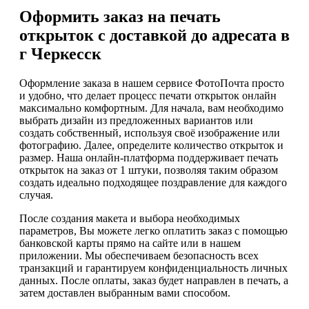
Оформить заказ на печать
открыток с доставкой до адресата в
г Черкесск
Оформление заказа в нашем сервисе ФотоПочта просто
и удобно, что делает процесс печати открыток онлайн
максимально комфортным. Для начала, вам необходимо
выбрать дизайн из предложенных вариантов или
создать собственный, используя своё изображение или
фотографию. Далее, определите количество открыток и
размер. Наша онлайн-платформа поддерживает печать
открыток на заказ от 1 штуки, позволяя таким образом
создать идеально подходящее поздравление для каждого
случая.
После создания макета и выбора необходимых
параметров, Вы можете легко оплатить заказ с помощью
банковской карты прямо на сайте или в нашем
приложении. Мы обеспечиваем безопасность всех
транзакций и гарантируем конфиденциальность личных
данных. После оплаты, заказ будет направлен в печать, а
затем доставлен выбранным вами способом.