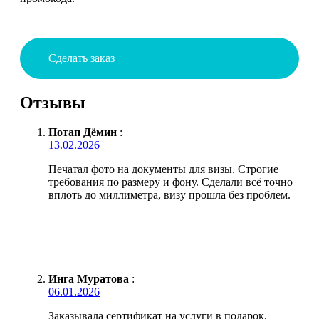
Сделать заказ
Отзывы
Потап Дёмин
:
13.02.2026
Печатал фото на документы для визы. Строгие
требования по размеру и фону. Сделали всё точно
вплоть до миллиметра, визу прошла без проблем.
Инга Муратова
:
06.01.2026
Заказывала сертификат на услуги в подарок.