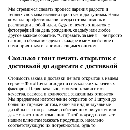
Мы стремимся сделать процесс дарения радости и
теплых слов максимально простым и доступным. Наша
команда профессионалов всегда готова помочь в
реализации любой идеи, будь то печать открыток с
фотографией на день рождения, свадьбу или любое
другое важное событие. "Отправьте, за меня" - не просто
слоган, а обещание сделать каждое взаимодействие с
нами приятным и запоминающимся опытом.
Сколько стоит печать открыток с
доставкой до адресата с доставкой
Стоимость заказа и доставки печати открыток в нашем
сервисе ФотоПочта исходит из нескольких ключевых
факторов. Первоначально, стоимость зависит от
качества, размера и количества заказанных открыток.
Мы предлагаем изготовление открыток от 1 штуки до
больших тиражей оптом, включая индивидуальные
дизайны с фотографиями, собственным рисунком или
даже с логотипом компании. Такой подход позволяет
нашим клиентам заказать продукцию, идеально
соответствующую их потребностям, будь то