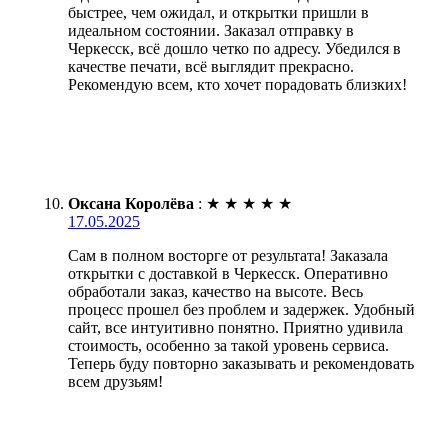
быстрее, чем ожидал, и открытки пришли в
идеальном состоянии. Заказал отправку в
Черкесск, всё дошло четко по адресу. Убедился в
качестве печати, всё выглядит прекрасно.
Рекомендую всем, кто хочет порадовать близких!
Оксана Королёва
:
★
★
★
★
★
17.05.2025
Сам в полном восторге от результата! Заказала
открытки с доставкой в Черкесск. Оперативно
обработали заказ, качество на высоте. Весь
процесс прошел без проблем и задержек. Удобный
сайт, все интуитивно понятно. Приятно удивила
стоимость, особенно за такой уровень сервиса.
Теперь буду повторно заказывать и рекомендовать
всем друзьям!