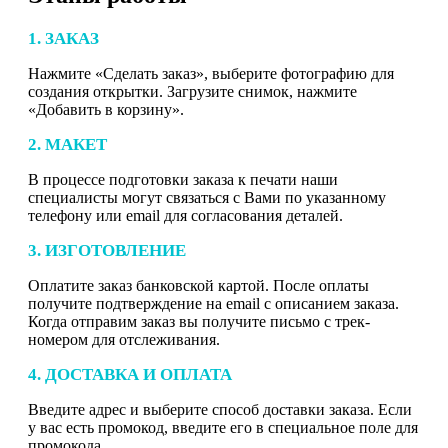
1. ЗАКАЗ
Нажмите «Сделать заказ», выберите фотографию для
создания открытки. Загрузите снимок, нажмите
«Добавить в корзину».
2. МАКЕТ
В процессе подготовки заказа к печати наши
специалисты могут связаться с Вами по указанному
телефону или email для согласования деталей.
3. ИЗГОТОВЛЕНИЕ
Оплатите заказ банковской картой. После оплаты
получите подтверждение на email с описанием заказа.
Когда отправим заказ вы получите письмо с трек-
номером для отслеживания.
4. ДОСТАВКА И ОПЛАТА
Введите адрес и выберите способ доставки заказа. Если
у вас есть промокод, введите его в специальное поле для
промокода.