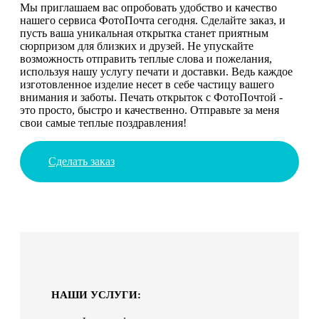
Мы приглашаем вас опробовать удобство и качество
нашего сервиса ФотоПочта сегодня. Сделайте заказ, и
пусть ваша уникальная открытка станет приятным
сюрпризом для близких и друзей. Не упускайте
возможность отправить теплые слова и пожелания,
используя нашу услугу печати и доставки. Ведь каждое
изготовленное изделие несет в себе частицу вашего
внимания и заботы. Печать открыток с ФотоПочтой -
это просто, быстро и качественно. Отправьте за меня
свои самые теплые поздравления!
Сделать заказ
НАШИ УСЛУГИ: