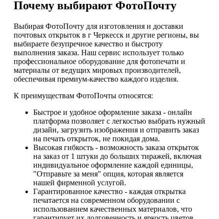
Почему выбирают ФотоПочту
Выбирая ФотоПочту для изготовления и доставки
почтовых открыток в г Черкесск и другие регионы, вы
выбираете безупречное качество и быстроту
выполнения заказа. Наш сервис использует только
профессиональное оборудование для фотопечати и
материалы от ведущих мировых производителей,
обеспечивая премиум-качество каждого изделия.
К преимуществам ФотоПочты относятся:
Быстрое и удобное оформление заказа - онлайн
платформа позволяет с легкостью выбрать нужный
дизайн, загрузить изображения и отправить заказ
на печать открыток, не покидая дома.
Высокая гибкость - возможность заказа открыток
на заказ от 1 штуки до больших тиражей, включая
индивидуальное оформление каждой единицы,
"Отправьте за меня" опция, которая является
нашей фирменной услугой.
Гарантированное качество - каждая открытка
печатается на современном оборудовании с
использованием качественных материалов, что
гарантирует их долговечность и яркость цветов.