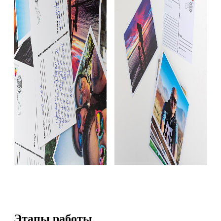
Этапы работы