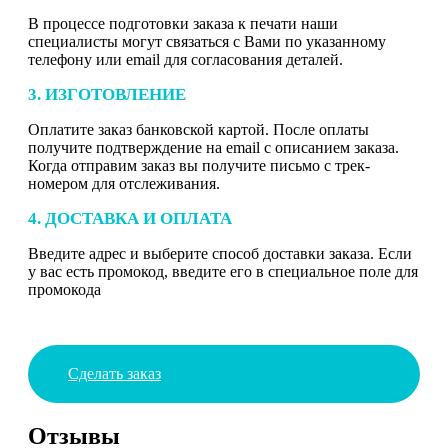
В процессе подготовки заказа к печати наши
специалисты могут связаться с Вами по указанному
телефону или email для согласования деталей.
3. ИЗГОТОВЛЕНИЕ
Оплатите заказ банковской картой. После оплаты
получите подтверждение на email с описанием заказа.
Когда отправим заказ вы получите письмо с трек-
номером для отслеживания.
4. ДОСТАВКА И ОПЛАТА
Введите адрес и выберите способ доставки заказа. Если
у вас есть промокод, введите его в специальное поле для
промокода
Сделать заказ
Отзывы