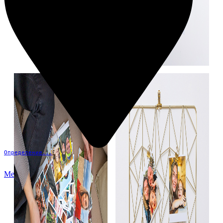
Определение...
Меню