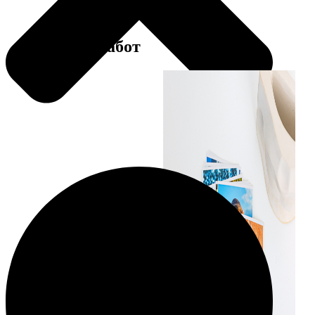
Примеры работ