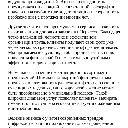
ведущих производителей. Это позволяет достичь
премиум-качества каждой распечатанной фотографии,
подчеркивая глубину цвета, детализацию и сохранность
изображений на протяжении многих лет.
Другое значительное преимущество сервиса — скорость
изготовления и доставки заказов в г Черкесск. Благодаря
четко налаженной логистике и эффективной
организации труда, клиенты получают свои фото уже
через несколько рабочих дней после оформления заказа.
Мы прилагаем все усилия, чтобы процесс от заказа до
получения фотографий был максимально удобным и
эффективным для каждого клиента.
Не меньшее значение имеет широкий ассортимент
предложений. Помимо стандартной фотопечати, мы
предлагаем возможность распечатать фото на различных
сувенирных изделиях, где каждое изображение может
быть преобразовано в уникальный подарок. Такой
широкий диапазон услуг позволяет клиентам выбирать
именно то, что лучше всего соответствует их ожиданиям
и потребностям.
Ведение бизнеса с учетом современных трендов
цифровой печати, использование только проверенной