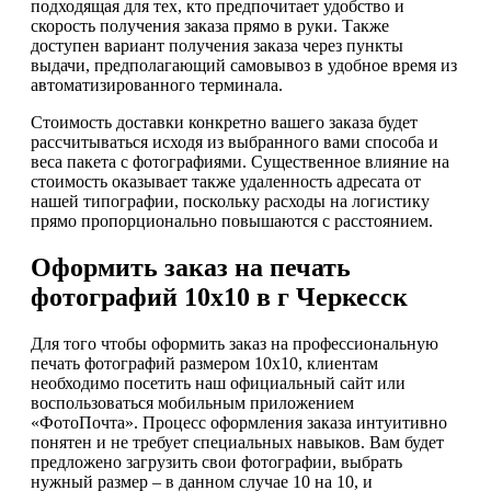
подходящая для тех, кто предпочитает удобство и
скорость получения заказа прямо в руки. Также
доступен вариант получения заказа через пункты
выдачи, предполагающий самовывоз в удобное время из
автоматизированного терминала.
Стоимость доставки конкретно вашего заказа будет
рассчитываться исходя из выбранного вами способа и
веса пакета с фотографиями. Существенное влияние на
стоимость оказывает также удаленность адресата от
нашей типографии, поскольку расходы на логистику
прямо пропорционально повышаются с расстоянием.
Оформить заказ на печать
фотографий 10х10 в г Черкесск
Для того чтобы оформить заказ на профессиональную
печать фотографий размером 10х10, клиентам
необходимо посетить наш официальный сайт или
воспользоваться мобильным приложением
«ФотоПочта». Процесс оформления заказа интуитивно
понятен и не требует специальных навыков. Вам будет
предложено загрузить свои фотографии, выбрать
нужный размер – в данном случае 10 на 10, и