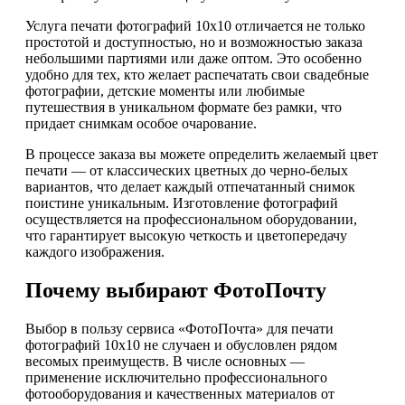
Услуга печати фотографий 10х10 отличается не только
простотой и доступностью, но и возможностью заказа
небольшими партиями или даже оптом. Это особенно
удобно для тех, кто желает распечатать свои свадебные
фотографии, детские моменты или любимые
путешествия в уникальном формате без рамки, что
придает снимкам особое очарование.
В процессе заказа вы можете определить желаемый цвет
печати — от классических цветных до черно-белых
вариантов, что делает каждый отпечатанный снимок
поистине уникальным. Изготовление фотографий
осуществляется на профессиональном оборудовании,
что гарантирует высокую четкость и цветопередачу
каждого изображения.
Почему выбирают ФотоПочту
Выбор в пользу сервиса «ФотоПочта» для печати
фотографий 10х10 не случаен и обусловлен рядом
весомых преимуществ. В числе основных —
применение исключительно профессионального
фотооборудования и качественных материалов от