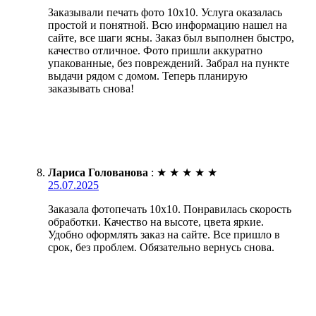
Заказывали печать фото 10х10. Услуга оказалась
простой и понятной. Всю информацию нашел на
сайте, все шаги ясны. Заказ был выполнен быстро,
качество отличное. Фото пришли аккуратно
упакованные, без повреждений. Забрал на пункте
выдачи рядом с домом. Теперь планирую
заказывать снова!
Лариса Голованова
:
★
★
★
★
★
25.07.2025
Заказала фотопечать 10х10. Понравилась скорость
обработки. Качество на высоте, цвета яркие.
Удобно оформлять заказ на сайте. Все пришло в
срок, без проблем. Обязательно вернусь снова.