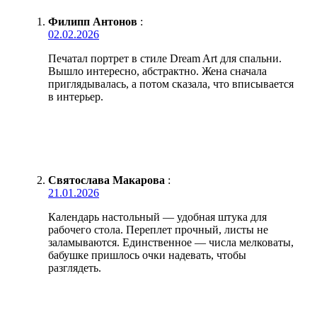
Филипп Антонов
:
02.02.2026
Печатал портрет в стиле Dream Art для спальни.
Вышло интересно, абстрактно. Жена сначала
приглядывалась, а потом сказала, что вписывается
в интерьер.
Святослава Макарова
:
21.01.2026
Календарь настольный — удобная штука для
рабочего стола. Переплет прочный, листы не
заламываются. Единственное — числа мелковаты,
бабушке пришлось очки надевать, чтобы
разглядеть.