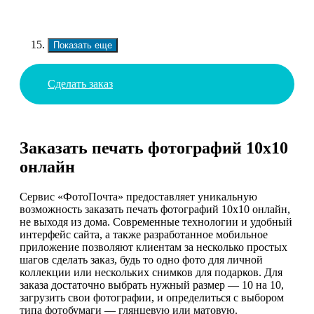
Показать еще
Сделать заказ
Заказать печать фотографий 10х10
онлайн
Сервис «ФотоПочта» предоставляет уникальную
возможность заказать печать фотографий 10х10 онлайн,
не выходя из дома. Современные технологии и удобный
интерфейс сайта, а также разработанное мобильное
приложение позволяют клиентам за несколько простых
шагов сделать заказ, будь то одно фото для личной
коллекции или нескольких снимков для подарков. Для
заказа достаточно выбрать нужный размер — 10 на 10,
загрузить свои фотографии, и определиться с выбором
типа фотобумаги — глянцевую или матовую.