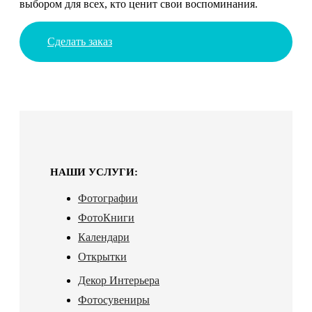
выбором для всех, кто ценит свои воспоминания.
Сделать заказ
НАШИ УСЛУГИ:
Фотографии
ФотоКниги
Календари
Открытки
Декор Интерьера
Фотосувениры