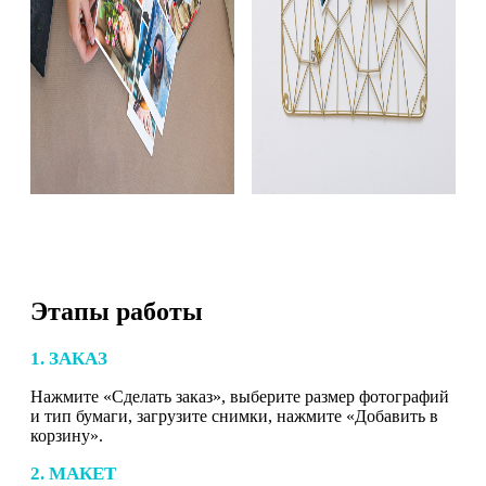
Этапы работы
1. ЗАКАЗ
Нажмите «Сделать заказ», выберите размер фотографий
и тип бумаги, загрузите снимки, нажмите «Добавить в
корзину».
2. МАКЕТ