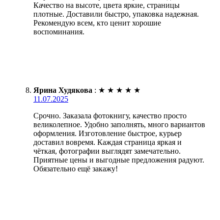
Качество на высоте, цвета яркие, страницы
плотные. Доставили быстро, упаковка надежная.
Рекомендую всем, кто ценит хорошие
воспоминания.
Ярина Худякова
:
★
★
★
★
★
11.07.2025
Срочно. Заказала фотокнигу, качество просто
великолепное. Удобно заполнять, много вариантов
оформления. Изготовление быстрое, курьер
доставил вовремя. Каждая страница яркая и
чёткая, фотографии выглядят замечательно.
Приятные цены и выгодные предложения радуют.
Обязательно ещё закажу!