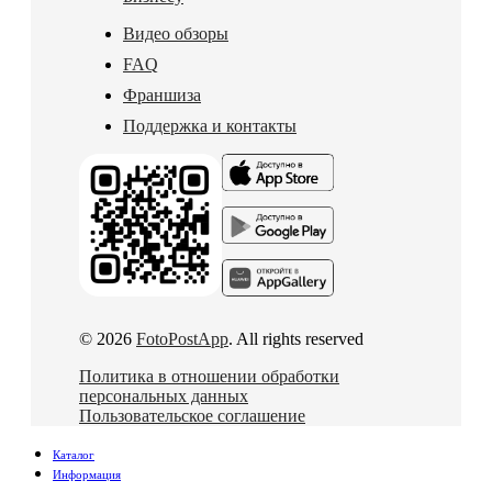
Видео обзоры
FAQ
Франшиза
Поддержка и контакты
© 2026
FotoPostApp
. All rights reserved
Политика в отношении обработки
персональных данных
Пользовательское соглашение
Каталог
Информация