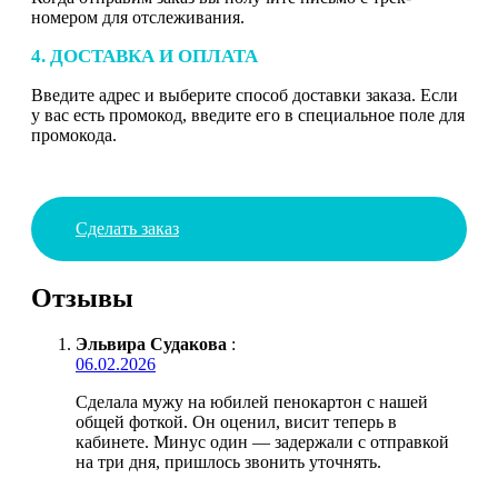
номером для отслеживания.
4. ДОСТАВКА И ОПЛАТА
Введите адрес и выберите способ доставки заказа. Если
у вас есть промокод, введите его в специальное поле для
промокода.
Сделать заказ
Отзывы
Эльвира Судакова
:
06.02.2026
Сделала мужу на юбилей пенокартон с нашей
общей фоткой. Он оценил, висит теперь в
кабинете. Минус один — задержали с отправкой
на три дня, пришлось звонить уточнять.