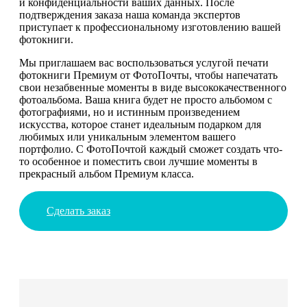
и конфиденциальности ваших данных. После
подтверждения заказа наша команда экспертов
приступает к профессиональному изготовлению вашей
фотокниги.
Мы приглашаем вас воспользоваться услугой печати
фотокниги Премиум от ФотоПочты, чтобы напечатать
свои незабвенные моменты в виде высококачественного
фотоальбома. Ваша книга будет не просто альбомом с
фотографиями, но и истинным произведением
искусства, которое станет идеальным подарком для
любимых или уникальным элементом вашего
портфолио. С ФотоПочтой каждый сможет создать что-
то особенное и поместить свои лучшие моменты в
прекрасный альбом Премиум класса.
Сделать заказ