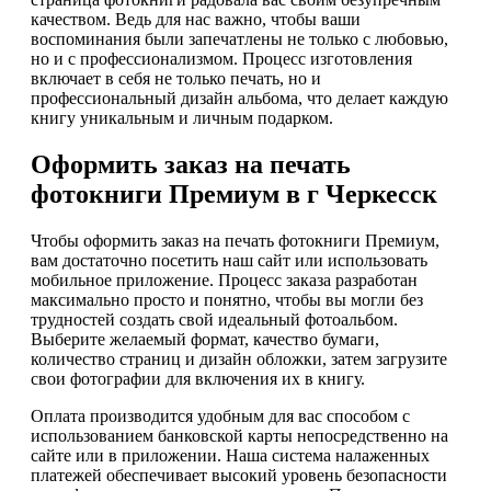
качеством. Ведь для нас важно, чтобы ваши
воспоминания были запечатлены не только с любовью,
но и с профессионализмом. Процесс изготовления
включает в себя не только печать, но и
профессиональный дизайн альбома, что делает каждую
книгу уникальным и личным подарком.
Оформить заказ на печать
фотокниги Премиум в г Черкесск
Чтобы оформить заказ на печать фотокниги Премиум,
вам достаточно посетить наш сайт или использовать
мобильное приложение. Процесс заказа разработан
максимально просто и понятно, чтобы вы могли без
трудностей создать свой идеальный фотоальбом.
Выберите желаемый формат, качество бумаги,
количество страниц и дизайн обложки, затем загрузите
свои фотографии для включения их в книгу.
Оплата производится удобным для вас способом с
использованием банковской карты непосредственно на
сайте или в приложении. Наша система налаженных
платежей обеспечивает высокий уровень безопасности