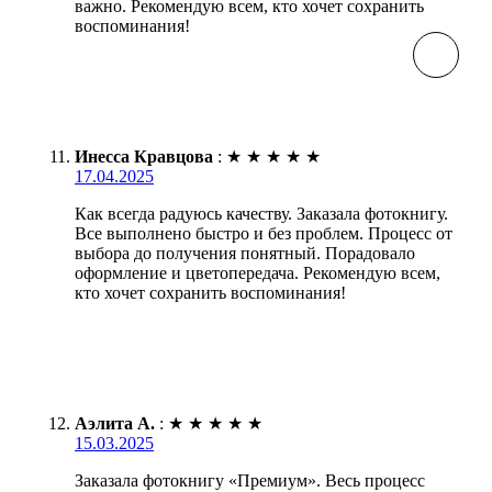
важно. Рекомендую всем, кто хочет сохранить
воспоминания!
Инесса Кравцова
:
★
★
★
★
★
17.04.2025
Как всегда радуюсь качеству. Заказала фотокнигу.
Все выполнено быстро и без проблем. Процесс от
выбора до получения понятный. Порадовало
оформление и цветопередача. Рекомендую всем,
кто хочет сохранить воспоминания!
Аэлита А.
:
★
★
★
★
★
15.03.2025
Заказала фотокнигу «Премиум». Весь процесс