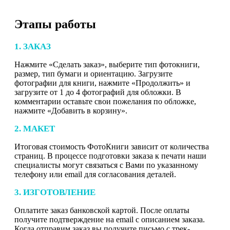
Этапы работы
1. ЗАКАЗ
Нажмите «Сделать заказ», выберите тип фотокниги,
размер, тип бумаги и ориентацию. Загрузите
фотографии для книги, нажмите «Продолжить» и
загрузите от 1 до 4 фотографий для обложки. В
комментарии оставьте свои пожелания по обложке,
нажмите «Добавить в корзину».
2. МАКЕТ
Итоговая стоимость ФотоКниги зависит от количества
страниц. В процессе подготовки заказа к печати наши
специалисты могут связаться с Вами по указанному
телефону или email для согласования деталей.
3. ИЗГОТОВЛЕНИЕ
Оплатите заказ банковской картой. После оплаты
получите подтверждение на email с описанием заказа.
Когда отправим заказ вы получите письмо с трек-