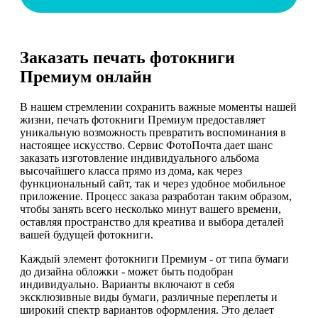
Заказать печать фотокниги
Премиум онлайн
В нашем стремлении сохранить важные моменты нашей
жизни, печать фотокниги Премиум предоставляет
уникальную возможность превратить воспоминания в
настоящее искусство. Сервис ФотоПочта дает шанс
заказать изготовление индивидуального альбома
высочайшего класса прямо из дома, как через
функциональный сайт, так и через удобное мобильное
приложение. Процесс заказа разработан таким образом,
чтобы занять всего несколько минут вашего времени,
оставляя пространство для креатива и выбора деталей
вашей будущей фотокниги.
Каждый элемент фотокниги Премиум - от типа бумаги
до дизайна обложки - может быть подобран
индивидуально. Варианты включают в себя
эксклюзивные виды бумаги, различные переплеты и
широкий спектр вариантов оформления. Это делает