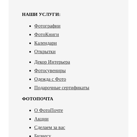
НАШИ УСЛУГИ:
Фотографии
ФотоКниги
Календари
Открытки
Декор Интерьера
Фотосувениры
Одежда с Фото
Подарочные сертификаты
ФОТОПОЧТА
О ФотоПочте
Акции
Сделаем за вас
Бизнесу