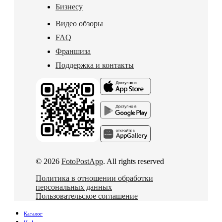
Бизнесу
Видео обзоры
FAQ
Франшиза
Поддержка и контакты
© 2026
FotoPostApp
. All rights reserved
Политика в отношении обработки
персональных данных
Пользовательское соглашение
Каталог