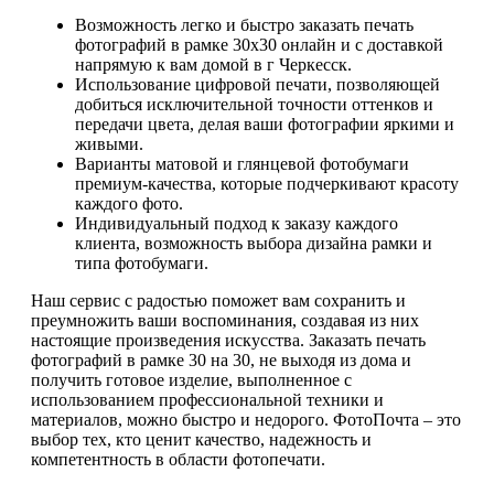
Возможность легко и быстро заказать печать
фотографий в рамке 30х30 онлайн и с доставкой
напрямую к вам домой в г Черкесск.
Использование цифровой печати, позволяющей
добиться исключительной точности оттенков и
передачи цвета, делая ваши фотографии яркими и
живыми.
Варианты матовой и глянцевой фотобумаги
премиум-качества, которые подчеркивают красоту
каждого фото.
Индивидуальный подход к заказу каждого
клиента, возможность выбора дизайна рамки и
типа фотобумаги.
Наш сервис с радостью поможет вам сохранить и
преумножить ваши воспоминания, создавая из них
настоящие произведения искусства. Заказать печать
фотографий в рамке 30 на 30, не выходя из дома и
получить готовое изделие, выполненное с
использованием профессиональной техники и
материалов, можно быстро и недорого. ФотоПочта – это
выбор тех, кто ценит качество, надежность и
компетентность в области фотопечати.