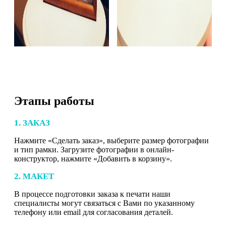
Этапы работы
1. ЗАКАЗ
Нажмите «Сделать заказ», выберите размер фотографии
и тип рамки. Загрузите фотографии в онлайн-
конструктор, нажмите «Добавить в корзину».
2. МАКЕТ
В процессе подготовки заказа к печати наши
специалисты могут связаться с Вами по указанному
телефону или email для согласования деталей.