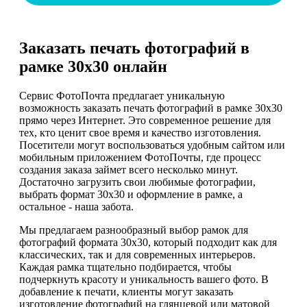
Заказать печать фотографий в
рамке 30х30 онлайн
Сервис ФотоПочта предлагает уникальную
возможность заказать печать фотографий в рамке 30х30
прямо через Интернет. Это современное решение для
тех, кто ценит свое время и качество изготовления.
Посетители могут воспользоваться удобным сайтом или
мобильным приложением ФотоПочты, где процесс
создания заказа займет всего несколько минут.
Достаточно загрузить свои любимые фотографии,
выбрать формат 30х30 и оформление в рамке, а
остальное - наша забота.
Мы предлагаем разнообразный выбор рамок для
фотографий формата 30х30, который подходит как для
классических, так и для современных интерьеров.
Каждая рамка тщательно подбирается, чтобы
подчеркнуть красоту и уникальность вашего фото. В
добавление к печати, клиенты могут заказать
изготовление фотографий на глянцевой или матовой