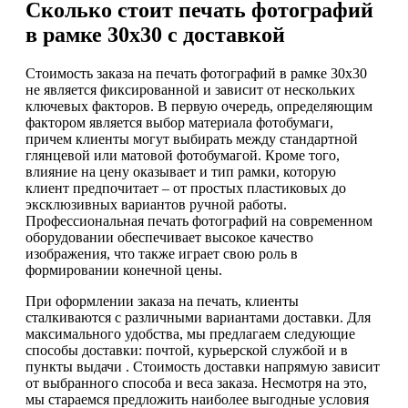
Сколько стоит печать фотографий
в рамке 30х30 с доставкой
Стоимость заказа на печать фотографий в рамке 30х30
не является фиксированной и зависит от нескольких
ключевых факторов. В первую очередь, определяющим
фактором является выбор материала фотобумаги,
причем клиенты могут выбирать между стандартной
глянцевой или матовой фотобумагой. Кроме того,
влияние на цену оказывает и тип рамки, которую
клиент предпочитает – от простых пластиковых до
эксклюзивных вариантов ручной работы.
Профессиональная печать фотографий на современном
оборудовании обеспечивает высокое качество
изображения, что также играет свою роль в
формировании конечной цены.
При оформлении заказа на печать, клиенты
сталкиваются с различными вариантами доставки. Для
максимального удобства, мы предлагаем следующие
способы доставки: почтой, курьерской службой и в
пункты выдачи . Стоимость доставки напрямую зависит
от выбранного способа и веса заказа. Несмотря на это,
мы стараемся предложить наиболее выгодные условия