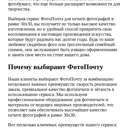
фотобумаге, что еще больше расширяет возможности для
творчества.
Выбирая сервис ФотоПочта для печати фотографий в
рамке 30х30, вы получаете не только высокое качество
изготовления, но и удобный способ превратить свои
воспоминания в настоящие произведения искусства,
которые будут радовать вас долгие годы. Будь то ваше
любимое свадебное фото или трогательный семейный
снимок, они заслуживают быть изящно оформленными
и занять свое место на стене вашего дома.
Почему выбирают ФотоПочту
Наши клиенты выбирают ФотоПочту за комбинацию
нескольких важных преимуществ: скорость реализации
заказа, премиальное качество фотопечати и лёгкость в
использовании сервиса. Мы используем
профессиональное оборудование для фотопечати и
материалы от ведущих мировых производителей, что
позволяет нам обеспечивать высочайшее качество
печати фотографий в рамке 30х30.
Вот несколько ключевых преимуществ нашего сервиса: