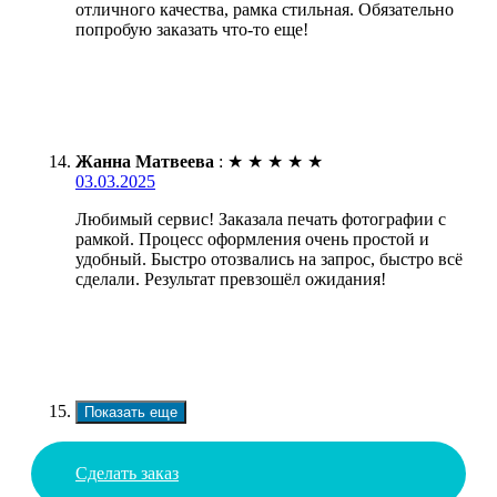
отличного качества, рамка стильная. Обязательно
попробую заказать что-то еще!
Жанна Матвеева
:
★
★
★
★
★
03.03.2025
Любимый сервис! Заказала печать фотографии с
рамкой. Процесс оформления очень простой и
удобный. Быстро отозвались на запрос, быстро всё
сделали. Результат превзошёл ожидания!
Показать еще
Сделать заказ