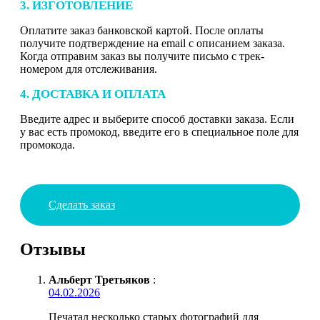
3. ИЗГОТОВЛЕНИЕ
Оплатите заказ банковской картой. После оплаты
получите подтверждение на email с описанием заказа.
Когда отправим заказ вы получите письмо с трек-
номером для отслеживания.
4. ДОСТАВКА И ОПЛАТА
Введите адрес и выберите способ доставки заказа. Если
у вас есть промокод, введите его в специальное поле для
промокода.
Сделать заказ
Отзывы
Альберт Третьяков
:
04.02.2026
Печатал несколько старых фотографий для