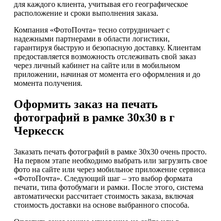
для каждого клиента, учитывая его географическое
расположение и сроки выполнения заказа.
Компания «ФотоПочта» тесно сотрудничает с
надежными партнерами в области логистики,
гарантируя быструю и безопасную доставку. Клиентам
предоставляется возможность отслеживать свой заказ
через личный кабинет на сайте или в мобильном
приложении, начиная от момента его оформления и до
момента получения.
Оформить заказ на печать
фотографий в рамке 30х30 в г
Черкесск
Заказать печать фотографий в рамке 30х30 очень просто.
На первом этапе необходимо выбрать или загрузить свое
фото на сайте или через мобильное приложение сервиса
«ФотоПочта». Следующий шаг – это выбор формата
печати, типа фотобумаги и рамки. После этого, система
автоматически рассчитает стоимость заказа, включая
стоимость доставки на основе выбранного способа.