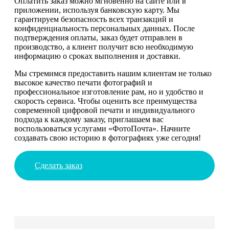
Оплатить заказ можно мгновенно на сайте или в
приложении, используя банковскую карту. Мы
гарантируем безопасность всех транзакций и
конфиденциальность персональных данных. После
подтверждения оплаты, заказ будет отправлен в
производство, а клиент получит всю необходимую
информацию о сроках выполнения и доставки.
Мы стремимся предоставить нашим клиентам не только
высокое качество печати фотографий и
профессиональное изготовление рам, но и удобство и
скорость сервиса. Чтобы оценить все преимущества
современной цифровой печати и индивидуального
подхода к каждому заказу, приглашаем вас
воспользоваться услугами «ФотоПочта». Начните
создавать свою историю в фотографиях уже сегодня!
Сделать заказ