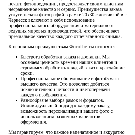
печати фотопродукции, предоставляет своим клиентам
несравненное качество и сервис. Преимущества заказа
услуги печати фотографий в рамке 20х30 с доставкой в г
Черкесск включают в себя использование
профессионального оборудования и материалов от
ведущих мировых производителей, что обеспечивает
премиальное качество каждого отпечатанного снимка.
К основным преимуществам ФотоПочты относятся:
Быстрота обработки заказа и доставки. Мы
осознаем ценность времени наших клиентов и
стремимся обработать каждый заказ в кратчайшие
сроки.
Профессиональное оборудование и фотобумага
высшего качества. Это позволяет добиться
исключительной четкости и цветопередачи
каждого изображения.
Разнообразие выбора рамок и форматов.
Индивидуальный подход к каждому заказу,
возможность персонализации вашего фото с
использованием различных вариантов
оформления.
Мы гарантируем, что каждое напечатанное и аккуратно