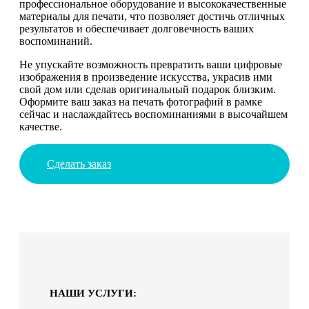
профессиональное оборудование и высококачественные
материалы для печати, что позволяет достичь отличных
результатов и обеспечивает долговечность ваших
воспоминаний.
Не упускайте возможность превратить ваши цифровые
изображения в произведение искусства, украсив ими
свой дом или сделав оригинальный подарок близким.
Оформите ваш заказ на печать фотографий в рамке
сейчас и наслаждайтесь воспоминаниями в высочайшем
качестве.
Сделать заказ
НАШИ УСЛУГИ: