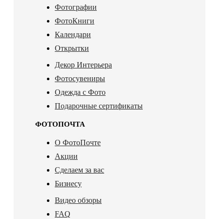
Фотографии
ФотоКниги
Календари
Открытки
Декор Интерьера
Фотосувениры
Одежда с Фото
Подарочные сертификаты
ФОТОПОЧТА
О ФотоПочте
Акции
Сделаем за вас
Бизнесу
Видео обзоры
FAQ