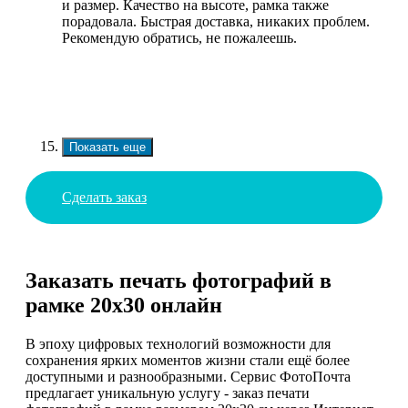
и размер. Качество на высоте, рамка также
порадовала. Быстрая доставка, никаких проблем.
Рекомендую обратись, не пожалеешь.
Показать еще
Сделать заказ
Заказать печать фотографий в
рамке 20х30 онлайн
В эпоху цифровых технологий возможности для
сохранения ярких моментов жизни стали ещё более
доступными и разнообразными. Сервис ФотоПочта
предлагает уникальную услугу - заказ печати