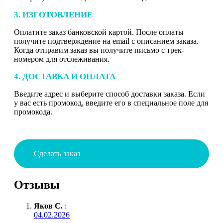
3. ИЗГОТОВЛЕНИЕ
Оплатите заказ банковской картой. После оплаты
получите подтверждение на email с описанием заказа.
Когда отправим заказ вы получите письмо с трек-
номером для отслеживания.
4. ДОСТАВКА И ОПЛАТА
Введите адрес и выберите способ доставки заказа. Если
у вас есть промокод, введите его в специальное поле для
промокода.
Сделать заказ
Отзывы
Яков С.
:
04.02.2026