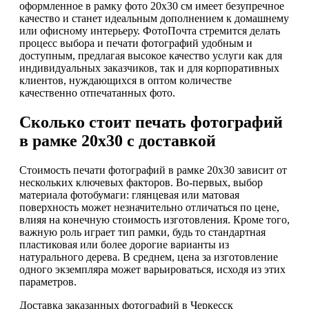
оформленное в рамку фото 20х30 см имеет безупречное
качество и станет идеальным дополнением к домашнему
или офисному интерьеру. ФотоПочта стремится делать
процесс выбора и печати фотографий удобным и
доступным, предлагая высокое качество услуги как для
индивидуальных заказчиков, так и для корпоративных
клиентов, нуждающихся в оптом количестве
качественно отпечатанных фото.
Сколько стоит печать фотографий
в рамке 20х30 с доставкой
Стоимость печати фотографий в рамке 20х30 зависит от
нескольких ключевых факторов. Во-первых, выбор
материала фотобумаги: глянцевая или матовая
поверхность может незначительно отличаться по цене,
влияя на конечную стоимость изготовления. Кроме того,
важную роль играет тип рамки, будь то стандартная
пластиковая или более дорогие варианты из
натурального дерева. В среднем, цена за изготовление
одного экземпляра может варьироваться, исходя из этих
параметров.
Доставка заказанных фотографий в Черкесск