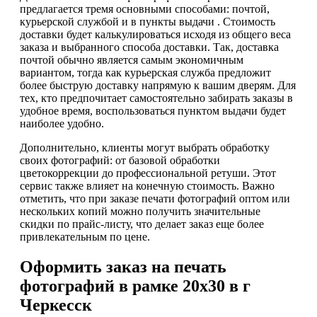
предлагается тремя основными способами: почтой,
курьерской службой и в пункты выдачи . Стоимость
доставки будет калькулироваться исходя из общего веса
заказа и выбранного способа доставки. Так, доставка
почтой обычно является самым экономичным
вариантом, тогда как курьерская служба предложит
более быструю доставку напрямую к вашим дверям. Для
тех, кто предпочитает самостоятельно забирать заказы в
удобное время, воспользоваться пунктом выдачи будет
наиболее удобно.
Дополнительно, клиенты могут выбрать обработку
своих фотографий: от базовой обработки
цветокоррекции до профессиональной ретуши. Этот
сервис также влияет на конечную стоимость. Важно
отметить, что при заказе печати фотографий оптом или
нескольких копий можно получить значительные
скидки по прайс-листу, что делает заказ еще более
привлекательным по цене.
Оформить заказ на печать
фотографий в рамке 20х30 в г
Черкесск