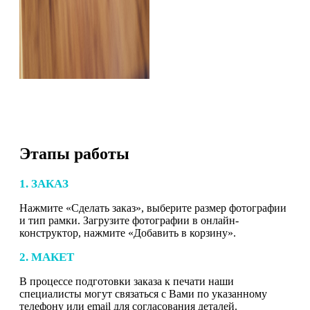
Этапы работы
1. ЗАКАЗ
Нажмите «Сделать заказ», выберите размер фотографии
и тип рамки. Загрузите фотографии в онлайн-
конструктор, нажмите «Добавить в корзину».
2. МАКЕТ
В процессе подготовки заказа к печати наши
специалисты могут связаться с Вами по указанному
телефону или email для согласования деталей.