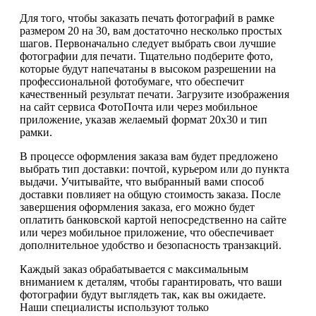
Для того, чтобы заказать печать фотографий в рамке
размером 20 на 30, вам достаточно несколько простых
шагов. Первоначально следует выбрать свои лучшие
фотографии для печати. Тщательно подберите фото,
которые будут напечатаны в высоком разрешении на
профессиональной фотобумаге, что обеспечит
качественный результат печати. Загрузите изображения
на сайт сервиса ФотоПочта или через мобильное
приложение, указав желаемый формат 20х30 и тип
рамки.
В процессе оформления заказа вам будет предложено
выбрать тип доставки: почтой, курьером или до пункта
выдачи. Учитывайте, что выбранный вами способ
доставки повлияет на общую стоимость заказа. После
завершения оформления заказа, его можно будет
оплатить банковской картой непосредственно на сайте
или через мобильное приложение, что обеспечивает
дополнительное удобство и безопасность транзакций.
Каждый заказ обрабатывается с максимальным
вниманием к деталям, чтобы гарантировать, что ваши
фотографии будут выглядеть так, как вы ожидаете.
Наши специалисты используют только