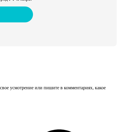
свое усмотрение или пишите в комментариях, какое