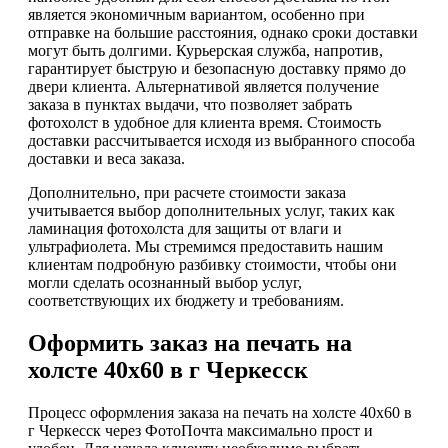
является экономичным вариантом, особенно при
отправке на большие расстояния, однако сроки доставки
могут быть долгими. Курьерская служба, напротив,
гарантирует быструю и безопасную доставку прямо до
двери клиента. Альтернативой является получение
заказа в пунктах выдачи, что позволяет забрать
фотохолст в удобное для клиента время. Стоимость
доставки рассчитывается исходя из выбранного способа
доставки и веса заказа.
Дополнительно, при расчете стоимости заказа
учитывается выбор дополнительных услуг, таких как
ламинация фотохолста для защиты от влаги и
ультрафиолета. Мы стремимся предоставить нашим
клиентам подробную разбивку стоимости, чтобы они
могли сделать осознанный выбор услуг,
соответствующих их бюджету и требованиям.
Оформить заказ на печать на
холсте 40х60 в г Черкесск
Процесс оформления заказа на печать на холсте 40х60 в
г Черкесск через ФотоПочта максимально прост и