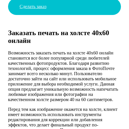
Сделать заказ
Заказать печать на холсте 40х60
онлайн
Возможность заказать печать на холсте 40х60 онлайн
становится все более популярной среди любителей
качественных фотопродуктов. Благодаря развитию
технологий, процесс оформления заказа в ФотоПочте
занимает всего несколько минут. Пользователю
достаточно зайти на сайт или использовать мобильное
приложение для выбора необходимой услуги. Данная
опция предлагает уникальную возможность напечатать
любимые изображения или фотографии на
качественном холсте размером 40 на 60 сантиметров.
Перед тем как изображение окажется на холсте, клиент
имеет возможность использовать инструменты
редактирования для коррекции или добавления
эффектов, что делает финальный продукт по-