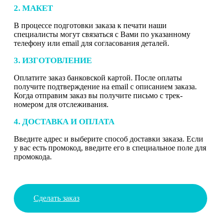
2. МАКЕТ
В процессе подготовки заказа к печати наши
специалисты могут связаться с Вами по указанному
телефону или email для согласования деталей.
3. ИЗГОТОВЛЕНИЕ
Оплатите заказ банковской картой. После оплаты
получите подтверждение на email с описанием заказа.
Когда отправим заказ вы получите письмо с трек-
номером для отслеживания.
4. ДОСТАВКА И ОПЛАТА
Введите адрес и выберите способ доставки заказа. Если
у вас есть промокод, введите его в специальное поле для
промокода.
Сделать заказ