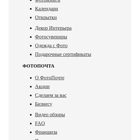
Календари
Открытки
Декор Интерьера
Фотосувениры
Одежда с Фото
Подарочные сертификаты
ФОТОПОЧТА
О ФотоПочте
Акции
Сделаем за вас
Бизнесу
Видео обзоры
FAQ
Франшиза