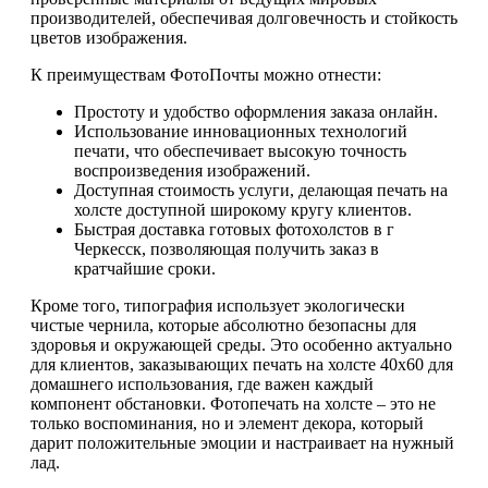
производителей, обеспечивая долговечность и стойкость
цветов изображения.
К преимуществам ФотоПочты можно отнести:
Простоту и удобство оформления заказа онлайн.
Использование инновационных технологий
печати, что обеспечивает высокую точность
воспроизведения изображений.
Доступная стоимость услуги, делающая печать на
холсте доступной широкому кругу клиентов.
Быстрая доставка готовых фотохолстов в г
Черкесск, позволяющая получить заказ в
кратчайшие сроки.
Кроме того, типография использует экологически
чистые чернила, которые абсолютно безопасны для
здоровья и окружающей среды. Это особенно актуально
для клиентов, заказывающих печать на холсте 40х60 для
домашнего использования, где важен каждый
компонент обстановки. Фотопечать на холсте – это не
только воспоминания, но и элемент декора, который
дарит положительные эмоции и настраивает на нужный
лад.