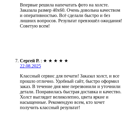
Впервые решила напечатать фото на холсте.
Заказала размер 40х60. Очень довольна качеством
и оперативностью. Всё сделали быстро и без
лишних вопросов. Результат превзошёл ожидания!
Советую всем!
Сергей Р.
:
★
★
★
★
★
22.08.2025
Классный сервис для печати! Заказал холст, и все
прошло отлично. Удобный сайт, быстро оформил
заказ. В течение дня мне перезвонили и уточнили
детали. Понравилась быстрая доставка и качество.
Холст выглядит великолепно, цвета яркие и
насыщенные. Рекомендую всем, кто хочет
получить классный результат!