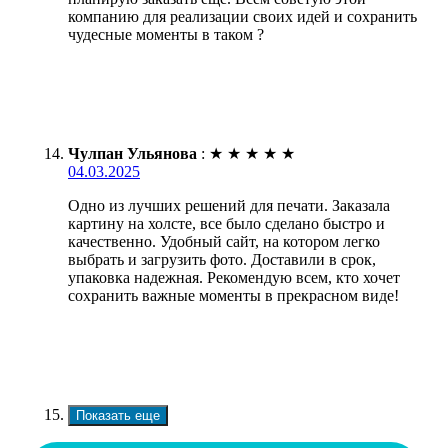
компанию для реализации своих идей и сохранить
чудесные моменты в таком ?
Чулпан Ульянова
:
★
★
★
★
★
04.03.2025
Одно из лучших решений для печати. Заказала
картину на холсте, все было сделано быстро и
качественно. Удобный сайт, на котором легко
выбрать и загрузить фото. Доставили в срок,
упаковка надежная. Рекомендую всем, кто хочет
сохранить важные моменты в прекрасном виде!
Показать еще