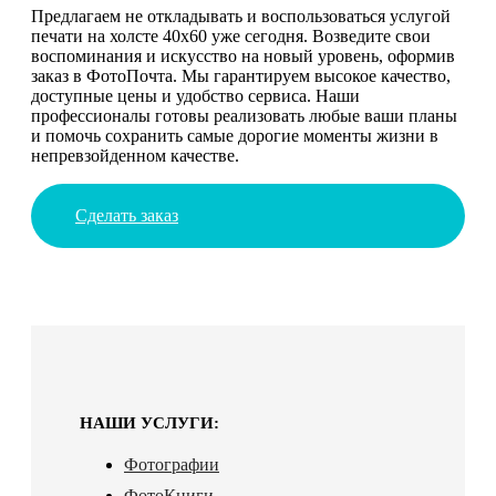
Предлагаем не откладывать и воспользоваться услугой
печати на холсте 40х60 уже сегодня. Возведите свои
воспоминания и искусство на новый уровень, оформив
заказ в ФотоПочта. Мы гарантируем высокое качество,
доступные цены и удобство сервиса. Наши
профессионалы готовы реализовать любые ваши планы
и помочь сохранить самые дорогие моменты жизни в
непревзойденном качестве.
Сделать заказ
НАШИ УСЛУГИ:
Фотографии
ФотоКниги