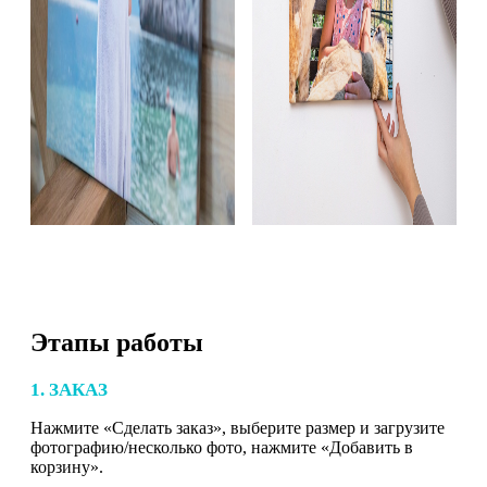
Этапы работы
1. ЗАКАЗ
Нажмите «Сделать заказ», выберите размер и загрузите
фотографию/несколько фото, нажмите «Добавить в
корзину».