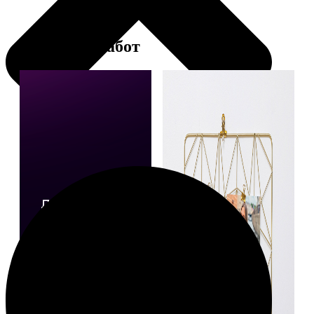
Примеры работ