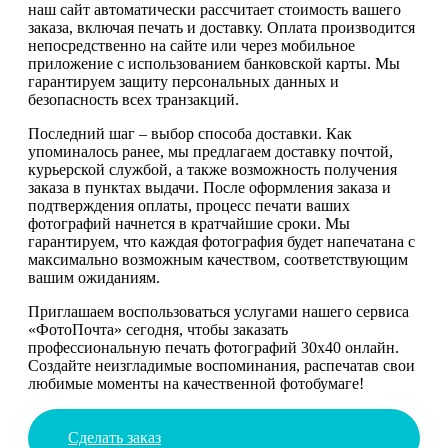
наш сайт автоматически рассчитает стоимость вашего
заказа, включая печать и доставку. Оплата производится
непосредственно на сайте или через мобильное
приложение с использованием банковской карты. Мы
гарантируем защиту персональных данных и
безопасность всех транзакций.
Последний шаг – выбор способа доставки. Как
упоминалось ранее, мы предлагаем доставку почтой,
курьерской службой, а также возможность получения
заказа в пунктах выдачи. После оформления заказа и
подтверждения оплаты, процесс печати ваших
фотографий начнется в кратчайшие сроки. Мы
гарантируем, что каждая фотография будет напечатана с
максимально возможным качеством, соответствующим
вашим ожиданиям.
Приглашаем воспользоваться услугами нашего сервиса
«ФотоПочта» сегодня, чтобы заказать
профессиональную печать фотографий 30х40 онлайн.
Создайте неизгладимые воспоминания, распечатав свои
любимые моменты на качественной фотобумаге!
Сделать заказ