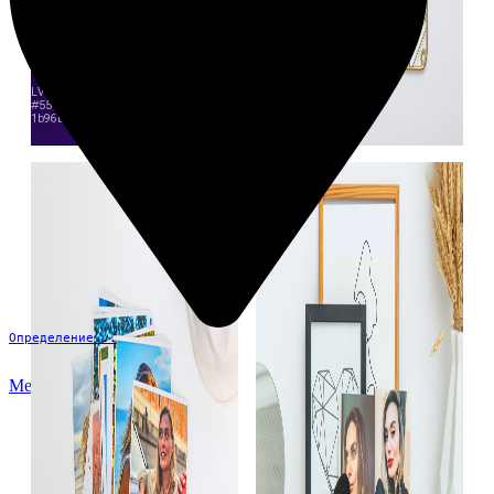
Определение...
Меню