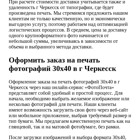
При расчете стоимости доставки учитывается также и
удаленность г Черкесск от типографии, где будет
произведена печать. Мы стремимся предложить нашим
клиентам не только качественную, но и экономически
выгодную услугу, поэтому работаем над оптимизацией
логистических процессов. В среднем, цена за доставку
одного крупноформатного фото начинается от
небольшой суммы, увеличиваясь в зависимости от
объема и выбранного метода доставки.
Оформить заказ на печать
фотографий 30х40 в г Черкесск
Оформление заказа на печать фотографий 30х40 в г
Черкесск через наш онлайн-сервис «ФотоПочта»
представляет собой удобный и простой процесс. Для
начала, необходимо выбрать желаемое изображение или
несколько фотографий для печати. Наши клиенты
имеют возможность загрузить свои фото через веб-сайт
или мобильное приложение, выбрав требуемый размер и
тип бумаги. Мы предлагаем качественную печать как на
глянцевой, так и на матовой фотобумаге, без рамки.
После загрузки изображений и выбора формата 30х40,