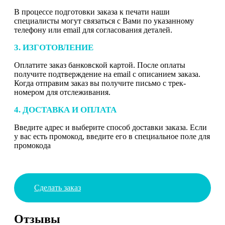
В процессе подготовки заказа к печати наши
специалисты могут связаться с Вами по указанному
телефону или email для согласования деталей.
3. ИЗГОТОВЛЕНИЕ
Оплатите заказ банковской картой. После оплаты
получите подтверждение на email с описанием заказа.
Когда отправим заказ вы получите письмо с трек-
номером для отслеживания.
4. ДОСТАВКА И ОПЛАТА
Введите адрес и выберите способ доставки заказа. Если
у вас есть промокод, введите его в специальное поле для
промокода
Сделать заказ
Отзывы