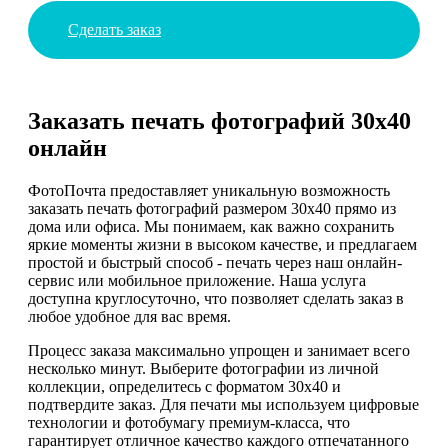
Сделать заказ
Заказать печать фотографий 30х40
онлайн
ФотоПочта предоставляет уникальную возможность
заказать печать фотографий размером 30х40 прямо из
дома или офиса. Мы понимаем, как важно сохранить
яркие моменты жизни в высоком качестве, и предлагаем
простой и быстрый способ - печать через наш онлайн-
сервис или мобильное приложение. Наша услуга
доступна круглосуточно, что позволяет сделать заказ в
любое удобное для вас время.
Процесс заказа максимально упрощен и занимает всего
несколько минут. Выберите фотографии из личной
коллекции, определитесь с форматом 30х40 и
подтвердите заказ. Для печати мы используем цифровые
технологии и фотобумагу премиум-класса, что
гарантирует отличное качество каждого отпечатанного