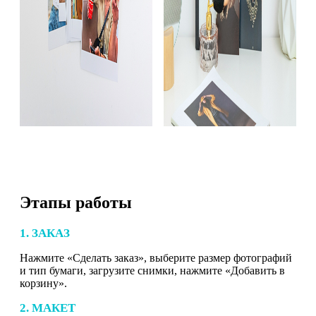
Этапы работы
1. ЗАКАЗ
Нажмите «Сделать заказ», выберите размер фотографий
и тип бумаги, загрузите снимки, нажмите «Добавить в
корзину».
2. МАКЕТ