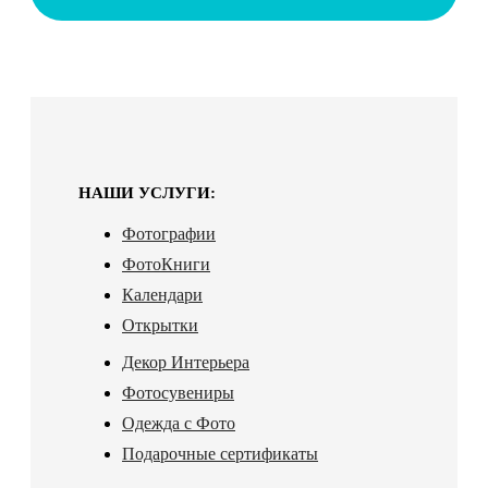
НАШИ УСЛУГИ:
Фотографии
ФотоКниги
Календари
Открытки
Декор Интерьера
Фотосувениры
Одежда с Фото
Подарочные сертификаты