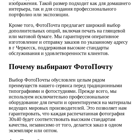
изображения. Такой размер подходит как для домашнего
интерьера, так и для создания профессионального
портфолио или экспозиции.
Кроме того, ФотоПочта предлагает широкий выбор
дополнительных опций, включая печать на глянцевой
или матовой бумаге. Мы гарантируем оперативное
изготовление и отправку заказов по указанному адресу
в г Черкесск, поддерживая высокие стандарты
обслуживания и удовлетворенности клиентов.
Почему выбирают ФотоПочту
Выбор ФотоПочты обусловлен целым рядом
преимуществ нашего сервиса перед традиционными
типографиями и фотостудиями. Прежде всего, мы
используем исключительно профессиональное
оборудование для печати и ориентируемся на материалы
ведущих мировых производителей. Это позволяет нам
гарантировать, что каждая распечатанная фотография
30х40 будет соответствовать высоким стандартам
качества, независимо от того, делается заказ в одном
экземпляре или оптом.