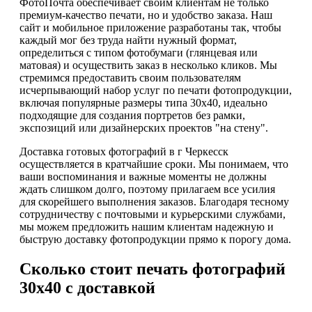
ФотоПочта обеспечивает своим клиентам не только
премиум-качество печати, но и удобство заказа. Наш
сайт и мобильное приложение разработаны так, чтобы
каждый мог без труда найти нужный формат,
определиться с типом фотобумаги (глянцевая или
матовая) и осуществить заказ в несколько кликов. Мы
стремимся предоставить своим пользователям
исчерпывающий набор услуг по печати фотопродукции,
включая популярные размеры типа 30х40, идеально
подходящие для создания портретов без рамки,
экспозиций или дизайнерских проектов "на стену".
Доставка готовых фотографий в г Черкесск
осуществляется в кратчайшие сроки. Мы понимаем, что
ваши воспоминания и важные моменты не должны
ждать слишком долго, поэтому прилагаем все усилия
для скорейшего выполнения заказов. Благодаря тесному
сотрудничеству с почтовыми и курьерскими службами,
мы можем предложить нашим клиентам надежную и
быструю доставку фотопродукции прямо к порогу дома.
Сколько стоит печать фотографий
30х40 с доставкой