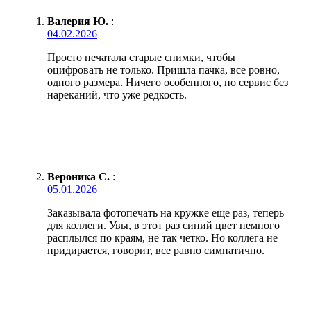
Валерия Ю.
:
04.02.2026
Просто печатала старые снимки, чтобы
оцифровать не только. Пришла пачка, все ровно,
одного размера. Ничего особенного, но сервис без
нареканий, что уже редкость.
Вероника С.
:
05.01.2026
Заказывала фотопечать на кружке еще раз, теперь
для коллеги. Увы, в этот раз синий цвет немного
расплылся по краям, не так четко. Но коллега не
придирается, говорит, все равно симпатично.