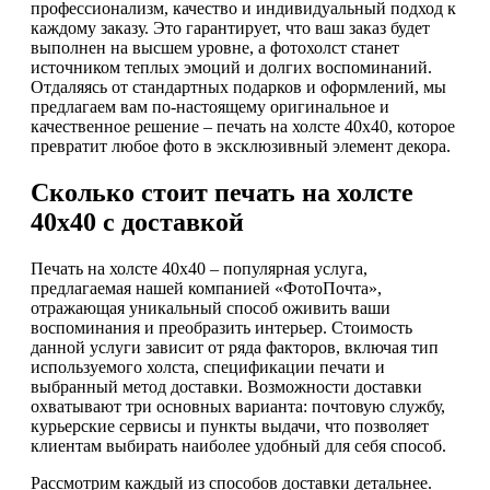
профессионализм, качество и индивидуальный подход к
каждому заказу. Это гарантирует, что ваш заказ будет
выполнен на высшем уровне, а фотохолст станет
источником теплых эмоций и долгих воспоминаний.
Отдаляясь от стандартных подарков и оформлений, мы
предлагаем вам по-настоящему оригинальное и
качественное решение – печать на холсте 40х40, которое
превратит любое фото в эксклюзивный элемент декора.
Сколько стоит печать на холсте
40х40 с доставкой
Печать на холсте 40х40 – популярная услуга,
предлагаемая нашей компанией «ФотоПочта»,
отражающая уникальный способ оживить ваши
воспоминания и преобразить интерьер. Стоимость
данной услуги зависит от ряда факторов, включая тип
используемого холста, спецификации печати и
выбранный метод доставки. Возможности доставки
охватывают три основных варианта: почтовую службу,
курьерские сервисы и пункты выдачи, что позволяет
клиентам выбирать наиболее удобный для себя способ.
Рассмотрим каждый из способов доставки детальнее.