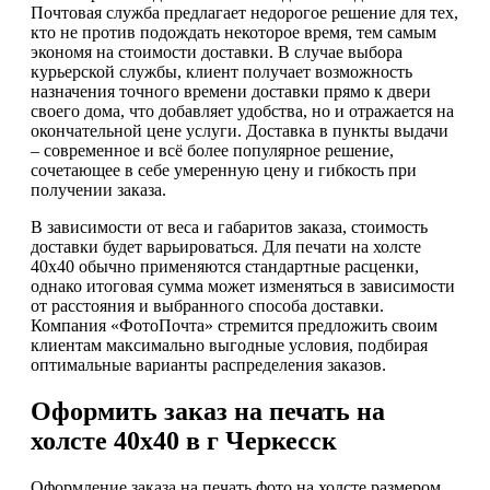
Почтовая служба предлагает недорогое решение для тех,
кто не против подождать некоторое время, тем самым
экономя на стоимости доставки. В случае выбора
курьерской службы, клиент получает возможность
назначения точного времени доставки прямо к двери
своего дома, что добавляет удобства, но и отражается на
окончательной цене услуги. Доставка в пункты выдачи
– современное и всё более популярное решение,
сочетающее в себе умеренную цену и гибкость при
получении заказа.
В зависимости от веса и габаритов заказа, стоимость
доставки будет варьироваться. Для печати на холсте
40х40 обычно применяются стандартные расценки,
однако итоговая сумма может изменяться в зависимости
от расстояния и выбранного способа доставки.
Компания «ФотоПочта» стремится предложить своим
клиентам максимально выгодные условия, подбирая
оптимальные варианты распределения заказов.
Оформить заказ на печать на
холсте 40х40 в г Черкесск
Оформление заказа на печать фото на холсте размером