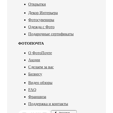
Открытки
Декор Интерьера
Фотосувениры
Одежда с Фото
Подарочные сертификаты
ФОТОПОЧТА
О ФотоПочте
Акции
Сделаем за вас
Бизнесу
Видео обзоры
FAQ
Франшиза
Поддержка и контакты