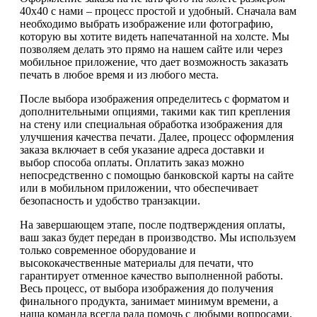
40х40 с нами – процесс простой и удобный. Сначала вам
необходимо выбрать изображение или фотографию,
которую вы хотите видеть напечатанной на холсте. Мы
позволяем делать это прямо на нашем сайте или через
мобильное приложение, что дает возможность заказать
печать в любое время и из любого места.
После выбора изображения определитесь с форматом и
дополнительными опциями, такими как тип крепления
на стену или специальная обработка изображения для
улучшения качества печати. Далее, процесс оформления
заказа включает в себя указание адреса доставки и
выбор способа оплаты. Оплатить заказ можно
непосредственно с помощью банковской карты на сайте
или в мобильном приложении, что обеспечивает
безопасность и удобство транзакции.
На завершающем этапе, после подтверждения оплаты,
ваш заказ будет передан в производство. Мы используем
только современное оборудование и
высококачественные материалы для печати, что
гарантирует отменное качество выполненной работы.
Весь процесс, от выбора изображения до получения
финального продукта, занимает минимум времени, а
наша команда всегда рада помочь с любыми вопросами.