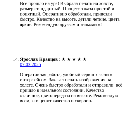
Все прошло на ура! Выбрала печать на холсте,
размер стандартный. Процесс заказа простой и
понятный. Оперативно обработали, привезли
быстро. Качество на высоте, детали четкие, цвета
яркие. Рекомендую друзьям и знакомым!
Ярослав Кравцов
:
★
★
★
★
★
07.03.2025
Оперативная работа, удобный сервис с ясным
интерфейсом. Заказал печать изображения на
холсте. Очень быстро обработали и отправили, всё
пришло в идеальном состоянии. Качество
отличное, цветопередача на высоте. Рекомендую
всем, кто ценит качество и скорость.