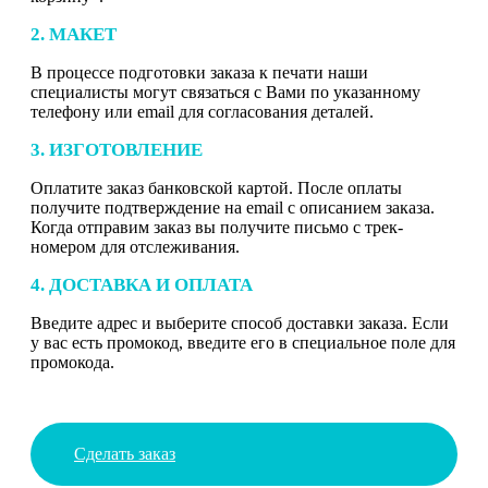
2. МАКЕТ
В процессе подготовки заказа к печати наши
специалисты могут связаться с Вами по указанному
телефону или email для согласования деталей.
3. ИЗГОТОВЛЕНИЕ
Оплатите заказ банковской картой. После оплаты
получите подтверждение на email с описанием заказа.
Когда отправим заказ вы получите письмо с трек-
номером для отслеживания.
4. ДОСТАВКА И ОПЛАТА
Введите адрес и выберите способ доставки заказа. Если
у вас есть промокод, введите его в специальное поле для
промокода.
Сделать заказ