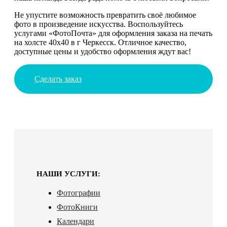
Не упустите возможность превратить своё любимое
фото в произведение искусства. Воспользуйтесь
услугами «ФотоПочта» для оформления заказа на печать
на холсте 40х40 в г Черкесск. Отличное качество,
доступные цены и удобство оформления ждут вас!
Сделать заказ
НАШИ УСЛУГИ:
Фотографии
ФотоКниги
Календари