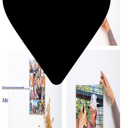
Определение...
Меню