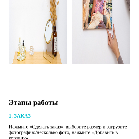
Этапы работы
1. ЗАКАЗ
Нажмите «Сделать заказ», выберите размер и загрузите
фотографию/несколько фото, нажмите «Добавить в
корзину».