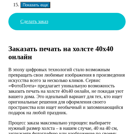
Показать еще
Сделать заказ
Заказать печать на холсте 40х40
онлайн
В эпоху цифровых технологий стало возможным
превращать свои любимые изображения в произведения
искусства всего за несколько кликов. Сервис
«ФотоПочта» предлагает уникальную возможность
заказать печать на холсте 40х40 онлайн, не покидая уют
вашего дома. Это идеальный вариант для тех, кто ищет
оригинальные решения для оформления своего
пространства или ищет необычный и запоминающийся
подарок на любой праздник.
Процесс заказа максимально упрощен: выбираете
нужный размер холста – в нашем случае, 40 на 40 см,
загружаете фотографию или изображение по своему