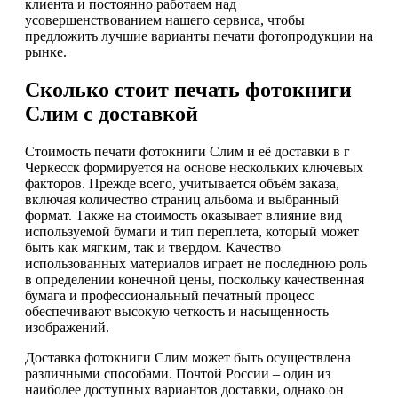
клиента и постоянно работаем над
усовершенствованием нашего сервиса, чтобы
предложить лучшие варианты печати фотопродукции на
рынке.
Сколько стоит печать фотокниги
Слим с доставкой
Стоимость печати фотокниги Слим и её доставки в г
Черкесск формируется на основе нескольких ключевых
факторов. Прежде всего, учитывается объём заказа,
включая количество страниц альбома и выбранный
формат. Также на стоимость оказывает влияние вид
используемой бумаги и тип переплета, который может
быть как мягким, так и твердом. Качество
использованных материалов играет не последнюю роль
в определении конечной цены, поскольку качественная
бумага и профессиональный печатный процесс
обеспечивают высокую четкость и насыщенность
изображений.
Доставка фотокниги Слим может быть осуществлена
различными способами. Почтой России – один из
наиболее доступных вариантов доставки, однако он