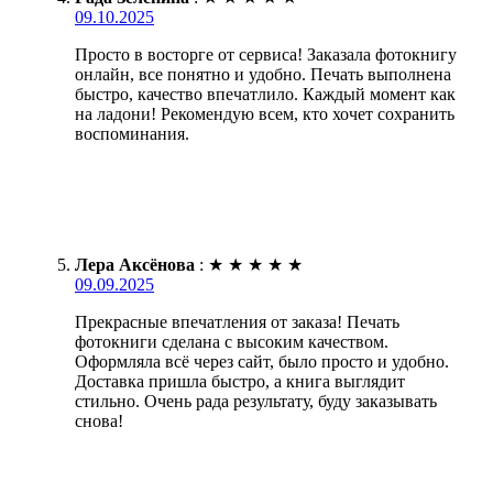
09.10.2025
Просто в восторге от сервиса! Заказала фотокнигу
онлайн, все понятно и удобно. Печать выполнена
быстро, качество впечатлило. Каждый момент как
на ладони! Рекомендую всем, кто хочет сохранить
воспоминания.
Лера Аксёнова
:
★
★
★
★
★
09.09.2025
Прекрасные впечатления от заказа! Печать
фотокниги сделана с высоким качеством.
Оформляла всё через сайт, было просто и удобно.
Доставка пришла быстро, а книга выглядит
стильно. Очень рада результату, буду заказывать
снова!