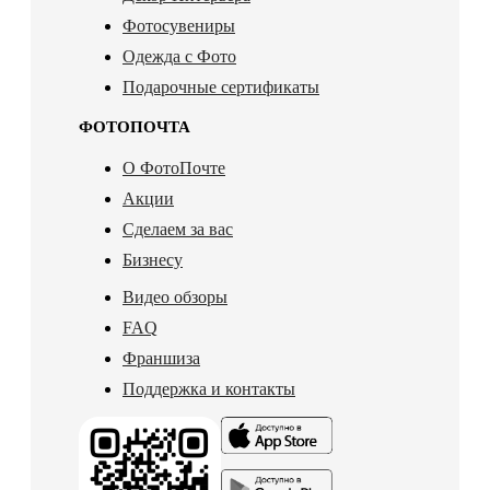
Фотосувениры
Одежда с Фото
Подарочные сертификаты
ФОТОПОЧТА
О ФотоПочте
Акции
Сделаем за вас
Бизнесу
Видео обзоры
FAQ
Франшиза
Поддержка и контакты