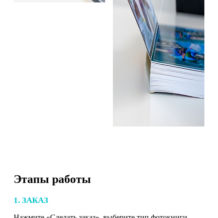
Этапы работы
1. ЗАКАЗ
Нажмите «Сделать заказ», выберите тип фотокниги,