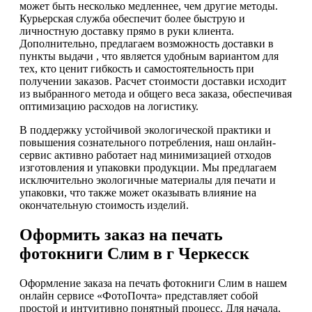
может быть несколько медленнее, чем другие методы.
Курьерская служба обеспечит более быструю и
личностную доставку прямо в руки клиента.
Дополнительно, предлагаем возможность доставки в
пункты выдачи , что является удобным вариантом для
тех, кто ценит гибкость и самостоятельность при
получении заказов. Расчет стоимости доставки исходит
из выбранного метода и общего веса заказа, обеспечивая
оптимизацию расходов на логистику.
В поддержку устойчивой экологической практики и
повышения сознательного потребления, наш онлайн-
сервис активно работает над минимизацией отходов
изготовления и упаковки продукции. Мы предлагаем
исключительно экологичные материалы для печати и
упаковки, что также может оказывать влияние на
окончательную стоимость изделий.
Оформить заказ на печать
фотокниги Слим в г Черкесск
Оформление заказа на печать фотокниги Слим в нашем
онлайн сервисе «ФотоПочта» представляет собой
простой и интуитивно понятный процесс. Для начала,