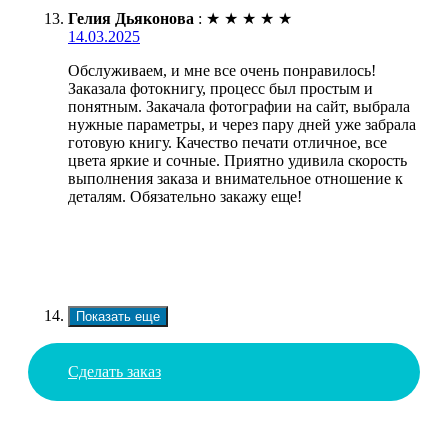
Гелия Дьяконова
:
★
★
★
★
★
14.03.2025
Обслуживаем, и мне все очень понравилось!
Заказала фотокнигу, процесс был простым и
понятным. Закачала фотографии на сайт, выбрала
нужные параметры, и через пару дней уже забрала
готовую книгу. Качество печати отличное, все
цвета яркие и сочные. Приятно удивила скорость
выполнения заказа и внимательное отношение к
деталям. Обязательно закажу еще!
Показать еще
Сделать заказ