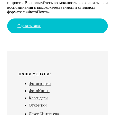
и просто. Воспользуйтесь возможностью сохранить свои
воспоминания в высококачественном и стильном
формате с «ФотоПочта».
Сделать заказ
НАШИ УСЛУГИ:
Фотографии
ФотоКниги
Календари
Открытки
Декор Интерьера