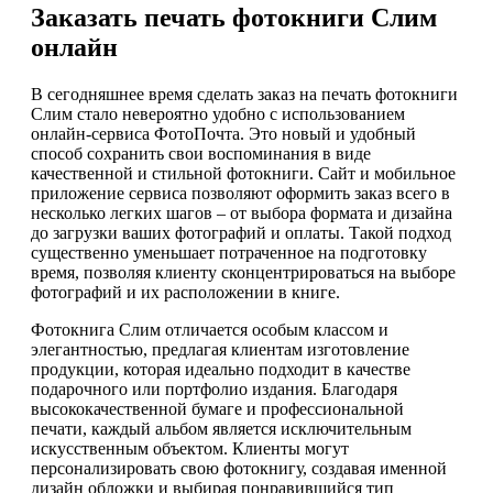
Заказать печать фотокниги Слим
онлайн
В сегодняшнее время сделать заказ на печать фотокниги
Слим стало невероятно удобно с использованием
онлайн-сервиса ФотоПочта. Это новый и удобный
способ сохранить свои воспоминания в виде
качественной и стильной фотокниги. Сайт и мобильное
приложение сервиса позволяют оформить заказ всего в
несколько легких шагов – от выбора формата и дизайна
до загрузки ваших фотографий и оплаты. Такой подход
существенно уменьшает потраченное на подготовку
время, позволяя клиенту сконцентрироваться на выборе
фотографий и их расположении в книге.
Фотокнига Слим отличается особым классом и
элегантностью, предлагая клиентам изготовление
продукции, которая идеально подходит в качестве
подарочного или портфолио издания. Благодаря
высококачественной бумаге и профессиональной
печати, каждый альбом является исключительным
искусственным объектом. Клиенты могут
персонализировать свою фотокнигу, создавая именной
дизайн обложки и выбирая понравившийся тип