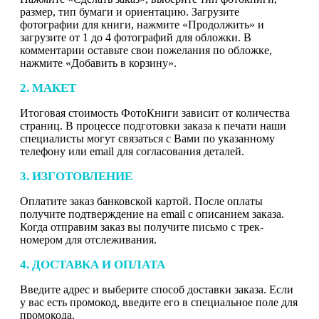
размер, тип бумаги и ориентацию. Загрузите
фотографии для книги, нажмите «Продолжить» и
загрузите от 1 до 4 фотографий для обложки. В
комментарии оставьте свои пожелания по обложке,
нажмите «Добавить в корзину».
2. МАКЕТ
Итоговая стоимость ФотоКниги зависит от количества
страниц. В процессе подготовки заказа к печати наши
специалисты могут связаться с Вами по указанному
телефону или email для согласования деталей.
3. ИЗГОТОВЛЕНИЕ
Оплатите заказ банковской картой. После оплаты
получите подтверждение на email с описанием заказа.
Когда отправим заказ вы получите письмо с трек-
номером для отслеживания.
4. ДОСТАВКА И ОПЛАТА
Введите адрес и выберите способ доставки заказа. Если
у вас есть промокод, введите его в специальное поле для
промокода.