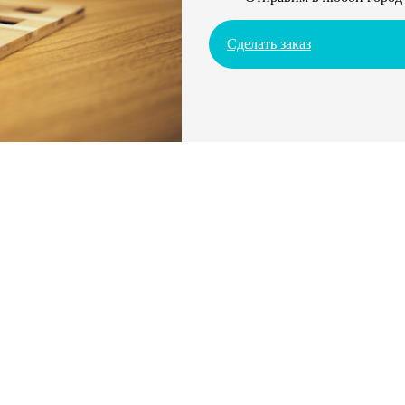
Сделать заказ