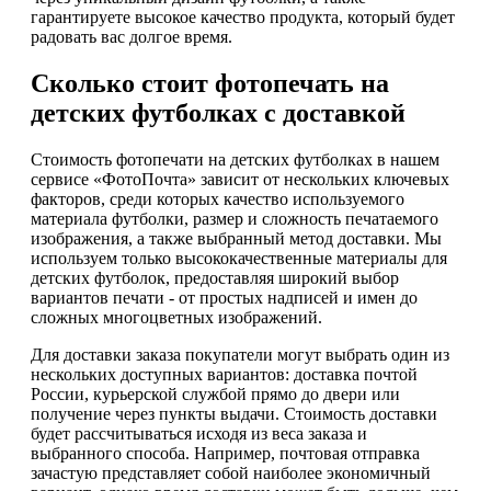
гарантируете высокое качество продукта, который будет
радовать вас долгое время.
Сколько стоит фотопечать на
детских футболках с доставкой
Стоимость фотопечати на детских футболках в нашем
сервисе «ФотоПочта» зависит от нескольких ключевых
факторов, среди которых качество используемого
материала футболки, размер и сложность печатаемого
изображения, а также выбранный метод доставки. Мы
используем только высококачественные материалы для
детских футболок, предоставляя широкий выбор
вариантов печати - от простых надписей и имен до
сложных многоцветных изображений.
Для доставки заказа покупатели могут выбрать один из
нескольких доступных вариантов: доставка почтой
России, курьерской службой прямо до двери или
получение через пункты выдачи. Стоимость доставки
будет рассчитываться исходя из веса заказа и
выбранного способа. Например, почтовая отправка
зачастую представляет собой наиболее экономичный