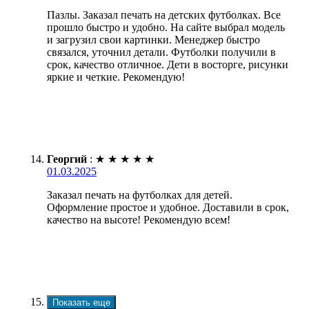
Пазлы. Заказал печать на детских футболках. Все
прошло быстро и удобно. На сайте выбрал модель
и загрузил свои картинки. Менеджер быстро
связался, уточнил детали. Футболки получили в
срок, качество отличное. Дети в восторге, рисунки
яркие и четкие. Рекомендую!
Георгий
:
★
★
★
★
★
01.03.2025
Заказал печать на футболках для детей.
Оформление простое и удобное. Доставили в срок,
качество на высоте! Рекомендую всем!
Показать еще