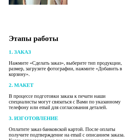
Этапы работы
1. ЗАКАЗ
Нажмите «Сделать заказ», выберите тип продукции,
размер, загрузите фотографии, нажмите «Добавить в
корзину».
2. МАКЕТ
В процессе подготовки заказа к печати наши
специалисты могут связаться с Вами по указанному
телефону или email для согласования деталей.
3. ИЗГОТОВЛЕНИЕ
Оплатите заказ банковской картой. После оплаты
получите подтверждение на email с описанием заказа.