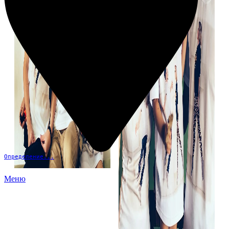
Определение...
Меню