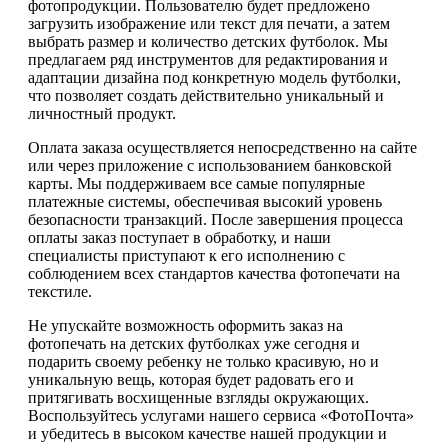
фотопродукции. Пользователю будет предложено
загрузить изображение или текст для печати, а затем
выбрать размер и количество детских футболок. Мы
предлагаем ряд инструментов для редактирования и
адаптации дизайна под конкретную модель футболки,
что позволяет создать действительно уникальный и
личностный продукт.
Оплата заказа осуществляется непосредственно на сайте
или через приложение с использованием банковской
карты. Мы поддерживаем все самые популярные
платежные системы, обеспечивая высокий уровень
безопасности транзакций. После завершения процесса
оплаты заказ поступает в обработку, и наши
специалисты приступают к его исполнению с
соблюдением всех стандартов качества фотопечати на
текстиле.
Не упускайте возможность оформить заказ на
фотопечать на детских футболках уже сегодня и
подарить своему ребенку не только красивую, но и
уникальную вещь, которая будет радовать его и
притягивать восхищенные взгляды окружающих.
Воспользуйтесь услугами нашего сервиса «ФотоПочта»
и убедитесь в высоком качестве нашей продукции и