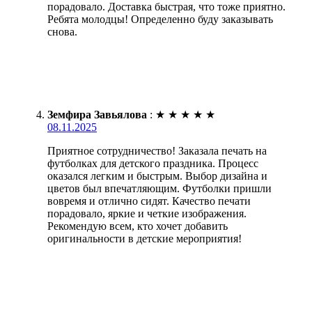
порадовало. Доставка быстрая, что тоже приятно.
Ребята молодцы! Определенно буду заказывать
снова.
Земфира Завьялова
:
★
★
★
★
★
08.11.2025
Приятное сотрудничество! Заказала печать на
футболках для детского праздника. Процесс
оказался легким и быстрым. Выбор дизайна и
цветов был впечатляющим. Футболки пришли
вовремя и отлично сидят. Качество печати
порадовало, яркие и четкие изображения.
Рекомендую всем, кто хочет добавить
оригинальности в детские мероприятия!