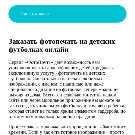
Сделать заказ
Заказать фотопечать на детских
футболках онлайн
Сервис «ФотоПочта» дает возможность вам
уникализировать гардероб ваших детей, предлагая
эксклюзивную услугу - фотопечать на детских
футболках. Сделать заказ на печать любимых
изображений, с именем, с надписью или даже
специального дизайна на футболке, теперь можно не
выходя из дома. Всего за несколько минут на нашем
сайте или через мобильное приложение вы можете на
заказ создать уникальную футболку для вашего ребенка,
которая станет не только ярким элементом гардероба, но
и отличным подарком на любой праздник.
Процесс заказа максимально упрощен и не займет много
времени. Если у вас есть готовое изображение – просто