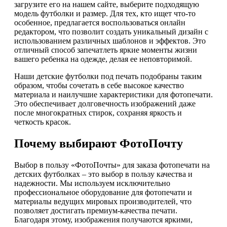
загрузите его на нашем сайте, выберите подходящую
модель футболки и размер. Для тех, кто ищет что-то
особенное, предлагается воспользоваться онлайн
редактором, что позволит создать уникальный дизайн с
использованием различных шаблонов и эффектов. Это
отличный способ запечатлеть яркие моменты жизни
вашего ребенка на одежде, делая ее неповторимой.
Наши детские футболки под печать подобраны таким
образом, чтобы сочетать в себе высокое качество
материала и наилучшие характеристики для фотопечати.
Это обеспечивает долговечность изображений даже
после многократных стирок, сохраняя яркость и
четкость красок.
Почему выбирают ФотоПочту
Выбор в пользу «ФотоПочты» для заказа фотопечати на
детских футболках – это выбор в пользу качества и
надежности. Мы используем исключительно
профессиональное оборудование для фотопечати и
материалы ведущих мировых производителей, что
позволяет достигать премиум-качества печати.
Благодаря этому, изображения получаются яркими,