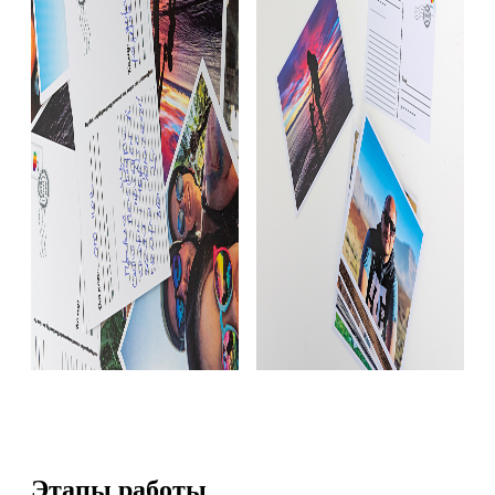
Этапы работы