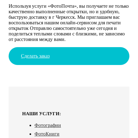
Используя услуги «ФотоПочта», вы получаете не только
качественно выполненные открытки, но и удобную,
быструю доставку в г Черкесск. Мы приглашаем вас
воспользоваться нашим онлайн-сервисом для печати
открыток Отправлю самостоятельно уже сегодня и
поделиться теплыми словами с близкими, не зависимо
от расстояния между вами.
Сделать заказ
НАШИ УСЛУГИ:
Фотографии
ФотоКниги