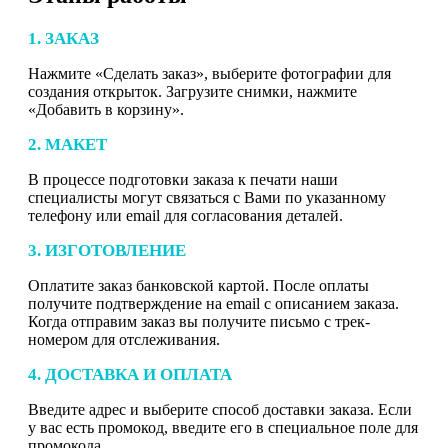
1. ЗАКАЗ
Нажмите «Сделать заказ», выберите фотографии для
создания открыток. Загрузите снимки, нажмите
«Добавить в корзину».
2. МАКЕТ
В процессе подготовки заказа к печати наши
специалисты могут связаться с Вами по указанному
телефону или email для согласования деталей.
3. ИЗГОТОВЛЕНИЕ
Оплатите заказ банковской картой. После оплаты
получите подтверждение на email с описанием заказа.
Когда отправим заказ вы получите письмо с трек-
номером для отслеживания.
4. ДОСТАВКА И ОПЛАТА
Введите адрес и выберите способ доставки заказа. Если
у вас есть промокод, введите его в специальное поле для
промокода.