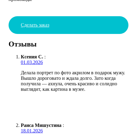
Сделать заказ
Отзывы
Ксения С.
:
01.03.2026
Делала портрет по фото акрилом в подарок мужу.
Вышло дороговато и ждала долго. Зато когда
получила — ахнула, очень красиво и солидно
выглядит, как картина в музее.
Раиса Мишустина
:
18.01.2026