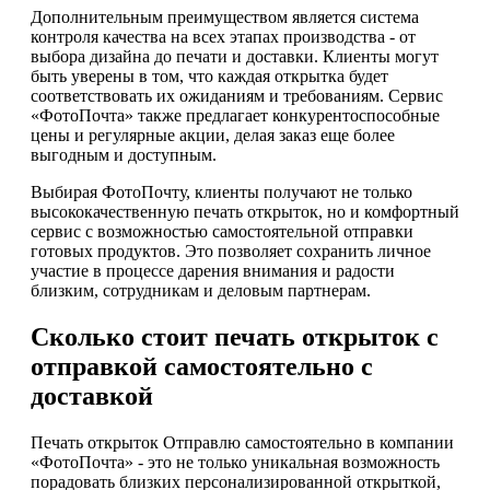
Дополнительным преимуществом является система
контроля качества на всех этапах производства - от
выбора дизайна до печати и доставки. Клиенты могут
быть уверены в том, что каждая открытка будет
соответствовать их ожиданиям и требованиям. Сервис
«ФотоПочта» также предлагает конкурентоспособные
цены и регулярные акции, делая заказ еще более
выгодным и доступным.
Выбирая ФотоПочту, клиенты получают не только
высококачественную печать открыток, но и комфортный
сервис с возможностью самостоятельной отправки
готовых продуктов. Это позволяет сохранить личное
участие в процессе дарения внимания и радости
близким, сотрудникам и деловым партнерам.
Сколько стоит печать открыток с
отправкой самостоятельно с
доставкой
Печать открыток Отправлю самостоятельно в компании
«ФотоПочта» - это не только уникальная возможность
порадовать близких персонализированной открыткой,