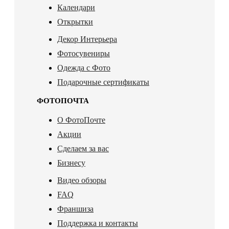
Календари
Открытки
Декор Интерьера
Фотосувениры
Одежда с Фото
Подарочные сертификаты
ФОТОПОЧТА
О ФотоПочте
Акции
Сделаем за вас
Бизнесу
Видео обзоры
FAQ
Франшиза
Поддержка и контакты