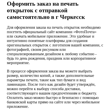
Оформить заказ на печать
открыток с отправкой
самостоятельно в г Черкесск
Для оформления заказа на печать открыток необходимо
посетить официальный сайт компании «ФотоПочта»
или скачать мобильное приложение. Это удобные и
интуитивно понятные платформы для создания
оригинальных открыток с логотипом вашей компании, с
фотографией, своим рисунком или
специализированным дизайном к любому событию -
будь то день рождения, праздник или корпоративное
мероприятие.
В процессе оформления заказа вы можете выбрать
размер, количество копий, а также дополнительные
параметры печати, такие как тип бумаги и вид
ламинации. После того как дизайн будет утверждён,
можно перейти к выбору способа доставки,
соответствующего вашим предпочтениям и бюджету.
Оплатить заказ можно быстро и безопасно с помощью
банковской карты прямо на сайте или через мобильное
приложение.