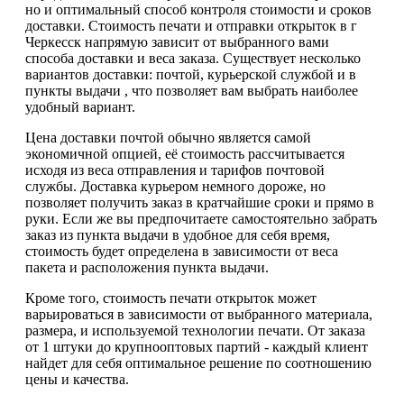
но и оптимальный способ контроля стоимости и сроков
доставки. Стоимость печати и отправки открыток в г
Черкесск напрямую зависит от выбранного вами
способа доставки и веса заказа. Существует несколько
вариантов доставки: почтой, курьерской службой и в
пункты выдачи , что позволяет вам выбрать наиболее
удобный вариант.
Цена доставки почтой обычно является самой
экономичной опцией, её стоимость рассчитывается
исходя из веса отправления и тарифов почтовой
службы. Доставка курьером немного дороже, но
позволяет получить заказ в кратчайшие сроки и прямо в
руки. Если же вы предпочитаете самостоятельно забрать
заказ из пункта выдачи в удобное для себя время,
стоимость будет определена в зависимости от веса
пакета и расположения пункта выдачи.
Кроме того, стоимость печати открыток может
варьироваться в зависимости от выбранного материала,
размера, и используемой технологии печати. От заказа
от 1 штуки до крупнооптовых партий - каждый клиент
найдет для себя оптимальное решение по соотношению
цены и качества.