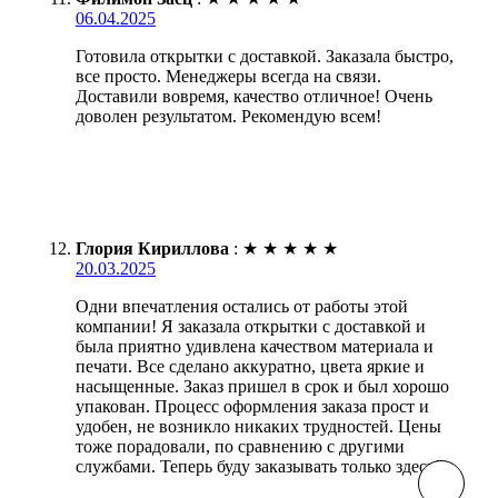
06.04.2025
Готовила открытки с доставкой. Заказала быстро,
все просто. Менеджеры всегда на связи.
Доставили вовремя, качество отличное! Очень
доволен результатом. Рекомендую всем!
Глория Кириллова
:
★
★
★
★
★
20.03.2025
Одни впечатления остались от работы этой
компании! Я заказала открытки с доставкой и
была приятно удивлена качеством материала и
печати. Все сделано аккуратно, цвета яркие и
насыщенные. Заказ пришел в срок и был хорошо
упакован. Процесс оформления заказа прост и
удобен, не возникло никаких трудностей. Цены
тоже порадовали, по сравнению с другими
службами. Теперь буду заказывать только здесь!