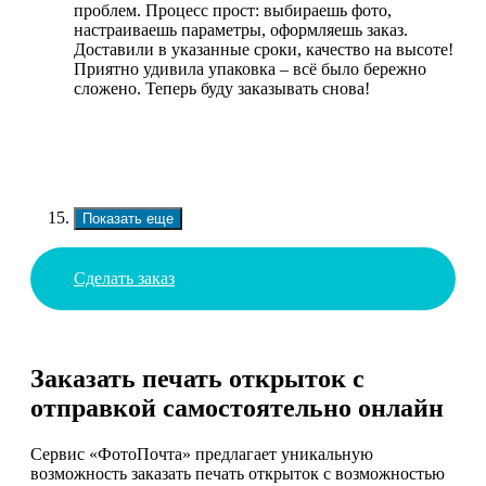
проблем. Процесс прост: выбираешь фото,
настраиваешь параметры, оформляешь заказ.
Доставили в указанные сроки, качество на высоте!
Приятно удивила упаковка – всё было бережно
сложено. Теперь буду заказывать снова!
Показать еще
Сделать заказ
Заказать печать открыток с
отправкой самостоятельно онлайн
Сервис «ФотоПочта» предлагает уникальную
возможность заказать печать открыток с возможностью