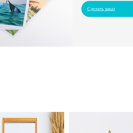
Сделать заказ