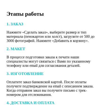
Этапы работы
1. ЗАКАЗ
Нажмите «Сделать заказ», выберите размер и тип
материала (пенокартон или холст), загрузите от 500 до
3000 фотографий. Нажмите «Добавить в корзину».
2. МАКЕТ
В процессе подготовки заказа к печати наши
специалисты могут связаться с Вами по указанному
телефону или email для согласования деталей.
3. ИЗГОТОВЛЕНИЕ
Оплатите заказ банковской картой. После оплаты
получите подтверждение на email с описанием заказа.
Когда отправим заказ вы получите письмо с трек-
номером для отслеживания.
4. ДОСТАВКА И ОПЛАТА