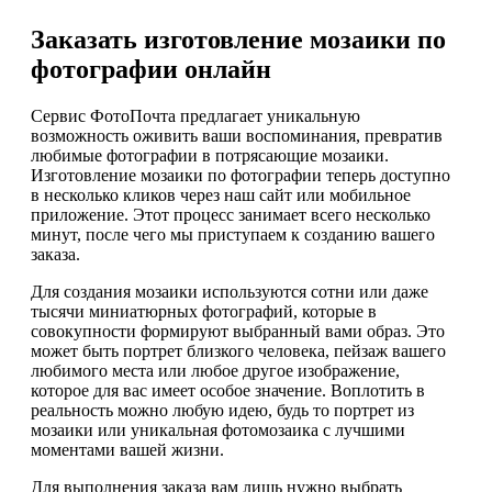
Заказать изготовление мозаики по
фотографии онлайн
Сервис ФотоПочта предлагает уникальную
возможность оживить ваши воспоминания, превратив
любимые фотографии в потрясающие мозаики.
Изготовление мозаики по фотографии теперь доступно
в несколько кликов через наш сайт или мобильное
приложение. Этот процесс занимает всего несколько
минут, после чего мы приступаем к созданию вашего
заказа.
Для создания мозаики используются сотни или даже
тысячи миниатюрных фотографий, которые в
совокупности формируют выбранный вами образ. Это
может быть портрет близкого человека, пейзаж вашего
любимого места или любое другое изображение,
которое для вас имеет особое значение. Воплотить в
реальность можно любую идею, будь то портрет из
мозаики или уникальная фотомозаика с лучшими
моментами вашей жизни.
Для выполнения заказа вам лишь нужно выбрать