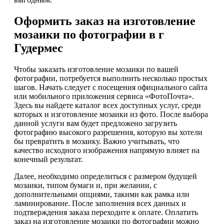
Оформить заказ на изготовление
мозаики по фотографии в г
Гудермес
Чтобы заказать изготовление мозаики по вашей
фотографии, потребуется выполнить несколько простых
шагов. Начать следует с посещения официального сайта
или мобильного приложения сервиса «ФотоПочта».
Здесь вы найдете каталог всех доступных услуг, среди
которых и изготовление мозаики из фото. После выбора
данной услуги вам будет предложено загрузить
фотографию высокого разрешения, которую вы хотели
бы превратить в мозаику. Важно учитывать, что
качество исходного изображения напрямую влияет на
конечный результат.
Далее, необходимо определиться с размером будущей
мозаики, типом бумаги и, при желании, с
дополнительными опциями, такими как рамка или
ламинирование. После заполнения всех данных и
подтверждения заказа переходите к оплате. Оплатить
заказ на изготовление мозаики по фотографии можно