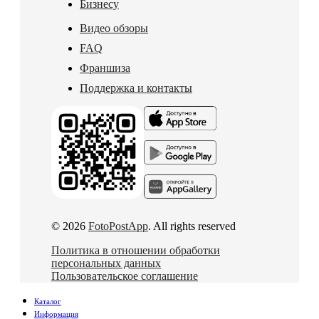
Бизнесу
Видео обзоры
FAQ
Франшиза
Поддержка и контакты
© 2026
FotoPostApp
. All rights reserved
Политика в отношении обработки
персональных данных
Пользовательское соглашение
Каталог
Информация