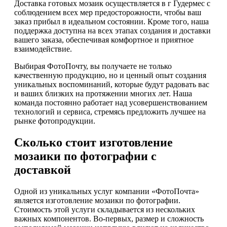
Доставка готовых мозаик осуществляется в г Гудермес с
соблюдением всех мер предосторожности, чтобы ваш
заказ прибыл в идеальном состоянии. Кроме того, наша
поддержка доступна на всех этапах создания и доставки
вашего заказа, обеспечивая комфортное и приятное
взаимодействие.
Выбирая ФотоПочту, вы получаете не только
качественную продукцию, но и ценный опыт создания
уникальных воспоминаний, которые будут радовать вас
и ваших близких на протяжении многих лет. Наша
команда постоянно работает над усовершенствованием
технологий и сервиса, стремясь предложить лучшее на
рынке фотопродукции.
Сколько стоит изготовление
мозаики по фотографии с
доставкой
Одной из уникальных услуг компании «ФотоПочта»
является изготовление мозаики по фотографии.
Стоимость этой услуги складывается из нескольких
важных компонентов. Во-первых, размер и сложность