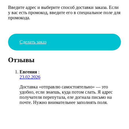
Введите адрес и выберите способ доставки заказа. Если
у вас есть промокод, введите его в специальное поле для
промокода.
Сделать заказ
Отзывы
Евгения
:
23.02.2026
Доставка «отправлю самостоятельно» — это
удобно, если знаешь, куда потом слать. Я адрес
получателя перепутала, еле догнала письмо на
почте. Нужно внимательнее заполнять поля.