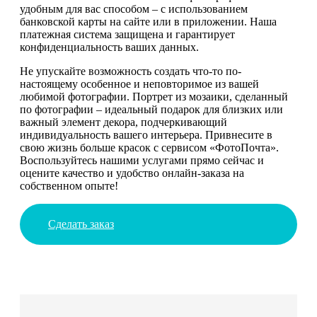
удобным для вас способом – с использованием
банковской карты на сайте или в приложении. Наша
платежная система защищена и гарантирует
конфиденциальность ваших данных.
Не упускайте возможность создать что-то по-
настоящему особенное и неповторимое из вашей
любимой фотографии. Портрет из мозаики, сделанный
по фотографии – идеальный подарок для близких или
важный элемент декора, подчеркивающий
индивидуальность вашего интерьера. Привнесите в
свою жизнь больше красок с сервисом «ФотоПочта».
Воспользуйтесь нашими услугами прямо сейчас и
оцените качество и удобство онлайн-заказа на
собственном опыте!
Сделать заказ